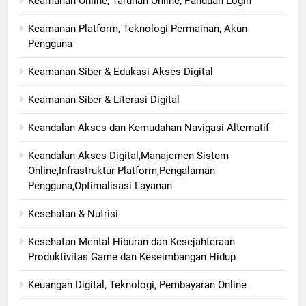
Keamanan Online, Taruhan Online, Panduan Login
Keamanan Platform, Teknologi Permainan, Akun
Pengguna
Keamanan Siber & Edukasi Akses Digital
Keamanan Siber & Literasi Digital
Keandalan Akses dan Kemudahan Navigasi Alternatif
Keandalan Akses Digital,Manajemen Sistem
Online,Infrastruktur Platform,Pengalaman
Pengguna,Optimalisasi Layanan
Kesehatan & Nutrisi
Kesehatan Mental Hiburan dan Kesejahteraan
Produktivitas Game dan Keseimbangan Hidup
Keuangan Digital, Teknologi, Pembayaran Online