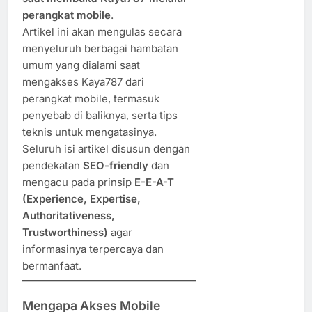
perangkat mobile
.
Artikel ini akan mengulas secara
menyeluruh berbagai hambatan
umum yang dialami saat
mengakses Kaya787 dari
perangkat mobile, termasuk
penyebab di baliknya, serta tips
teknis untuk mengatasinya.
Seluruh isi artikel disusun dengan
pendekatan
SEO-friendly
dan
mengacu pada prinsip
E-E-A-T
(Experience, Expertise,
Authoritativeness,
Trustworthiness)
agar
informasinya terpercaya dan
bermanfaat.
Mengapa Akses Mobile