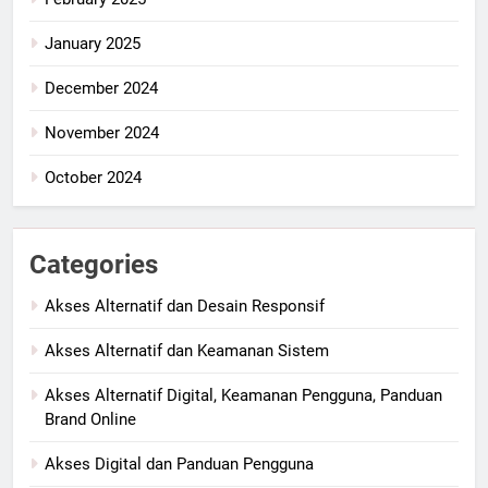
January 2025
December 2024
November 2024
October 2024
Categories
Akses Alternatif dan Desain Responsif
Akses Alternatif dan Keamanan Sistem
Akses Alternatif Digital, Keamanan Pengguna, Panduan
Brand Online
Akses Digital dan Panduan Pengguna