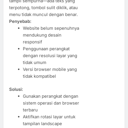
tampil sempurna—ada teks yang
terpotong, tombol sulit diklik, atau
menu tidak muncul dengan benar.
Penyebab:
Website belum sepenuhnya
mendukung desain
responsif
Penggunaan perangkat
dengan resolusi layar yang
tidak umum
Versi browser mobile yang
tidak kompatibel
Solusi:
Gunakan perangkat dengan
sistem operasi dan browser
terbaru
Aktifkan rotasi layar untuk
tampilan landscape