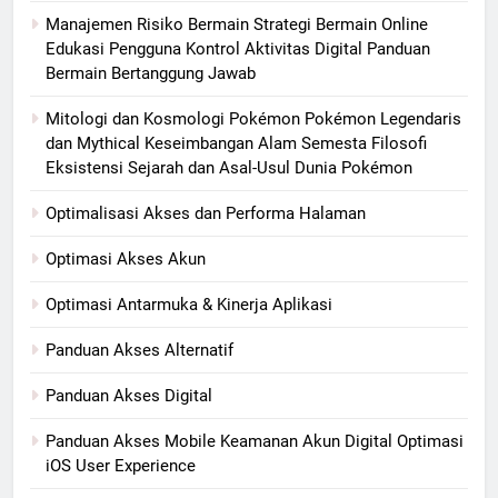
Manajemen Risiko Bermain Strategi Bermain Online
Edukasi Pengguna Kontrol Aktivitas Digital Panduan
Bermain Bertanggung Jawab
Mitologi dan Kosmologi Pokémon Pokémon Legendaris
dan Mythical Keseimbangan Alam Semesta Filosofi
Eksistensi Sejarah dan Asal-Usul Dunia Pokémon
Optimalisasi Akses dan Performa Halaman
Optimasi Akses Akun
Optimasi Antarmuka & Kinerja Aplikasi
Panduan Akses Alternatif
Panduan Akses Digital
Panduan Akses Mobile Keamanan Akun Digital Optimasi
iOS User Experience