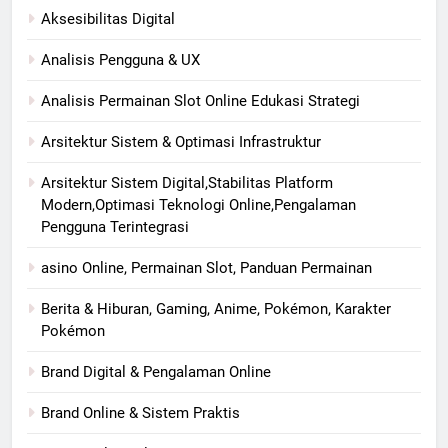
Aksesibilitas Digital
Analisis Pengguna & UX
Analisis Permainan Slot Online Edukasi Strategi
Arsitektur Sistem & Optimasi Infrastruktur
Arsitektur Sistem Digital,Stabilitas Platform
Modern,Optimasi Teknologi Online,Pengalaman
Pengguna Terintegrasi
asino Online, Permainan Slot, Panduan Permainan
Berita & Hiburan, Gaming, Anime, Pokémon, Karakter
Pokémon
Brand Digital & Pengalaman Online
Brand Online & Sistem Praktis