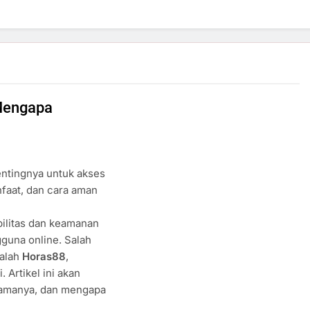
 Mengapa
pentingnya untuk akses
nfaat, dan cara aman
bilitas dan keamanan
guna online. Salah
dalah
Horas88
,
. Artikel ini akan
utamanya, dan mengapa