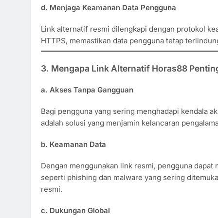
d. Menjaga Keamanan Data Pengguna
Link alternatif resmi dilengkapi dengan protokol k
HTTPS, memastikan data pengguna tetap terlindung
3. Mengapa Link Alternatif Horas88 Pentin
a. Akses Tanpa Gangguan
Bagi pengguna yang sering menghadapi kendala akse
adalah solusi yang menjamin kelancaran pengalam
b. Keamanan Data
Dengan menggunakan link resmi, pengguna dapat m
seperti phishing dan malware yang sering ditemukan
resmi.
c. Dukungan Global