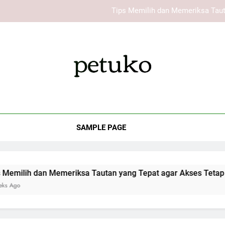
Tips Memilih dan Memeriksa Tau
KAYA787 Alternatif dengan Siste
Panduan Menjaga Kelancara
Tips Memilih Link Alternatif yang Te
uko
Tips Memilih dan Memeriksa Tau
Produk Berkualitas Untuk Hewan Peliharaan Anda Di Petuko. Da
KAYA787 Alternatif dengan Siste
SAMPLE PAGE
Panduan Menjaga Kelancara
n Memeriksa Tautan yang Tepat agar Akses Tetap Aman