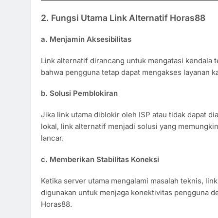
2. Fungsi Utama Link Alternatif Horas88
a. Menjamin Aksesibilitas
Link alternatif dirancang untuk mengatasi kendala
bahwa pengguna tetap dapat mengakses layanan ka
b. Solusi Pemblokiran
Jika link utama diblokir oleh ISP atau tidak dapat d
lokal, link alternatif menjadi solusi yang memungki
lancar.
c. Memberikan Stabilitas Koneksi
Ketika server utama mengalami masalah teknis, link 
digunakan untuk menjaga konektivitas pengguna d
Horas88.