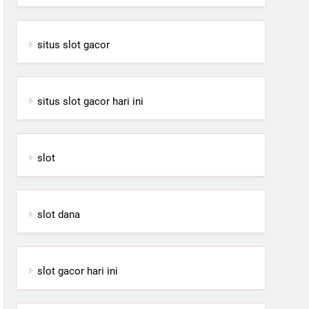
situs slot gacor
situs slot gacor hari ini
slot
slot dana
slot gacor hari ini