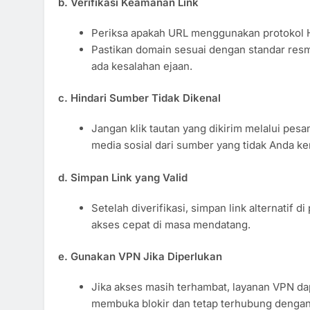
b. Verifikasi Keamanan Link
Periksa apakah URL menggunakan protokol
Pastikan domain sesuai dengan standar resm
ada kesalahan ejaan.
c. Hindari Sumber Tidak Dikenal
Jangan klik tautan yang dikirim melalui pesan
media sosial dari sumber yang tidak Anda ke
d. Simpan Link yang Valid
Setelah diverifikasi, simpan link alternatif 
akses cepat di masa mendatang.
e. Gunakan VPN Jika Diperlukan
Jika akses masih terhambat, layanan VPN d
membuka blokir dan tetap terhubung denga