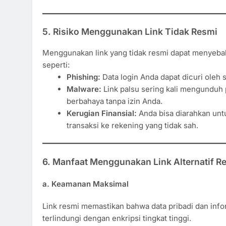
5. Risiko Menggunakan Link Tidak Resmi
Menggunakan link yang tidak resmi dapat menyebab
seperti:
Phishing:
Data login Anda dapat dicuri oleh s
Malware:
Link palsu sering kali mengunduh 
berbahaya tanpa izin Anda.
Kerugian Finansial:
Anda bisa diarahkan unt
transaksi ke rekening yang tidak sah.
6. Manfaat Menggunakan Link Alternatif R
a. Keamanan Maksimal
Link resmi memastikan bahwa data pribadi dan inf
terlindungi dengan enkripsi tingkat tinggi.