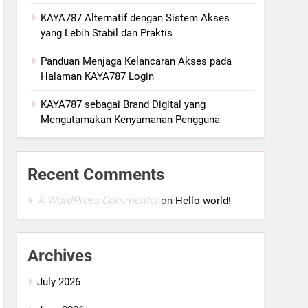
KAYA787 Alternatif dengan Sistem Akses
yang Lebih Stabil dan Praktis
Panduan Menjaga Kelancaran Akses pada
Halaman KAYA787 Login
KAYA787 sebagai Brand Digital yang
Mengutamakan Kenyamanan Pengguna
Recent Comments
A WordPress Commenter
on
Hello world!
Archives
July 2026