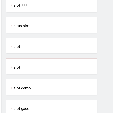
slot 777
situs slot
slot
slot
slot demo
slot gacor