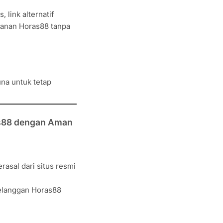
link alternatif
anan Horas88 tanpa
una untuk tetap
as88 dengan Aman
rasal dari situs resmi
elanggan Horas88