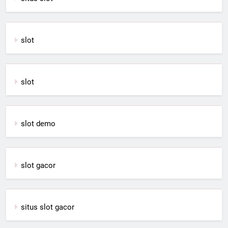
slot
slot
slot demo
slot gacor
situs slot gacor