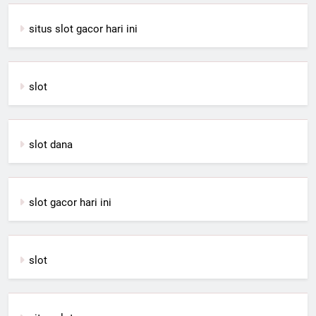
situs slot gacor hari ini
slot
slot dana
slot gacor hari ini
slot