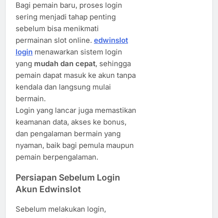
Bagi pemain baru, proses login
sering menjadi tahap penting
sebelum bisa menikmati
permainan slot online.
edwinslot
login
menawarkan sistem login
yang
mudah dan cepat
, sehingga
pemain dapat masuk ke akun tanpa
kendala dan langsung mulai
bermain.
Login yang lancar juga memastikan
keamanan data, akses ke bonus,
dan pengalaman bermain yang
nyaman, baik bagi pemula maupun
pemain berpengalaman.
Persiapan Sebelum Login
Akun Edwinslot
Sebelum melakukan login,