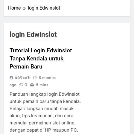
Home
login Edwinslot
login Edwinslot
Tutorial Login Edwinslot
Tanpa Kendala untuk
Pemain Baru
669ce1f
8 months
ago
0
5 mins
Panduan lengkap login Edwinslot
untuk pemain baru tanpa kendala.
Pelajari langkah mudah masuk
akun, tips keamanan, dan cara
memulai permainan slot online
dengan cepat di HP maupun PC.