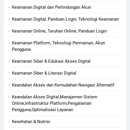
Keamanan Digital dan Perlindungan Akun
Keamanan Digital, Panduan Login, Teknologi Keamanan
Keamanan Online, Taruhan Online, Panduan Login
Keamanan Platform, Teknologi Permainan, Akun
Pengguna
Keamanan Siber & Edukasi Akses Digital
Keamanan Siber & Literasi Digital
Keandalan Akses dan Kemudahan Navigasi Alternatif
Keandalan Akses Digital,Manajemen Sistem
Online,Infrastruktur Platform,Pengalaman
Pengguna,Optimalisasi Layanan
Kesehatan & Nutrisi