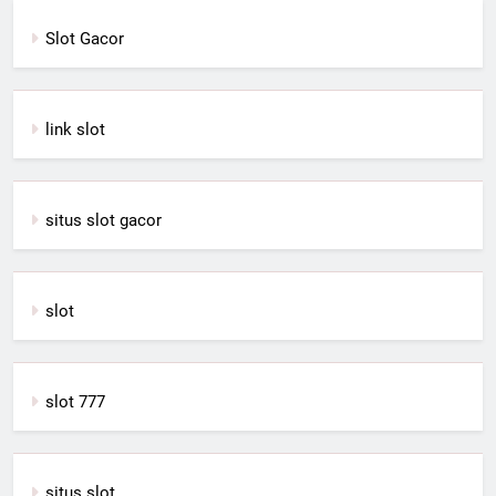
Slot Gacor
link slot
situs slot gacor
slot
slot 777
situs slot