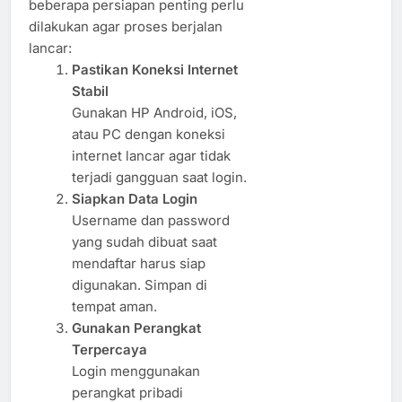
beberapa persiapan penting perlu
dilakukan agar proses berjalan
lancar:
Pastikan Koneksi Internet
Stabil
Gunakan HP Android, iOS,
atau PC dengan koneksi
internet lancar agar tidak
terjadi gangguan saat login.
Siapkan Data Login
Username dan password
yang sudah dibuat saat
mendaftar harus siap
digunakan. Simpan di
tempat aman.
Gunakan Perangkat
Terpercaya
Login menggunakan
perangkat pribadi