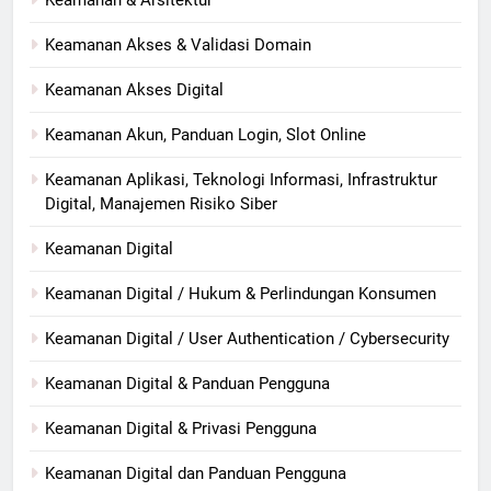
Keamanan & Arsitektur
Keamanan Akses & Validasi Domain
Keamanan Akses Digital
Keamanan Akun, Panduan Login, Slot Online
Keamanan Aplikasi, Teknologi Informasi, Infrastruktur
Digital, Manajemen Risiko Siber
Keamanan Digital
Keamanan Digital / Hukum & Perlindungan Konsumen
Keamanan Digital / User Authentication / Cybersecurity
Keamanan Digital & Panduan Pengguna
Keamanan Digital & Privasi Pengguna
Keamanan Digital dan Panduan Pengguna