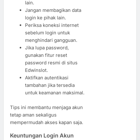
lain.
Jangan membagikan data
login ke pihak lain.
Periksa koneksi internet
sebelum login untuk
menghindari gangguan.
Jika lupa password,
gunakan fitur reset
password resmi di situs
Edwinslot.
Aktifkan autentikasi
tambahan jika tersedia
untuk keamanan maksimal.
Tips ini membantu menjaga akun
tetap aman sekaligus
mempermudah akses kapan saja.
Keuntungan Login Akun