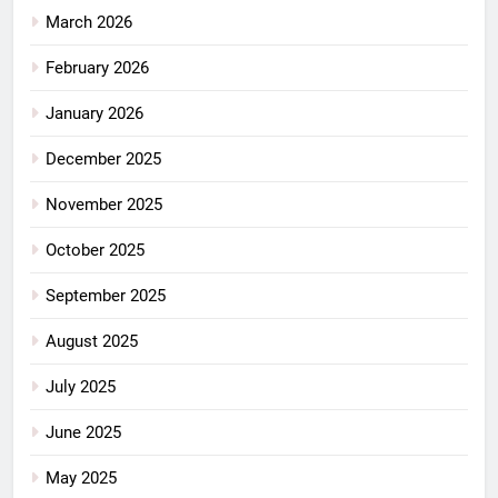
March 2026
February 2026
January 2026
December 2025
November 2025
October 2025
September 2025
August 2025
July 2025
June 2025
May 2025