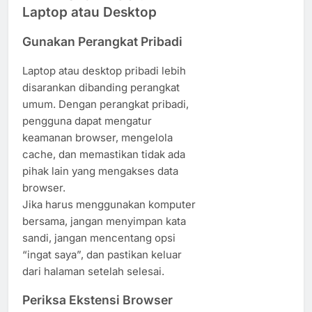
Laptop atau Desktop
Gunakan Perangkat Pribadi
Laptop atau desktop pribadi lebih
disarankan dibanding perangkat
umum. Dengan perangkat pribadi,
pengguna dapat mengatur
keamanan browser, mengelola
cache, dan memastikan tidak ada
pihak lain yang mengakses data
browser.
Jika harus menggunakan komputer
bersama, jangan menyimpan kata
sandi, jangan mencentang opsi
“ingat saya”, dan pastikan keluar
dari halaman setelah selesai.
Periksa Ekstensi Browser