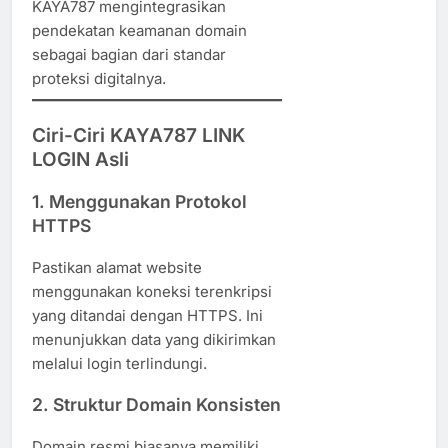
KAYA787 mengintegrasikan
pendekatan keamanan domain
sebagai bagian dari standar
proteksi digitalnya.
Ciri-Ciri KAYA787 LINK
LOGIN Asli
1. Menggunakan Protokol
HTTPS
Pastikan alamat website
menggunakan koneksi terenkripsi
yang ditandai dengan HTTPS. Ini
menunjukkan data yang dikirimkan
melalui login terlindungi.
2. Struktur Domain Konsisten
Domain resmi biasanya memiliki