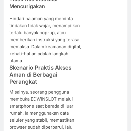
Mencurigakan
Hindari halaman yang meminta
tindakan tidak wajar, menampilkan
terlalu banyak pop-up, atau
memberikan instruksi yang terasa
memaksa. Dalam keamanan digital,
kehati-hatian adalah langkah
utama.
Skenario Praktis Akses
Aman di Berbagai
Perangkat
Misalnya, seorang pengguna
membuka EDWINSLOT melalui
smartphone saat berada di luar
rumah. Ia menggunakan data
seluler yang stabil, memastikan
browser sudah diperbarui, lalu