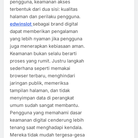
pengguna, keamanan akses
terbentuk dari dua sisi: kualitas
halaman dan perilaku pengguna.
edwinslot
sebagai brand digital
dapat memberikan pengalaman
yang lebih nyaman jika pengguna
juga menerapkan kebiasaan aman.
Keamanan bukan selalu berarti
proses yang rumit. Justru langkah
sederhana seperti memakai
browser terbaru, menghindari
jaringan publik, memeriksa
tampilan halaman, dan tidak
menyimpan data di perangkat
umum sudah sangat membantu.
Pengguna yang memahami dasar
keamanan digital cenderung lebih
tenang saat menghadapi kendala.
Mereka tidak mudah tergesa-gesa