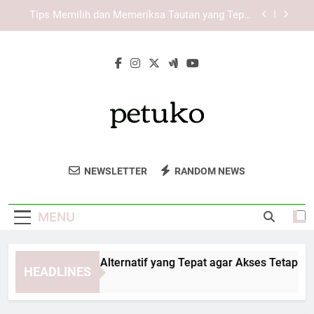
Skip
KAYA787 Alternatif dengan Sistem Akses yang
to
Lebih Stabil dan Praktis
content
Panduan Menjaga Kelancaran Akses pada
Halaman KAYA787 Login
Tips Memilih Link Alternatif yang Tepat agar
Akses Tetap Aman dan Terarah
Tips Memilih dan Memeriksa Tautan yang Tepat
agar Akses Tetap Aman
KAYA787 Alternatif dengan Sistem Akses yang
Lebih Stabil dan Praktis
Petuko
Dapatkan Produk Berkualitas Untuk Hewan
Panduan Menjaga Kelancaran Akses pada
NEWSLETTER
RANDOM NEWS
Halaman KAYA787 Login
Peliharaan Anda Di Petuko. Dari Makanan
Hingga Aksesori, Semuanya Ada Di Sini.
MENU
ps Memilih Link Alternatif yang Tepat agar Akses Tetap Aman
HEADLINES
Weeks Ago