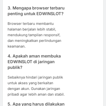
3. Mengapa browser terbaru
penting untuk EDWINSLOT?
Browser terbaru membantu
halaman berjalan lebih stabil,
mendukung tampilan responsif,
dan meningkatkan perlindungan
keamanan.
4. Apakah aman membuka
EDWINSLOT di jaringan
publik?
Sebaiknya hindari jaringan publik
untuk akses yang berkaitan
dengan akun. Gunakan jaringan
pribadi agar lebih aman dan stabil.
5. Apa yang harus dilakukan