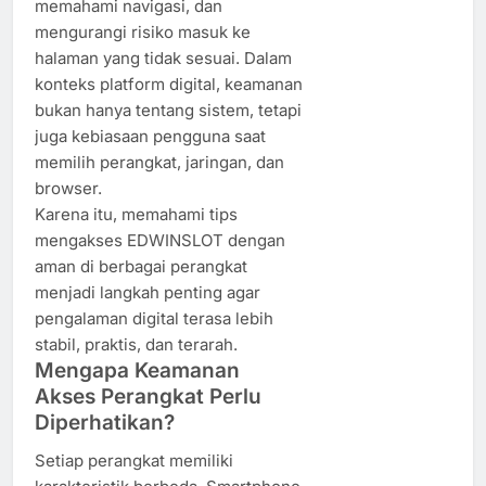
memahami navigasi, dan
mengurangi risiko masuk ke
halaman yang tidak sesuai. Dalam
konteks platform digital, keamanan
bukan hanya tentang sistem, tetapi
juga kebiasaan pengguna saat
memilih perangkat, jaringan, dan
browser.
Karena itu, memahami tips
mengakses EDWINSLOT dengan
aman di berbagai perangkat
menjadi langkah penting agar
pengalaman digital terasa lebih
stabil, praktis, dan terarah.
Mengapa Keamanan
Akses Perangkat Perlu
Diperhatikan?
Setiap perangkat memiliki