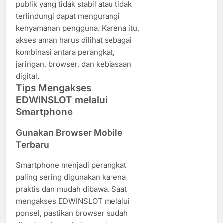
publik yang tidak stabil atau tidak
terlindungi dapat mengurangi
kenyamanan pengguna. Karena itu,
akses aman harus dilihat sebagai
kombinasi antara perangkat,
jaringan, browser, dan kebiasaan
digital.
Tips Mengakses
EDWINSLOT melalui
Smartphone
Gunakan Browser Mobile
Terbaru
Smartphone menjadi perangkat
paling sering digunakan karena
praktis dan mudah dibawa. Saat
mengakses EDWINSLOT melalui
ponsel, pastikan browser sudah