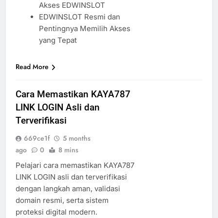
Akses EDWINSLOT
EDWINSLOT Resmi dan
Pentingnya Memilih Akses
yang Tepat
Read More
Cara Memastikan KAYA787
LINK LOGIN Asli dan
Terverifikasi
669ce1f
5 months
ago
0
8 mins
Pelajari cara memastikan KAYA787
LINK LOGIN asli dan terverifikasi
dengan langkah aman, validasi
domain resmi, serta sistem
proteksi digital modern.