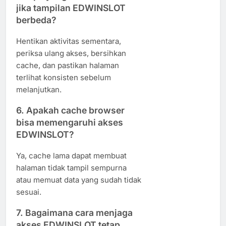
jika tampilan EDWINSLOT
berbeda?
Hentikan aktivitas sementara,
periksa ulang akses, bersihkan
cache, dan pastikan halaman
terlihat konsisten sebelum
melanjutkan.
6. Apakah cache browser
bisa memengaruhi akses
EDWINSLOT?
Ya, cache lama dapat membuat
halaman tidak tampil sempurna
atau memuat data yang sudah tidak
sesuai.
7. Bagaimana cara menjaga
akses EDWINSLOT tetap