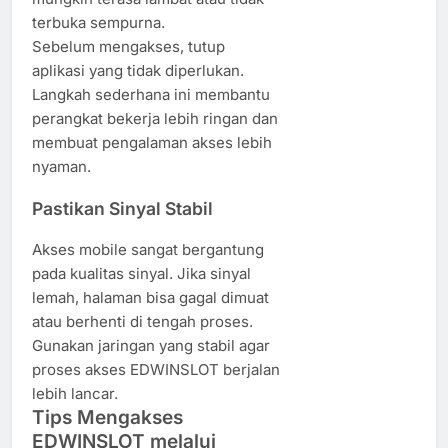
terbuka sempurna.
Sebelum mengakses, tutup
aplikasi yang tidak diperlukan.
Langkah sederhana ini membantu
perangkat bekerja lebih ringan dan
membuat pengalaman akses lebih
nyaman.
Pastikan Sinyal Stabil
Akses mobile sangat bergantung
pada kualitas sinyal. Jika sinyal
lemah, halaman bisa gagal dimuat
atau berhenti di tengah proses.
Gunakan jaringan yang stabil agar
proses akses EDWINSLOT berjalan
lebih lancar.
Tips Mengakses
EDWINSLOT melalui