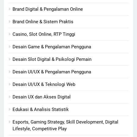
Brand Digital & Pengalaman Online
Brand Online & Sistem Praktis
Casino, Slot Online, RTP Tinggi
Desain Game & Pengalaman Pengguna
Desain Slot Digital & Psikologi Pemain
Desain UI/UX & Pengalaman Pengguna
Desain UI/UX & Teknologi Web
Desain UX dan Akses Digital
Edukasi & Analisis Statistik
Esports, Gaming Strategy, Skill Development, Digital
Lifestyle, Competitive Play