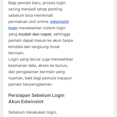
Bagi pemain baru, proses login
sering menjadi tahap penting
sebelum bisa menikmati
permainan slot online.
edwinslot
login
menawarkan sistem login
yang
mudah dan cepat
, sehingga
pemain dapat masuk ke akun tanpa
kendala dan langsung mulai
bermain.
Login yang lancar juga memastikan
keamanan data, akses ke bonus,
dan pengalaman bermain yang
nyaman, baik bagi pemula maupun
pemain berpengalaman.
Persiapan Sebelum Login
Akun Edwinslot
Sebelum melakukan login,