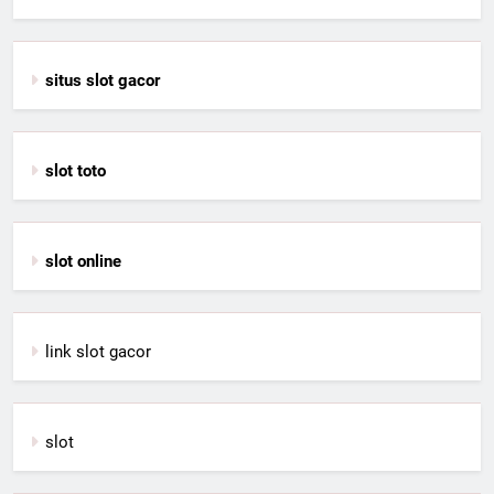
situs slot gacor
slot toto
slot online
link slot gacor
slot