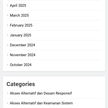
April 2025
March 2025
February 2025
January 2025
December 2024
November 2024
October 2024
Categories
Akses Alternatif dan Desain Responsif
Akses Alternatif dan Keamanan Sistem