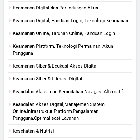
Keamanan Digital dan Perlindungan Akun
Keamanan Digital, Panduan Login, Teknologi Keamanan
Keamanan Online, Taruhan Online, Panduan Login
Keamanan Platform, Teknologi Permainan, Akun
Pengguna
Keamanan Siber & Edukasi Akses Digital
Keamanan Siber & Literasi Digital
Keandalan Akses dan Kemudahan Navigasi Alternatif
Keandalan Akses Digital,Manajemen Sistem
Online,Infrastruktur Platform,Pengalaman
Pengguna,Optimalisasi Layanan
Kesehatan & Nutrisi