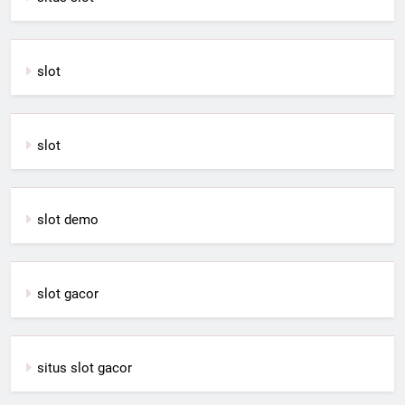
slot
slot
slot demo
slot gacor
situs slot gacor