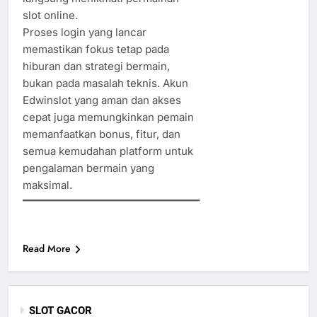
slot online.
Proses login yang lancar
memastikan fokus tetap pada
hiburan dan strategi bermain,
bukan pada masalah teknis. Akun
Edwinslot yang aman dan akses
cepat juga memungkinkan pemain
memanfaatkan bonus, fitur, dan
semua kemudahan platform untuk
pengalaman bermain yang
maksimal.
Read More
SLOT GACOR