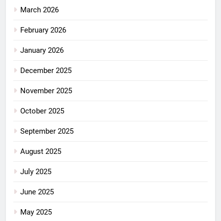
March 2026
February 2026
January 2026
December 2025
November 2025
October 2025
September 2025
August 2025
July 2025
June 2025
May 2025