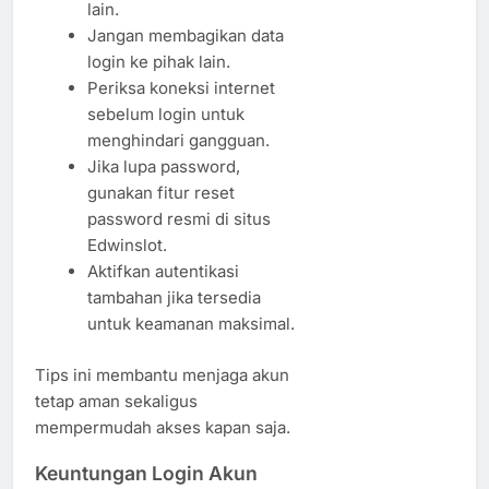
lain.
Jangan membagikan data
login ke pihak lain.
Periksa koneksi internet
sebelum login untuk
menghindari gangguan.
Jika lupa password,
gunakan fitur reset
password resmi di situs
Edwinslot.
Aktifkan autentikasi
tambahan jika tersedia
untuk keamanan maksimal.
Tips ini membantu menjaga akun
tetap aman sekaligus
mempermudah akses kapan saja.
Keuntungan Login Akun