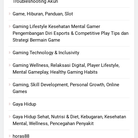
Troubleshooting Akun
Game, Hiburan, Panduan, Slot
Gaming Lifestyle Kesehatan Mental Gamer
Pengembangan Diri Esports & Competitive Play Tips dan
Strategi Bermain Game
Gaming Technology & Inclusivity
Gaming Wellness, Relaksasi Digital, Player Lifestyle,
Mental Gameplay, Healthy Gaming Habits
Gaming, Skill Development, Personal Growth, Online
Games
Gaya Hidup
Gaya Hidup Sehat, Nutrisi & Diet, Kebugaran, Kesehatan
Mental, Wellness, Pencegahan Penyakit
horas88