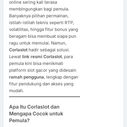
online sering kali terasa
membingungkan bagi pemula.
Banyaknya pilihan permainan,
istilah-istilah teknis seperti RTP,
volatilitas, hingga fitur bonus yang
beragam bisa membuat siapa pun
ragu untuk memulai. Namun,
Corlaslot
hadir sebagai solusi.
Lewat
link resmi Corlaslot
, para
pemula kini bisa menikmati
platform slot gacor yang didesain
ramah pengguna
, lengkap dengan
fitur pendukung dan akses yang
mudah.
Apa Itu Corlaslot dan
Mengapa Cocok untuk
Pemula?