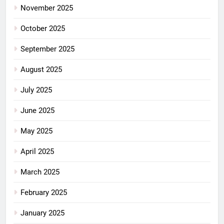
November 2025
October 2025
September 2025
August 2025
July 2025
June 2025
May 2025
April 2025
March 2025
February 2025
January 2025