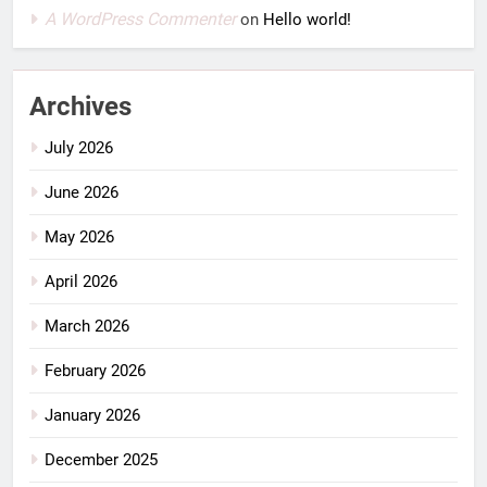
A WordPress Commenter
on
Hello world!
Archives
July 2026
June 2026
May 2026
April 2026
March 2026
February 2026
January 2026
December 2025