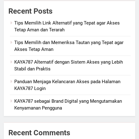
Recent Posts
Tips Memilih Link Alternatif yang Tepat agar Akses
Tetap Aman dan Terarah
Tips Memilih dan Memeriksa Tautan yang Tepat agar
Akses Tetap Aman
KAYA787 Alternatif dengan Sistem Akses yang Lebih
Stabil dan Praktis
Panduan Menjaga Kelancaran Akses pada Halaman
KAYA787 Login
KAYA787 sebagai Brand Digital yang Mengutamakan
Kenyamanan Pengguna
Recent Comments