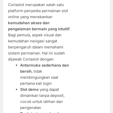
Corlaslot merupakan salah satu
platform penyedia permainan slot
online yang menekankan
kemudahan akses dan
pengalaman bermain yang intuitif
.
Bagi pemula, aspek visual dan
kemudahan navigasi sangat
berpengaruh dalam memahami
sistem permainan. Hal ini sudah
dijawab Corlaslot dengan:
Antarmuka sederhana dan
bersih
, tidak
membingungkan saat
pertama kali login
Slot demo
yang dapat
dimainkan tanpa deposit,
cocok untuk latihan dan
pengenalan