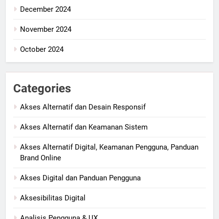
December 2024
November 2024
October 2024
Categories
Akses Alternatif dan Desain Responsif
Akses Alternatif dan Keamanan Sistem
Akses Alternatif Digital, Keamanan Pengguna, Panduan
Brand Online
Akses Digital dan Panduan Pengguna
Aksesibilitas Digital
Analisis Pengguna & UX