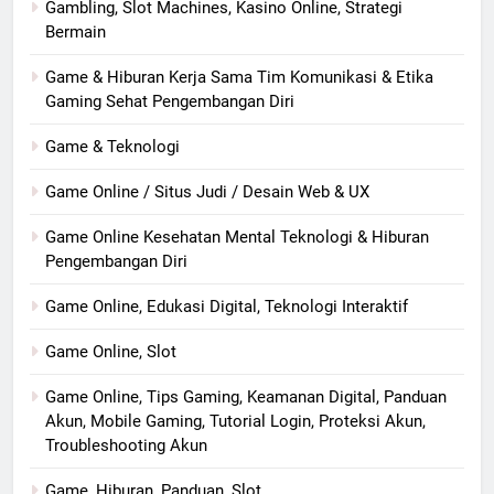
Gambling, Slot Machines, Kasino Online, Strategi
Bermain
Game & Hiburan Kerja Sama Tim Komunikasi & Etika
Gaming Sehat Pengembangan Diri
Game & Teknologi
Game Online / Situs Judi / Desain Web & UX
Game Online Kesehatan Mental Teknologi & Hiburan
Pengembangan Diri
Game Online, Edukasi Digital, Teknologi Interaktif
Game Online, Slot
Game Online, Tips Gaming, Keamanan Digital, Panduan
Akun, Mobile Gaming, Tutorial Login, Proteksi Akun,
Troubleshooting Akun
Game, Hiburan, Panduan, Slot