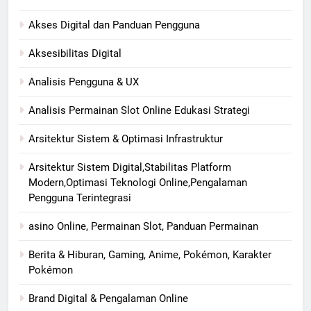
Akses Digital dan Panduan Pengguna
Aksesibilitas Digital
Analisis Pengguna & UX
Analisis Permainan Slot Online Edukasi Strategi
Arsitektur Sistem & Optimasi Infrastruktur
Arsitektur Sistem Digital,Stabilitas Platform
Modern,Optimasi Teknologi Online,Pengalaman
Pengguna Terintegrasi
asino Online, Permainan Slot, Panduan Permainan
Berita & Hiburan, Gaming, Anime, Pokémon, Karakter
Pokémon
Brand Digital & Pengalaman Online