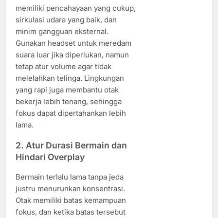
memiliki pencahayaan yang cukup,
sirkulasi udara yang baik, dan
minim gangguan eksternal.
Gunakan headset untuk meredam
suara luar jika diperlukan, namun
tetap atur volume agar tidak
melelahkan telinga. Lingkungan
yang rapi juga membantu otak
bekerja lebih tenang, sehingga
fokus dapat dipertahankan lebih
lama.
2. Atur Durasi Bermain dan
Hindari Overplay
Bermain terlalu lama tanpa jeda
justru menurunkan konsentrasi.
Otak memiliki batas kemampuan
fokus, dan ketika batas tersebut