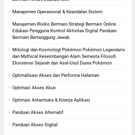
Manajemen Operasional & Keandalan Sistem
Manajemen Risiko Bermain Strategi Bermain Online
Edukasi Pengguna Kontrol Aktivitas Digital Panduan
Bermain Bertanggung Jawab
Mitologi dan Kosmologi Pokémon Pokémon Legendaris
dan Mythical Keseimbangan Alam Semesta Filosofi
Eksistensi Sejarah dan Asal-Usul Dunia Pokémon
Optimalisasi Akses dan Performa Halaman
Optimasi Akses Akun
Optimasi Antarmuka & Kinerja Aplikasi
Panduan Akses Alternatif
Panduan Akses Digital