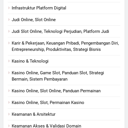
Infrastruktur Platform Digital
Judi Online, Slot Online
Judi Slot Online, Teknologi Perjudian, Platform Judi
Karir & Pekerjaan, Keuangan Pribadi, Pengembangan Diri,
Entrepreneurship, Produktivitas, Strategi Bisnis
Kasino & Teknologi
Kasino Online, Game Slot, Panduan Slot, Strategi
Bermain, Sistem Pembayaran
Kasino Online, Slot Online, Panduan Permainan
Kasino Online, Slot, Permainan Kasino
Keamanan & Arsitektur
Keamanan Akses & Validasi Domain