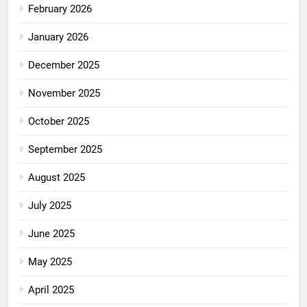
February 2026
January 2026
December 2025
November 2025
October 2025
September 2025
August 2025
July 2025
June 2025
May 2025
April 2025