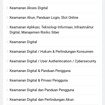
Keamanan Akses Digital
Keamanan Akun, Panduan Login, Slot Online
Keamanan Aplikasi, Teknologi Informasi, Infrastruktur
Digital, Manajemen Risiko Siber
Keamanan Digital
Keamanan Digital / Hukum & Perlindungan Konsumen
Keamanan Digital / User Authentication / Cybersecurity
Keamanan Digital & Panduan Pengguna
Keamanan Digital & Privasi Pengguna
Keamanan Digital dan Panduan Pengguna
Keamanan Digital dan Perlindungan Akun