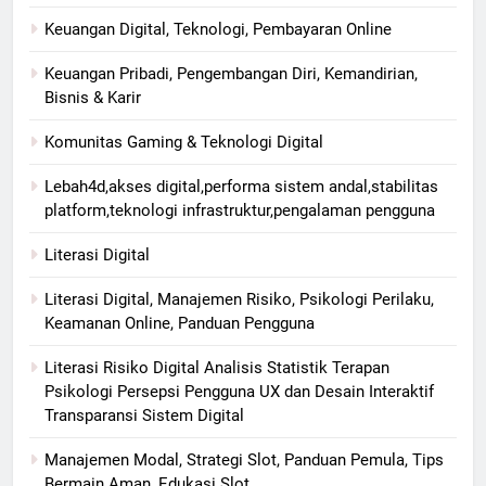
Keuangan Digital, Teknologi, Pembayaran Online
Keuangan Pribadi, Pengembangan Diri, Kemandirian,
Bisnis & Karir
Komunitas Gaming & Teknologi Digital
Lebah4d,akses digital,performa sistem andal,stabilitas
platform,teknologi infrastruktur,pengalaman pengguna
Literasi Digital
Literasi Digital, Manajemen Risiko, Psikologi Perilaku,
Keamanan Online, Panduan Pengguna
Literasi Risiko Digital Analisis Statistik Terapan
Psikologi Persepsi Pengguna UX dan Desain Interaktif
Transparansi Sistem Digital
Manajemen Modal, Strategi Slot, Panduan Pemula, Tips
Bermain Aman, Edukasi Slot