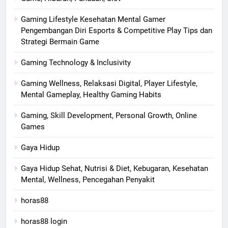
Gaming Lifestyle Kesehatan Mental Gamer
Pengembangan Diri Esports & Competitive Play Tips dan
Strategi Bermain Game
Gaming Technology & Inclusivity
Gaming Wellness, Relaksasi Digital, Player Lifestyle,
Mental Gameplay, Healthy Gaming Habits
Gaming, Skill Development, Personal Growth, Online
Games
Gaya Hidup
Gaya Hidup Sehat, Nutrisi & Diet, Kebugaran, Kesehatan
Mental, Wellness, Pencegahan Penyakit
horas88
horas88 login