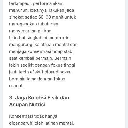
terlampaui, performa akan
menurun. Idealnya, lakukan jeda
singkat setiap 60–90 menit untuk
meregangkan tubuh dan
menyegarkan pikiran.
Istirahat singkat ini membantu
mengurangi kelelahan mental dan
menjaga konsentrasi tetap stabil
saat kembali bermain. Bermain
lebih sedikit dengan fokus tinggi
jauh lebih efektif dibandingkan
bermain lama dengan fokus
rendah.
3. Jaga Kondisi Fisik dan
Asupan Nutrisi
Konsentrasi tidak hanya
dipengaruhi oleh latihan mental,