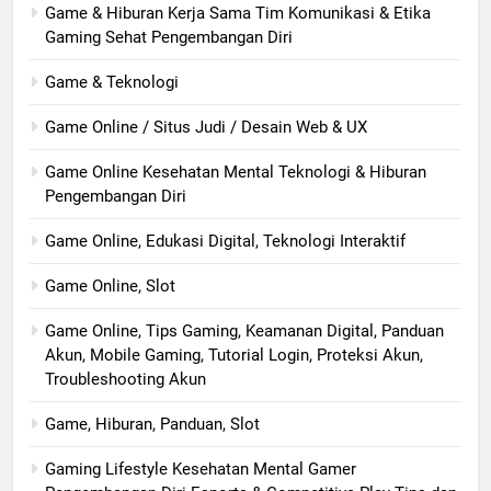
Game & Hiburan Kerja Sama Tim Komunikasi & Etika
Gaming Sehat Pengembangan Diri
Game & Teknologi
Game Online / Situs Judi / Desain Web & UX
Game Online Kesehatan Mental Teknologi & Hiburan
Pengembangan Diri
Game Online, Edukasi Digital, Teknologi Interaktif
Game Online, Slot
Game Online, Tips Gaming, Keamanan Digital, Panduan
Akun, Mobile Gaming, Tutorial Login, Proteksi Akun,
Troubleshooting Akun
Game, Hiburan, Panduan, Slot
Gaming Lifestyle Kesehatan Mental Gamer