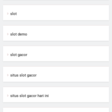
slot
slot demo
slot gacor
situs slot gacor
situs slot gacor hari ini