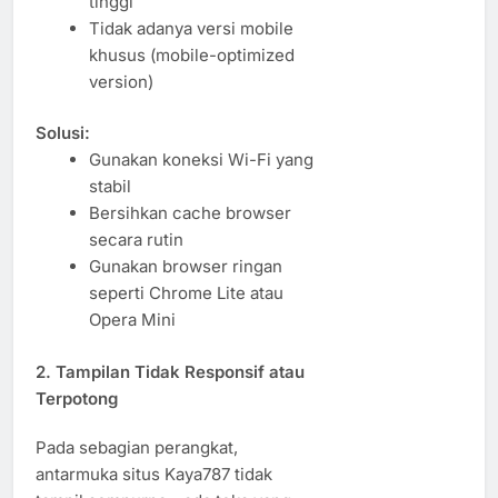
tinggi
Tidak adanya versi mobile
khusus (mobile-optimized
version)
Solusi:
Gunakan koneksi Wi-Fi yang
stabil
Bersihkan cache browser
secara rutin
Gunakan browser ringan
seperti Chrome Lite atau
Opera Mini
2.
Tampilan Tidak Responsif atau
Terpotong
Pada sebagian perangkat,
antarmuka situs Kaya787 tidak