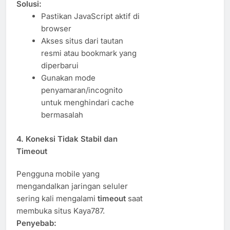
Solusi:
Pastikan JavaScript aktif di
browser
Akses situs dari tautan
resmi atau bookmark yang
diperbarui
Gunakan mode
penyamaran/incognito
untuk menghindari cache
bermasalah
4.
Koneksi Tidak Stabil dan
Timeout
Pengguna mobile yang
mengandalkan jaringan seluler
sering kali mengalami
timeout
saat
membuka situs Kaya787.
Penyebab: