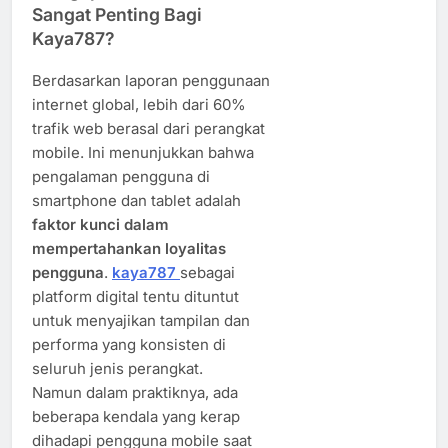
Sangat Penting Bagi
Kaya787?
Berdasarkan laporan penggunaan
internet global, lebih dari 60%
trafik web berasal dari perangkat
mobile. Ini menunjukkan bahwa
pengalaman pengguna di
smartphone dan tablet adalah
faktor kunci dalam
mempertahankan loyalitas
pengguna
.
kaya787
sebagai
platform digital tentu dituntut
untuk menyajikan tampilan dan
performa yang konsisten di
seluruh jenis perangkat.
Namun dalam praktiknya, ada
beberapa kendala yang kerap
dihadapi pengguna mobile saat