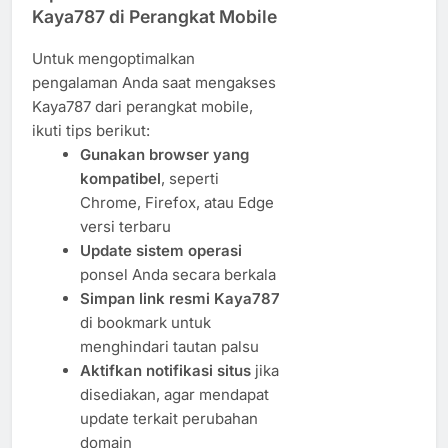
Kaya787 di Perangkat Mobile
Untuk mengoptimalkan
pengalaman Anda saat mengakses
Kaya787 dari perangkat mobile,
ikuti tips berikut:
Gunakan browser yang
kompatibel
, seperti
Chrome, Firefox, atau Edge
versi terbaru
Update sistem operasi
ponsel Anda secara berkala
Simpan link resmi Kaya787
di bookmark untuk
menghindari tautan palsu
Aktifkan notifikasi situs
jika
disediakan, agar mendapat
update terkait perubahan
domain