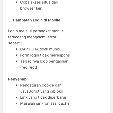
Coba akses situs dari
browser lain
3.
Hambatan Login di Mobile
Login melalui perangkat mobile
terkadang mengalami error
seperti:
CAPTCHA tidak muncul
Form login tidak merespons
Terjadinya loop pengalihan
(redirect)
Penyebab:
Pengaturan cookie dan
JavaScript yang diblokir
Link yang tidak diperbarui
Masalah sinkronisasi cache