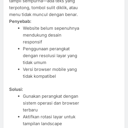
tampil sempurna—ada teks yang
terpotong, tombol sulit diklik, atau
menu tidak muncul dengan benar.
Penyebab:
Website belum sepenuhnya
mendukung desain
responsif
Penggunaan perangkat
dengan resolusi layar yang
tidak umum
Versi browser mobile yang
tidak kompatibel
Solusi:
Gunakan perangkat dengan
sistem operasi dan browser
terbaru
Aktifkan rotasi layar untuk
tampilan landscape