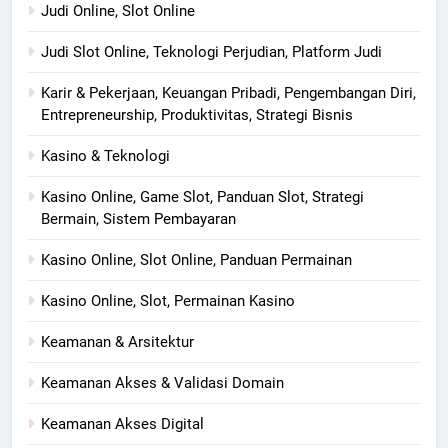
Judi Online, Slot Online
Judi Slot Online, Teknologi Perjudian, Platform Judi
Karir & Pekerjaan, Keuangan Pribadi, Pengembangan Diri,
Entrepreneurship, Produktivitas, Strategi Bisnis
Kasino & Teknologi
Kasino Online, Game Slot, Panduan Slot, Strategi
Bermain, Sistem Pembayaran
Kasino Online, Slot Online, Panduan Permainan
Kasino Online, Slot, Permainan Kasino
Keamanan & Arsitektur
Keamanan Akses & Validasi Domain
Keamanan Akses Digital