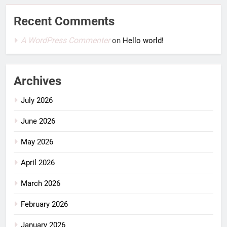
Recent Comments
A WordPress Commenter
on
Hello world!
Archives
July 2026
June 2026
May 2026
April 2026
March 2026
February 2026
January 2026