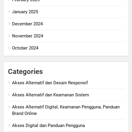
January 2025
December 2024
November 2024
October 2024
Categories
Akses Alternatif dan Desain Responsif
Akses Alternatif dan Keamanan Sistem
Akses Alternatif Digital, Keamanan Pengguna, Panduan
Brand Online
Akses Digital dan Panduan Pengguna