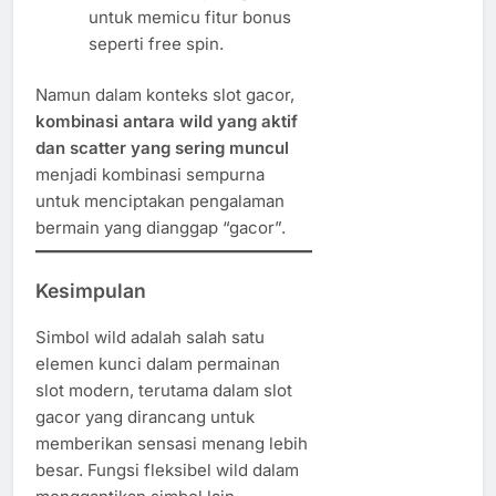
untuk memicu fitur bonus
seperti free spin.
Namun dalam konteks slot gacor,
kombinasi antara wild yang aktif
dan scatter yang sering muncul
menjadi kombinasi sempurna
untuk menciptakan pengalaman
bermain yang dianggap “gacor”.
Kesimpulan
Simbol wild adalah salah satu
elemen kunci dalam permainan
slot modern, terutama dalam slot
gacor yang dirancang untuk
memberikan sensasi menang lebih
besar. Fungsi fleksibel wild dalam