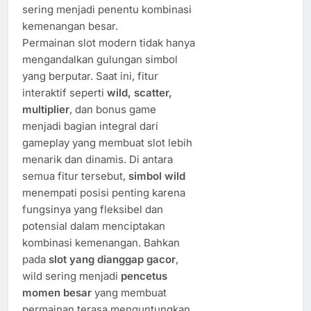
sering menjadi penentu kombinasi
kemenangan besar.
Permainan slot modern tidak hanya
mengandalkan gulungan simbol
yang berputar. Saat ini, fitur
interaktif seperti
wild, scatter,
multiplier
, dan bonus game
menjadi bagian integral dari
gameplay yang membuat slot lebih
menarik dan dinamis. Di antara
semua fitur tersebut,
simbol wild
menempati posisi penting karena
fungsinya yang fleksibel dan
potensial dalam menciptakan
kombinasi kemenangan. Bahkan
pada
slot yang dianggap gacor
,
wild sering menjadi
pencetus
momen besar
yang membuat
permainan terasa menguntungkan.