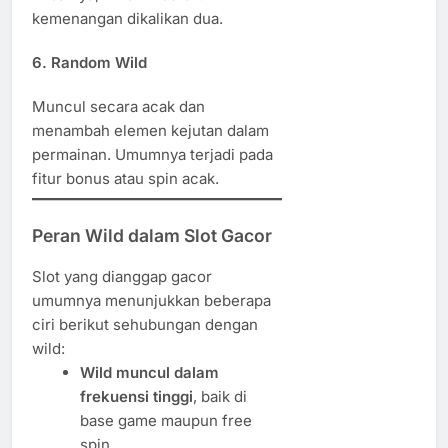
kemenangan dikalikan dua.
6.
Random Wild
Muncul secara acak dan
menambah elemen kejutan dalam
permainan. Umumnya terjadi pada
fitur bonus atau spin acak.
Peran Wild dalam Slot Gacor
Slot yang dianggap gacor
umumnya menunjukkan beberapa
ciri berikut sehubungan dengan
wild:
Wild muncul dalam
frekuensi tinggi
, baik di
base game maupun free
spin.