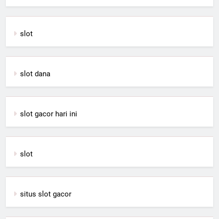
slot
slot dana
slot gacor hari ini
slot
situs slot gacor