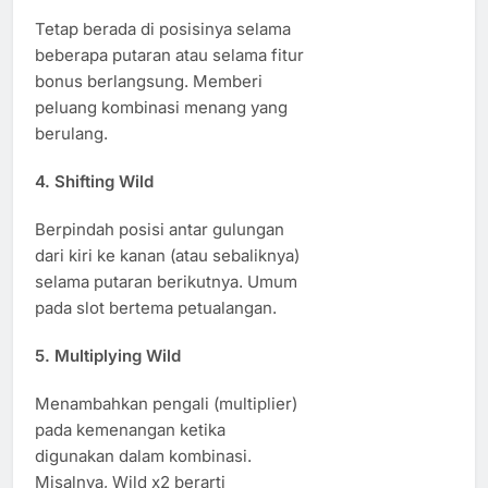
Tetap berada di posisinya selama
beberapa putaran atau selama fitur
bonus berlangsung. Memberi
peluang kombinasi menang yang
berulang.
4.
Shifting Wild
Berpindah posisi antar gulungan
dari kiri ke kanan (atau sebaliknya)
selama putaran berikutnya. Umum
pada slot bertema petualangan.
5.
Multiplying Wild
Menambahkan pengali (multiplier)
pada kemenangan ketika
digunakan dalam kombinasi.
Misalnya, Wild x2 berarti