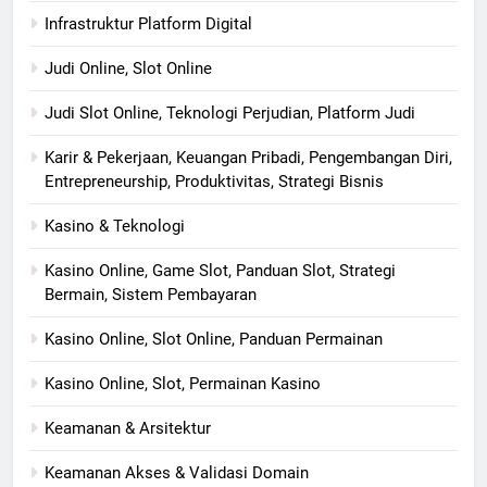
Infrastruktur Platform Digital
Judi Online, Slot Online
Judi Slot Online, Teknologi Perjudian, Platform Judi
Karir & Pekerjaan, Keuangan Pribadi, Pengembangan Diri,
Entrepreneurship, Produktivitas, Strategi Bisnis
Kasino & Teknologi
Kasino Online, Game Slot, Panduan Slot, Strategi
Bermain, Sistem Pembayaran
Kasino Online, Slot Online, Panduan Permainan
Kasino Online, Slot, Permainan Kasino
Keamanan & Arsitektur
Keamanan Akses & Validasi Domain