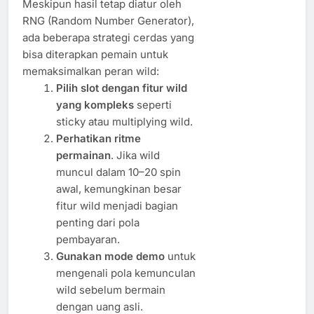
Meskipun hasil tetap diatur oleh
RNG (Random Number Generator),
ada beberapa strategi cerdas yang
bisa diterapkan pemain untuk
memaksimalkan peran wild:
Pilih slot dengan fitur wild
yang kompleks
seperti
sticky atau multiplying wild.
Perhatikan ritme
permainan
. Jika wild
muncul dalam 10–20 spin
awal, kemungkinan besar
fitur wild menjadi bagian
penting dari pola
pembayaran.
Gunakan mode demo
untuk
mengenali pola kemunculan
wild sebelum bermain
dengan uang asli.