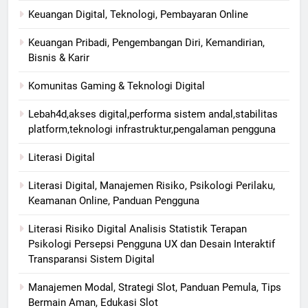
Keuangan Digital, Teknologi, Pembayaran Online
Keuangan Pribadi, Pengembangan Diri, Kemandirian,
Bisnis & Karir
Komunitas Gaming & Teknologi Digital
Lebah4d,akses digital,performa sistem andal,stabilitas
platform,teknologi infrastruktur,pengalaman pengguna
Literasi Digital
Literasi Digital, Manajemen Risiko, Psikologi Perilaku,
Keamanan Online, Panduan Pengguna
Literasi Risiko Digital Analisis Statistik Terapan
Psikologi Persepsi Pengguna UX dan Desain Interaktif
Transparansi Sistem Digital
Manajemen Modal, Strategi Slot, Panduan Pemula, Tips
Bermain Aman, Edukasi Slot