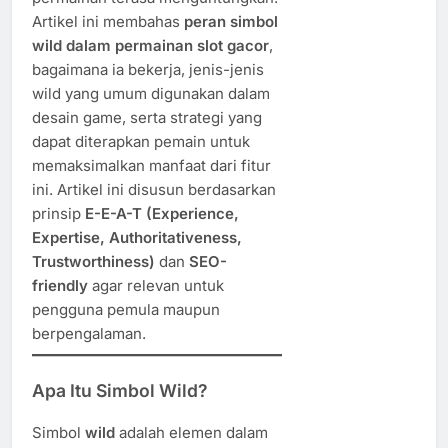
Artikel ini membahas
peran simbol
wild dalam permainan slot gacor
,
bagaimana ia bekerja, jenis-jenis
wild yang umum digunakan dalam
desain game, serta strategi yang
dapat diterapkan pemain untuk
memaksimalkan manfaat dari fitur
ini. Artikel ini disusun berdasarkan
prinsip
E-E-A-T (Experience,
Expertise, Authoritativeness,
Trustworthiness)
dan
SEO-
friendly
agar relevan untuk
pengguna pemula maupun
berpengalaman.
Apa Itu Simbol Wild?
Simbol
wild
adalah elemen dalam