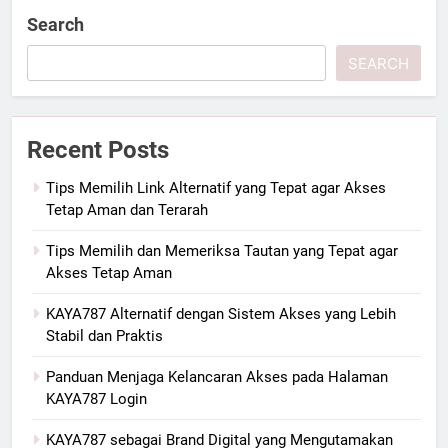
Search
SEARCH
Recent Posts
Tips Memilih Link Alternatif yang Tepat agar Akses
Tetap Aman dan Terarah
Tips Memilih dan Memeriksa Tautan yang Tepat agar
Akses Tetap Aman
KAYA787 Alternatif dengan Sistem Akses yang Lebih
Stabil dan Praktis
Panduan Menjaga Kelancaran Akses pada Halaman
KAYA787 Login
KAYA787 sebagai Brand Digital yang Mengutamakan