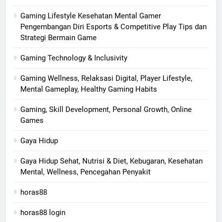
Gaming Lifestyle Kesehatan Mental Gamer
Pengembangan Diri Esports & Competitive Play Tips dan
Strategi Bermain Game
Gaming Technology & Inclusivity
Gaming Wellness, Relaksasi Digital, Player Lifestyle,
Mental Gameplay, Healthy Gaming Habits
Gaming, Skill Development, Personal Growth, Online
Games
Gaya Hidup
Gaya Hidup Sehat, Nutrisi & Diet, Kebugaran, Kesehatan
Mental, Wellness, Pencegahan Penyakit
horas88
horas88 login