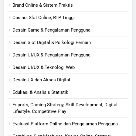
Brand Online & Sistem Praktis
Casino, Slot Online, RTP Tinggi
Desain Game & Pengalaman Pengguna
Desain Slot Digital & Psikologi Pemain
Desain UI/UX & Pengalaman Pengguna
Desain UI/UX & Teknologi Web
Desain UX dan Akses Digital
Edukasi & Analisis Statistik
Esports, Gaming Strategy, Skill Development, Digital
Lifestyle, Competitive Play
Evaluasi Platform Online dan Pengalaman Pengguna