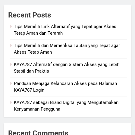
Recent Posts
Tips Memilih Link Alternatif yang Tepat agar Akses
Tetap Aman dan Terarah
Tips Memilih dan Memeriksa Tautan yang Tepat agar
Akses Tetap Aman
KAYA787 Alternatif dengan Sistem Akses yang Lebih
Stabil dan Praktis
Panduan Menjaga Kelancaran Akses pada Halaman
KAYA787 Login
KAYA787 sebagai Brand Digital yang Mengutamakan
Kenyamanan Pengguna
Recent Comments