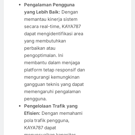
Pengalaman Pengguna
yang Lebih Baik:
Dengan
memantau kinerja sistem
secara real-time, KAYA787
dapat mengidentifikasi area
yang membutuhkan
perbaikan atau
pengoptimalan. Ini
membantu dalam menjaga
platform tetap responsif dan
mengurangi kemungkinan
gangguan teknis yang dapat
memengaruhi pengalaman
pengguna.
Pengelolaan Trafik yang
Efisien:
Dengan memahami
pola trafik pengguna,
KAYA787 dapat
menyesuaikan kapasitas