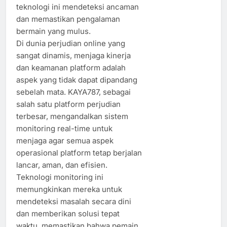
teknologi ini mendeteksi ancaman
dan memastikan pengalaman
bermain yang mulus.
Di dunia perjudian online yang
sangat dinamis, menjaga kinerja
dan keamanan platform adalah
aspek yang tidak dapat dipandang
sebelah mata. KAYA787, sebagai
salah satu platform perjudian
terbesar, mengandalkan sistem
monitoring real-time untuk
menjaga agar semua aspek
operasional platform tetap berjalan
lancar, aman, dan efisien.
Teknologi monitoring ini
memungkinkan mereka untuk
mendeteksi masalah secara dini
dan memberikan solusi tepat
waktu, memastikan bahwa pemain