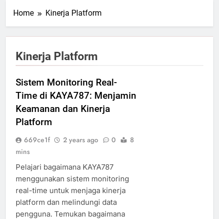
Home
Kinerja Platform
Kinerja Platform
Sistem Monitoring Real-
Time di KAYA787: Menjamin
Keamanan dan Kinerja
Platform
669ce1f
2 years ago
0
8
mins
Pelajari bagaimana KAYA787
menggunakan sistem monitoring
real-time untuk menjaga kinerja
platform dan melindungi data
pengguna. Temukan bagaimana