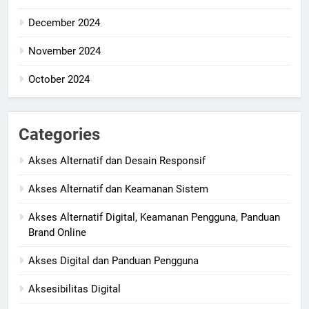
December 2024
November 2024
October 2024
Categories
Akses Alternatif dan Desain Responsif
Akses Alternatif dan Keamanan Sistem
Akses Alternatif Digital, Keamanan Pengguna, Panduan
Brand Online
Akses Digital dan Panduan Pengguna
Aksesibilitas Digital