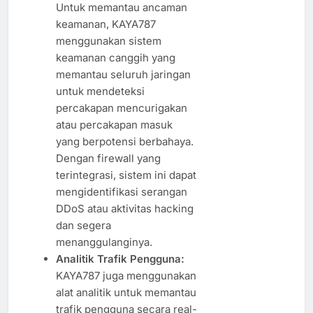
Untuk memantau ancaman
keamanan, KAYA787
menggunakan sistem
keamanan canggih yang
memantau seluruh jaringan
untuk mendeteksi
percakapan mencurigakan
atau percakapan masuk
yang berpotensi berbahaya.
Dengan firewall yang
terintegrasi, sistem ini dapat
mengidentifikasi serangan
DDoS atau aktivitas hacking
dan segera
menanggulanginya.
Analitik Trafik Pengguna:
KAYA787 juga menggunakan
alat analitik untuk memantau
trafik pengguna secara real-