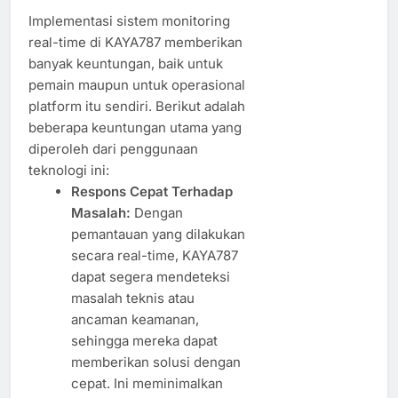
Implementasi sistem monitoring
real-time di KAYA787 memberikan
banyak keuntungan, baik untuk
pemain maupun untuk operasional
platform itu sendiri. Berikut adalah
beberapa keuntungan utama yang
diperoleh dari penggunaan
teknologi ini:
Respons Cepat Terhadap
Masalah:
Dengan
pemantauan yang dilakukan
secara real-time, KAYA787
dapat segera mendeteksi
masalah teknis atau
ancaman keamanan,
sehingga mereka dapat
memberikan solusi dengan
cepat. Ini meminimalkan