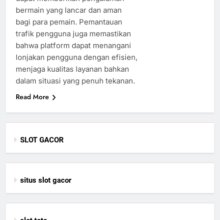
bermain yang lancar dan aman
bagi para pemain. Pemantauan
trafik pengguna juga memastikan
bahwa platform dapat menangani
lonjakan pengguna dengan efisien,
menjaga kualitas layanan bahkan
dalam situasi yang penuh tekanan.
Read More
SLOT GACOR
situs slot gacor