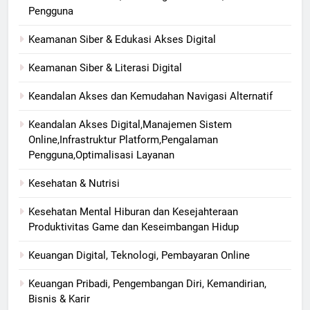
Pengguna
Keamanan Siber & Edukasi Akses Digital
Keamanan Siber & Literasi Digital
Keandalan Akses dan Kemudahan Navigasi Alternatif
Keandalan Akses Digital,Manajemen Sistem
Online,Infrastruktur Platform,Pengalaman
Pengguna,Optimalisasi Layanan
Kesehatan & Nutrisi
Kesehatan Mental Hiburan dan Kesejahteraan
Produktivitas Game dan Keseimbangan Hidup
Keuangan Digital, Teknologi, Pembayaran Online
Keuangan Pribadi, Pengembangan Diri, Kemandirian,
Bisnis & Karir