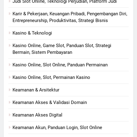
Judi Slot Online, Teknologi Perjudian, Platform Judi
Karir & Pekerjaan, Keuangan Pribadi, Pengembangan Diri,
Entrepreneurship, Produktivitas, Strategi Bisnis
Kasino & Teknologi
Kasino Online, Game Slot, Panduan Slot, Strategi
Bermain, Sistem Pembayaran
Kasino Online, Slot Online, Panduan Permainan
Kasino Online, Slot, Permainan Kasino
Keamanan & Arsitektur
Keamanan Akses & Validasi Domain
Keamanan Akses Digital
Keamanan Akun, Panduan Login, Slot Online