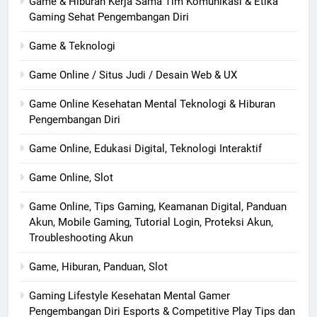
Game & Hiburan Kerja Sama Tim Komunikasi & Etika
Gaming Sehat Pengembangan Diri
Game & Teknologi
Game Online / Situs Judi / Desain Web & UX
Game Online Kesehatan Mental Teknologi & Hiburan
Pengembangan Diri
Game Online, Edukasi Digital, Teknologi Interaktif
Game Online, Slot
Game Online, Tips Gaming, Keamanan Digital, Panduan
Akun, Mobile Gaming, Tutorial Login, Proteksi Akun,
Troubleshooting Akun
Game, Hiburan, Panduan, Slot
Gaming Lifestyle Kesehatan Mental Gamer
Pengembangan Diri Esports & Competitive Play Tips dan