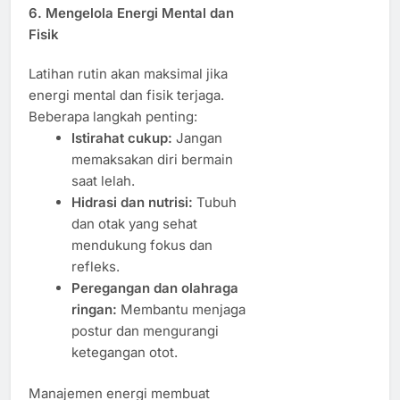
6. Mengelola Energi Mental dan
Fisik
Latihan rutin akan maksimal jika
energi mental dan fisik terjaga.
Beberapa langkah penting:
Istirahat cukup:
Jangan
memaksakan diri bermain
saat lelah.
Hidrasi dan nutrisi:
Tubuh
dan otak yang sehat
mendukung fokus dan
refleks.
Peregangan dan olahraga
ringan:
Membantu menjaga
postur dan mengurangi
ketegangan otot.
Manajemen energi membuat