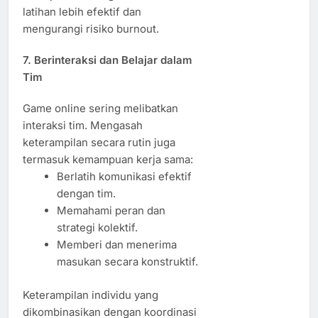
latihan lebih efektif dan
mengurangi risiko burnout.
7. Berinteraksi dan Belajar dalam
Tim
Game online sering melibatkan
interaksi tim. Mengasah
keterampilan secara rutin juga
termasuk kemampuan kerja sama:
Berlatih komunikasi efektif
dengan tim.
Memahami peran dan
strategi kolektif.
Memberi dan menerima
masukan secara konstruktif.
Keterampilan individu yang
dikombinasikan dengan koordinasi