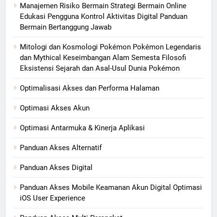
Manajemen Risiko Bermain Strategi Bermain Online
Edukasi Pengguna Kontrol Aktivitas Digital Panduan
Bermain Bertanggung Jawab
Mitologi dan Kosmologi Pokémon Pokémon Legendaris
dan Mythical Keseimbangan Alam Semesta Filosofi
Eksistensi Sejarah dan Asal-Usul Dunia Pokémon
Optimalisasi Akses dan Performa Halaman
Optimasi Akses Akun
Optimasi Antarmuka & Kinerja Aplikasi
Panduan Akses Alternatif
Panduan Akses Digital
Panduan Akses Mobile Keamanan Akun Digital Optimasi
iOS User Experience