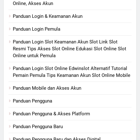
Online, Akses Akun
Panduan Login & Keamanan Akun
Panduan Login Pemula
Panduan Login Slot Keamanan Akun Slot Link Slot
Resmi Tips Akses Slot Online Edukasi Slot Online Slot
Online untuk Pemula
Panduan Login Slot Online Edwinslot Alternatif Tutorial
Pemain Pemula Tips Keamanan Akun Slot Online Mobile
Panduan Mobile dan Akses Akun
Panduan Pengguna
Panduan Pengguna & Akses Platform
Panduan Pengguna Baru
Panduan Pengguna Baru dan Akses Digital