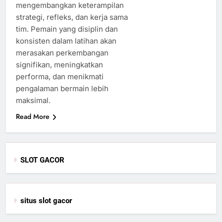
mengembangkan keterampilan
strategi, refleks, dan kerja sama
tim. Pemain yang disiplin dan
konsisten dalam latihan akan
merasakan perkembangan
signifikan, meningkatkan
performa, dan menikmati
pengalaman bermain lebih
maksimal.
Read More
SLOT GACOR
situs slot gacor