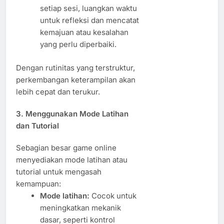
setiap sesi, luangkan waktu
untuk refleksi dan mencatat
kemajuan atau kesalahan
yang perlu diperbaiki.
Dengan rutinitas yang terstruktur,
perkembangan keterampilan akan
lebih cepat dan terukur.
3. Menggunakan Mode Latihan
dan Tutorial
Sebagian besar game online
menyediakan mode latihan atau
tutorial untuk mengasah
kemampuan:
Mode latihan:
Cocok untuk
meningkatkan mekanik
dasar, seperti kontrol