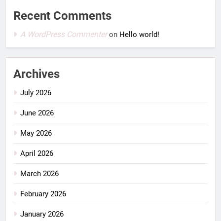
Recent Comments
A WordPress Commenter
on
Hello world!
Archives
July 2026
June 2026
May 2026
April 2026
March 2026
February 2026
January 2026