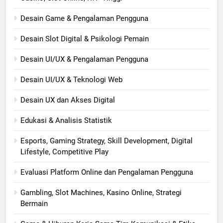
Desain Game & Pengalaman Pengguna
Desain Slot Digital & Psikologi Pemain
Desain UI/UX & Pengalaman Pengguna
Desain UI/UX & Teknologi Web
Desain UX dan Akses Digital
Edukasi & Analisis Statistik
Esports, Gaming Strategy, Skill Development, Digital
Lifestyle, Competitive Play
Evaluasi Platform Online dan Pengalaman Pengguna
Gambling, Slot Machines, Kasino Online, Strategi
Bermain