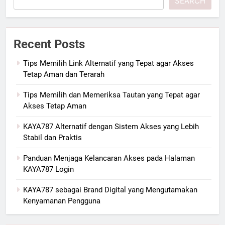
SEARCH
Recent Posts
Tips Memilih Link Alternatif yang Tepat agar Akses
Tetap Aman dan Terarah
Tips Memilih dan Memeriksa Tautan yang Tepat agar
Akses Tetap Aman
KAYA787 Alternatif dengan Sistem Akses yang Lebih
Stabil dan Praktis
Panduan Menjaga Kelancaran Akses pada Halaman
KAYA787 Login
KAYA787 sebagai Brand Digital yang Mengutamakan
Kenyamanan Pengguna