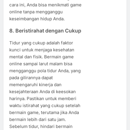
cara ini, Anda bisa menikmati game
online tanpa mengganggu
keseimbangan hidup Anda.
8. Beristirahat dengan Cukup
Tidur yang cukup adalah faktor
kunci untuk menjaga kesehatan
mental dan fisik. Bermain game
online sampai larut malam bisa
mengganggu pola tidur Anda, yang
pada gilirannya dapat
memengaruhi kinerja dan
kesejahteraan Anda di keesokan
harinya. Pastikan untuk memberi
waktu istirahat yang cukup setelah
bermain game, terutama jika Anda
bermain lebih dari satu jam.
Sebelum tidur, hindari bermain