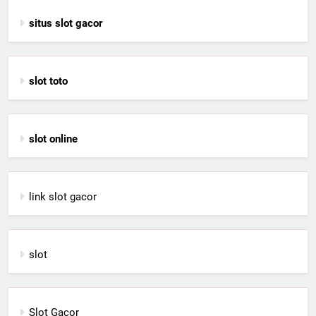
situs slot gacor
slot toto
slot online
link slot gacor
slot
Slot Gacor