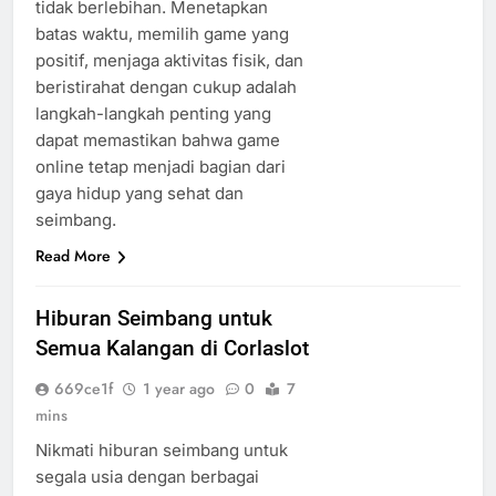
tidak berlebihan. Menetapkan
batas waktu, memilih game yang
positif, menjaga aktivitas fisik, dan
beristirahat dengan cukup adalah
langkah-langkah penting yang
dapat memastikan bahwa game
online tetap menjadi bagian dari
gaya hidup yang sehat dan
seimbang.
Read More
Hiburan Seimbang untuk
Semua Kalangan di Corlaslot
669ce1f
1 year ago
0
7
mins
Nikmati hiburan seimbang untuk
segala usia dengan berbagai