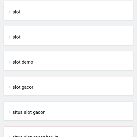
slot
slot
slot demo
slot gacor
situs slot gacor