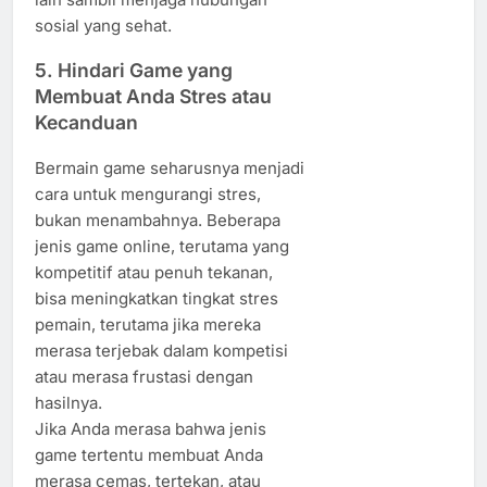
sosial yang sehat.
5. Hindari Game yang
Membuat Anda Stres atau
Kecanduan
Bermain game seharusnya menjadi
cara untuk mengurangi stres,
bukan menambahnya. Beberapa
jenis game online, terutama yang
kompetitif atau penuh tekanan,
bisa meningkatkan tingkat stres
pemain, terutama jika mereka
merasa terjebak dalam kompetisi
atau merasa frustasi dengan
hasilnya.
Jika Anda merasa bahwa jenis
game tertentu membuat Anda
merasa cemas, tertekan, atau