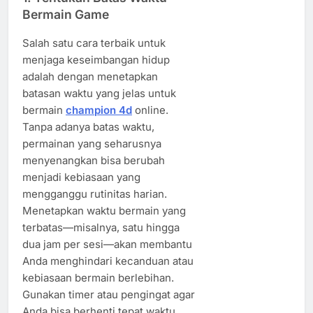
Bermain Game
Salah satu cara terbaik untuk
menjaga keseimbangan hidup
adalah dengan menetapkan
batasan waktu yang jelas untuk
bermain
champion 4d
online.
Tanpa adanya batas waktu,
permainan yang seharusnya
menyenangkan bisa berubah
menjadi kebiasaan yang
mengganggu rutinitas harian.
Menetapkan waktu bermain yang
terbatas—misalnya, satu hingga
dua jam per sesi—akan membantu
Anda menghindari kecanduan atau
kebiasaan bermain berlebihan.
Gunakan timer atau pengingat agar
Anda bisa berhenti tepat waktu,