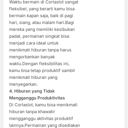
Waktu bermain di Corlaslot sangat
fleksibel, yang berarti kamu bisa
bermain kapan saja, baik di pagi
hari, siang, atau malam hari.Bagi
mereka yang memiliki kesibukan
padat, permainan singkat bisa
menjadi cara ideal untuk
menikmati hiburan tanpa harus
mengorbankan banyak
waktu.Dengan fleksibilitas ini,
kamu bisa tetap produktif sambil
menikmati hiburan yang
menyegarkan.
4. Hiburan yang Tidak
Mengganggu Produktivitas
Di Corlaslot, kamu bisa menikmati
hiburan tanpa khawatir
mengganggu aktivitas produktif
lainnya.Permainan yang disediakan