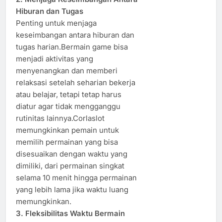
Hiburan dan Tugas
Penting untuk menjaga
keseimbangan antara hiburan dan
tugas harian.Bermain game bisa
menjadi aktivitas yang
menyenangkan dan memberi
relaksasi setelah seharian bekerja
atau belajar, tetapi tetap harus
diatur agar tidak mengganggu
rutinitas lainnya.Corlaslot
memungkinkan pemain untuk
memilih permainan yang bisa
disesuaikan dengan waktu yang
dimiliki, dari permainan singkat
selama 10 menit hingga permainan
yang lebih lama jika waktu luang
memungkinkan.
3. Fleksibilitas Waktu Bermain