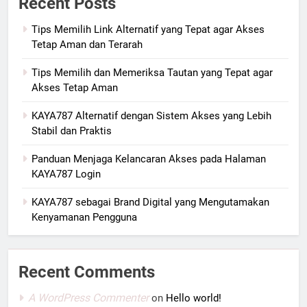
Recent Posts
Tips Memilih Link Alternatif yang Tepat agar Akses
Tetap Aman dan Terarah
Tips Memilih dan Memeriksa Tautan yang Tepat agar
Akses Tetap Aman
KAYA787 Alternatif dengan Sistem Akses yang Lebih
Stabil dan Praktis
Panduan Menjaga Kelancaran Akses pada Halaman
KAYA787 Login
KAYA787 sebagai Brand Digital yang Mengutamakan
Kenyamanan Pengguna
Recent Comments
A WordPress Commenter
on
Hello world!