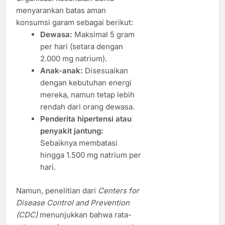
menyarankan batas aman
konsumsi garam sebagai berikut:
Dewasa:
Maksimal 5 gram
per hari (setara dengan
2.000 mg natrium).
Anak-anak:
Disesuaikan
dengan kebutuhan energi
mereka, namun tetap lebih
rendah dari orang dewasa.
Penderita hipertensi atau
penyakit jantung:
Sebaiknya membatasi
hingga 1.500 mg natrium per
hari.
Namun, penelitian dari
Centers for
Disease Control and Prevention
(CDC)
menunjukkan bahwa rata-