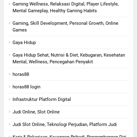
Gaming Wellness, Relaksasi Digital, Player Lifestyle,
Mental Gameplay, Healthy Gaming Habits
Gaming, Skill Development, Personal Growth, Online
Games
Gaya Hidup
Gaya Hidup Sehat, Nutrisi & Diet, Kebugaran, Kesehatan
Mental, Wellness, Pencegahan Penyakit
horas88
horas88 login
Infrastruktur Platform Digital
Judi Online, Slot Online
Judi Slot Online, Teknologi Perjudian, Platform Judi
Karir & Pekerjaan, Keuangan Pribadi, Pengembangan Diri,