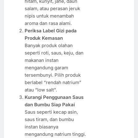
hitam, kunyit, jahe, daun
salam, atau perasan jeruk
nipis untuk menambah
aroma dan rasa alami.
Periksa Label Gizi pada
Produk Kemasan
Banyak produk olahan
seperti roti, saus, keju, dan
makanan instan
mengandung garam
tersembunyi. Pilih produk
berlabel “rendah natrium”
atau “low salt”.
Kurangi Penggunaan Saus
dan Bumbu Siap Pakai
Saus seperti kecap asin,
saus tiram, dan bumbu
instan biasanya
mengandung natrium tinggi.