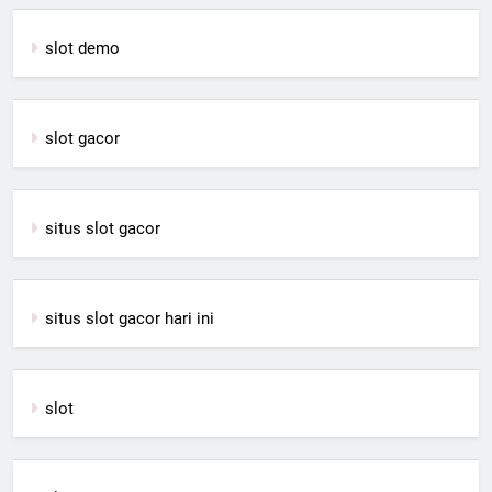
slot demo
slot gacor
situs slot gacor
situs slot gacor hari ini
slot