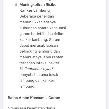
Meningkatkan Risiko
Kanker Lambung
Beberapa penelitian
menunjukkan adanya
hubungan antara konsumsi
garam berlebih dan risiko
kanker lambung. Garam
dapat merusak lapisan
pelindung lambung dan
membuatnya lebih rentan
terhadap infeksi bakteri
Helicobacter pylori
,
penyebab utama tukak
lambung dan kanker
lambung.
Batas Aman Konsumsi Garam
Organisasi kesehatan dunia