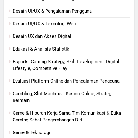
Desain UI/UX & Pengalaman Pengguna
Desain UI/UX & Teknologi Web
Desain UX dan Akses Digital
Edukasi & Analisis Statistik
Esports, Gaming Strategy, Skill Development, Digital
Lifestyle, Competitive Play
Evaluasi Platform Online dan Pengalaman Pengguna
Gambling, Slot Machines, Kasino Online, Strategi
Bermain
Game & Hiburan Kerja Sama Tim Komunikasi & Etika
Gaming Sehat Pengembangan Diri
Game & Teknologi