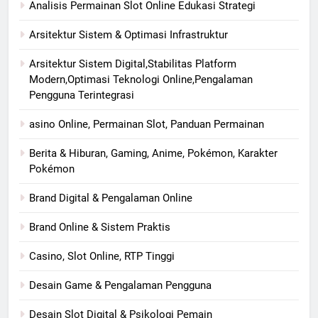
Analisis Permainan Slot Online Edukasi Strategi
Arsitektur Sistem & Optimasi Infrastruktur
Arsitektur Sistem Digital,Stabilitas Platform
Modern,Optimasi Teknologi Online,Pengalaman
Pengguna Terintegrasi
asino Online, Permainan Slot, Panduan Permainan
Berita & Hiburan, Gaming, Anime, Pokémon, Karakter
Pokémon
Brand Digital & Pengalaman Online
Brand Online & Sistem Praktis
Casino, Slot Online, RTP Tinggi
Desain Game & Pengalaman Pengguna
Desain Slot Digital & Psikologi Pemain