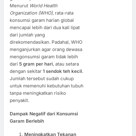
Menurut
World Health
Organization (WHO)
, rata-rata
konsumsi garam harian global
mencapai lebih dari dua kali lipat
dari jumlah yang
direkomendasikan. Padahal, WHO
menganjurkan agar orang dewasa
mengonsumsi garam tidak lebih
dari
5 gram per hari
, atau setara
dengan sekitar
1 sendok teh kecil
.
Jumlah tersebut sudah cukup
untuk memenuhi kebutuhan tubuh
tanpa meningkatkan risiko
penyakit.
Dampak Negatif dari Konsumsi
Garam Berlebih
Meningkatkan Tekanan