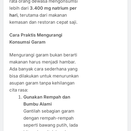
rata orang dewasa mengonsumsi
lebih dari
3.400 mg natrium per
hari
, terutama dari makanan
kemasan dan restoran cepat saji.
Cara Praktis Mengurangi
Konsumsi Garam
Mengurangi garam bukan berarti
makanan harus menjadi hambar.
Ada banyak cara sederhana yang
bisa dilakukan untuk menurunkan
asupan garam tanpa kehilangan
cita rasa:
Gunakan Rempah dan
Bumbu Alami
Gantilah sebagian garam
dengan rempah-rempah
seperti bawang putih, lada