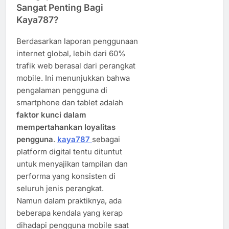
Sangat Penting Bagi
Kaya787?
Berdasarkan laporan penggunaan
internet global, lebih dari 60%
trafik web berasal dari perangkat
mobile. Ini menunjukkan bahwa
pengalaman pengguna di
smartphone dan tablet adalah
faktor kunci dalam
mempertahankan loyalitas
pengguna
.
kaya787
sebagai
platform digital tentu dituntut
untuk menyajikan tampilan dan
performa yang konsisten di
seluruh jenis perangkat.
Namun dalam praktiknya, ada
beberapa kendala yang kerap
dihadapi pengguna mobile saat