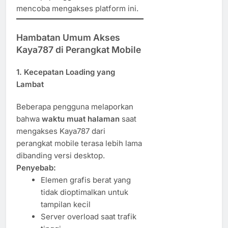
mencoba mengakses platform ini.
Hambatan Umum Akses
Kaya787 di Perangkat Mobile
1.
Kecepatan Loading yang
Lambat
Beberapa pengguna melaporkan
bahwa
waktu muat halaman
saat
mengakses Kaya787 dari
perangkat mobile terasa lebih lama
dibanding versi desktop.
Penyebab:
Elemen grafis berat yang
tidak dioptimalkan untuk
tampilan kecil
Server overload saat trafik