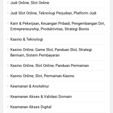
Judi Online, Slot Online
Judi Slot Online, Teknologi Perjudian, Platform Judi
Karir & Pekerjaan, Keuangan Pribadi, Pengembangan Diri,
Entrepreneurship, Produktivitas, Strategi Bisnis
Kasino & Teknologi
Kasino Online, Game Slot, Panduan Slot, Strategi
Bermain, Sistem Pembayaran
Kasino Online, Slot Online, Panduan Permainan
Kasino Online, Slot, Permainan Kasino
Keamanan & Arsitektur
Keamanan Akses & Validasi Domain
Keamanan Akses Digital