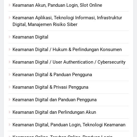
Keamanan Akun, Panduan Login, Slot Online
Keamanan Aplikasi, Teknologi Informasi, Infrastruktur
Digital, Manajemen Risiko Siber
Keamanan Digital
Keamanan Digital / Hukum & Perlindungan Konsumen
Keamanan Digital / User Authentication / Cybersecurity
Keamanan Digital & Panduan Pengguna
Keamanan Digital & Privasi Pengguna
Keamanan Digital dan Panduan Pengguna
Keamanan Digital dan Perlindungan Akun
Keamanan Digital, Panduan Login, Teknologi Keamanan