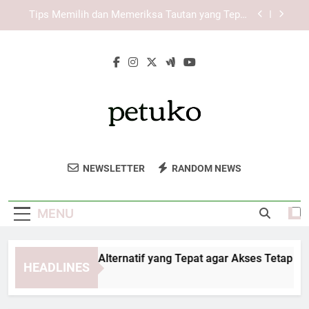
Skip
KAYA787 Alternatif dengan Sistem Akses yang
to
Lebih Stabil dan Praktis
content
Panduan Menjaga Kelancaran Akses pada
Halaman KAYA787 Login
Tips Memilih Link Alternatif yang Tepat agar
Akses Tetap Aman dan Terarah
Tips Memilih dan Memeriksa Tautan yang Tepat
agar Akses Tetap Aman
KAYA787 Alternatif dengan Sistem Akses yang
Lebih Stabil dan Praktis
Petuko
Dapatkan Produk Berkualitas Untuk Hewan
Panduan Menjaga Kelancaran Akses pada
NEWSLETTER
RANDOM NEWS
Halaman KAYA787 Login
Peliharaan Anda Di Petuko. Dari Makanan
Hingga Aksesori, Semuanya Ada Di Sini.
MENU
ps Memilih Link Alternatif yang Tepat agar Akses Tetap Aman
HEADLINES
Weeks Ago