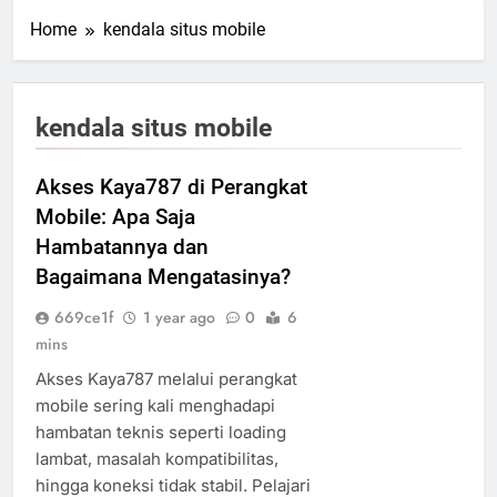
Home
kendala situs mobile
kendala situs mobile
Akses Kaya787 di Perangkat
Mobile: Apa Saja
Hambatannya dan
Bagaimana Mengatasinya?
669ce1f
1 year ago
0
6
mins
Akses Kaya787 melalui perangkat
mobile sering kali menghadapi
hambatan teknis seperti loading
lambat, masalah kompatibilitas,
hingga koneksi tidak stabil. Pelajari