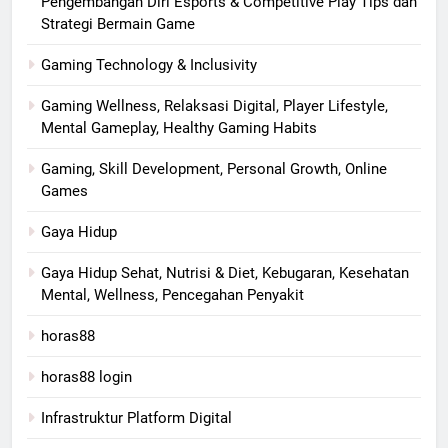
Pengembangan Diri Esports & Competitive Play Tips dan
Strategi Bermain Game
Gaming Technology & Inclusivity
Gaming Wellness, Relaksasi Digital, Player Lifestyle,
Mental Gameplay, Healthy Gaming Habits
Gaming, Skill Development, Personal Growth, Online
Games
Gaya Hidup
Gaya Hidup Sehat, Nutrisi & Diet, Kebugaran, Kesehatan
Mental, Wellness, Pencegahan Penyakit
horas88
horas88 login
Infrastruktur Platform Digital