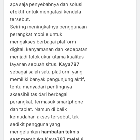
apa saja penyebabnya dan solusi
efektif untuk mengatasi kendala
tersebut.
Seiring meningkatnya penggunaan
perangkat mobile untuk
mengakses berbagai platform
digital, kenyamanan dan kecepatan
menjadi tolok ukur utama kualitas
layanan sebuah situs.
Kaya787
,
sebagai salah satu platform yang
memiliki banyak pengunjung aktif,
tentu menyadari pentingnya
aksesibilitas dari berbagai
perangkat, termasuk smartphone
dan tablet. Namun di balik
kemudahan akses tersebut, tak
sedikit pengguna yang
mengeluhkan
hambatan teknis
saat membuka Kaya787 melalui