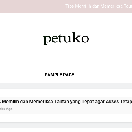
Tips Memilih dan Memeriksa Tau
KAYA787 Alternatif dengan Siste
Panduan Menjaga Kelancara
Tips Memilih Link Alternatif yang Te
uko
Tips Memilih dan Memeriksa Tau
Produk Berkualitas Untuk Hewan Peliharaan Anda Di Petuko. Da
KAYA787 Alternatif dengan Siste
SAMPLE PAGE
Panduan Menjaga Kelancara
an Memeriksa Tautan yang Tepat agar Akses Tetap Aman