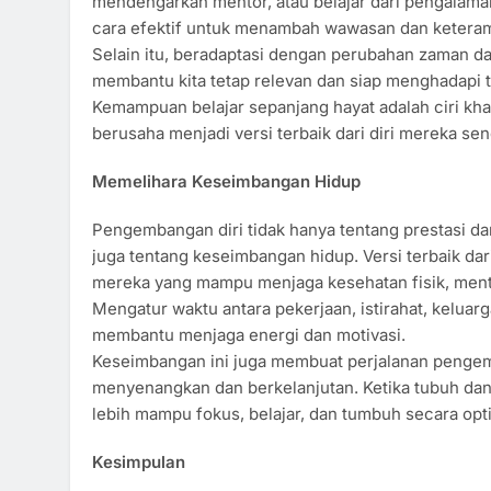
mendengarkan mentor, atau belajar dari pengalaman
cara efektif untuk menambah wawasan dan keteram
Selain itu, beradaptasi dengan perubahan zaman da
membantu kita tetap relevan dan siap menghadapi 
Kemampuan belajar sepanjang hayat adalah ciri kha
berusaha menjadi versi terbaik dari diri mereka send
Memelihara Keseimbangan Hidup
Pengembangan diri tidak hanya tentang prestasi dan
juga tentang keseimbangan hidup. Versi terbaik dari 
mereka yang mampu menjaga kesehatan fisik, ment
Mengatur waktu antara pekerjaan, istirahat, keluarg
membantu menjaga energi dan motivasi.
Keseimbangan ini juga membuat perjalanan pengem
menyenangkan dan berkelanjutan. Ketika tubuh dan p
lebih mampu fokus, belajar, dan tumbuh secara opt
Kesimpulan