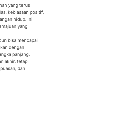
anan yang terus
as, kebiasaan positif,
ngan hidup. Ini
kemajuan yang
a pun bisa mencapai
kukan dengan
angka panjang.
n akhir, tetapi
puasan, dan