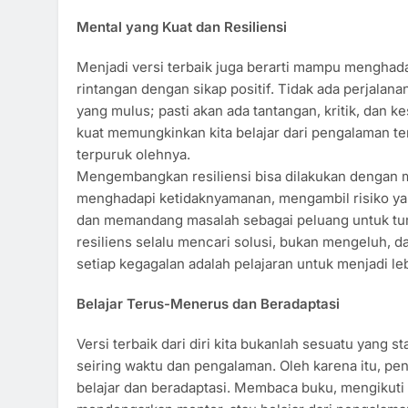
Mental yang Kuat dan Resiliensi
Menjadi versi terbaik juga berarti mampu menghad
rintangan dengan sikap positif. Tidak ada perjalan
yang mulus; pasti akan ada tantangan, kritik, dan k
kuat memungkinkan kita belajar dari pengalaman te
terpuruk olehnya.
Mengembangkan resiliensi bisa dilakukan dengan 
menghadapi ketidaknyamanan, mengambil risiko ya
dan memandang masalah sebagai peluang untuk tu
resiliens selalu mencari solusi, bukan mengeluh,
setiap kegagalan adalah pelajaran untuk menjadi leb
Belajar Terus-Menerus dan Beradaptasi
Versi terbaik dari diri kita bukanlah sesuatu yang s
seiring waktu dan pengalaman. Oleh karena itu, pen
belajar dan beradaptasi. Membaca buku, mengikuti 