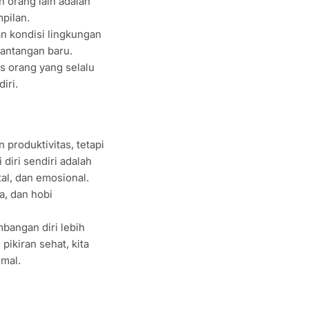
 orang lain adalah
pilan.
n kondisi lingkungan
tantangan baru.
s orang yang selalu
iri.
 produktivitas, tetapi
diri sendiri adalah
al, dan emosional.
a, dan hobi
bangan diri lebih
ikiran sehat, kita
imal.