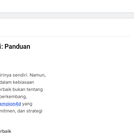
ri: Panduan
dirinya sendiri. Namun,
 dalam kebiasaan
terbaik bukan tentang
 berkembang,
champion4d
yang
mitmen, dan strategi
rbaik