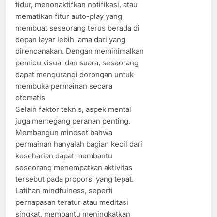
tidur, menonaktifkan notifikasi, atau
mematikan fitur auto-play yang
membuat seseorang terus berada di
depan layar lebih lama dari yang
direncanakan. Dengan meminimalkan
pemicu visual dan suara, seseorang
dapat mengurangi dorongan untuk
membuka permainan secara
otomatis.
Selain faktor teknis, aspek mental
juga memegang peranan penting.
Membangun mindset bahwa
permainan hanyalah bagian kecil dari
keseharian dapat membantu
seseorang menempatkan aktivitas
tersebut pada proporsi yang tepat.
Latihan mindfulness, seperti
pernapasan teratur atau meditasi
singkat, membantu meningkatkan