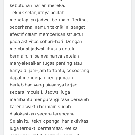
kebutuhan harian mereka.
Teknik selanjutnya adalah
menetapkan jadwal bermain. Terlihat
sederhana, namun teknik ini sangat
efektif dalam memberikan struktur
pada aktivitas sehari-hari. Dengan
membuat jadwal khusus untuk
bermain, misalnya hanya setelah
menyelesaikan tugas penting atau
hanya di jam-jam tertentu, seseorang
dapat mencegah penggunaan
berlebihan yang biasanya terjadi
secara impulsif. Jadwal juga
membantu mengurangi rasa bersalah
karena waktu bermain sudah
dialokasikan secara terencana.
Selain itu, teknik pengalihan aktivitas
juga terbukti bermanfaat. Ketika