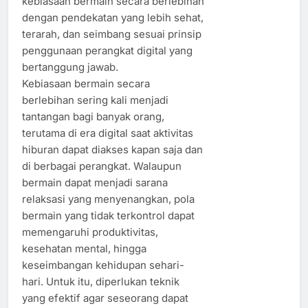
kebiasaan bermain secara berlebihan
dengan pendekatan yang lebih sehat,
terarah, dan seimbang sesuai prinsip
penggunaan perangkat digital yang
bertanggung jawab.
Kebiasaan bermain secara
berlebihan sering kali menjadi
tantangan bagi banyak orang,
terutama di era digital saat aktivitas
hiburan dapat diakses kapan saja dan
di berbagai perangkat. Walaupun
bermain dapat menjadi sarana
relaksasi yang menyenangkan, pola
bermain yang tidak terkontrol dapat
memengaruhi produktivitas,
kesehatan mental, hingga
keseimbangan kehidupan sehari-
hari. Untuk itu, diperlukan teknik
yang efektif agar seseorang dapat