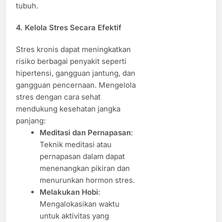
tubuh.
4. Kelola Stres Secara Efektif
Stres kronis dapat meningkatkan
risiko berbagai penyakit seperti
hipertensi, gangguan jantung, dan
gangguan pencernaan. Mengelola
stres dengan cara sehat
mendukung kesehatan jangka
panjang:
Meditasi dan Pernapasan
:
Teknik meditasi atau
pernapasan dalam dapat
menenangkan pikiran dan
menurunkan hormon stres.
Melakukan Hobi
:
Mengalokasikan waktu
untuk aktivitas yang