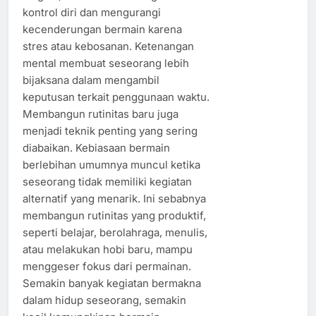
kontrol diri dan mengurangi
kecenderungan bermain karena
stres atau kebosanan. Ketenangan
mental membuat seseorang lebih
bijaksana dalam mengambil
keputusan terkait penggunaan waktu.
Membangun rutinitas baru juga
menjadi teknik penting yang sering
diabaikan. Kebiasaan bermain
berlebihan umumnya muncul ketika
seseorang tidak memiliki kegiatan
alternatif yang menarik. Ini sebabnya
membangun rutinitas yang produktif,
seperti belajar, berolahraga, menulis,
atau melakukan hobi baru, mampu
menggeser fokus dari permainan.
Semakin banyak kegiatan bermakna
dalam hidup seseorang, semakin