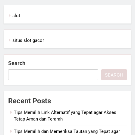
slot
situs slot gacor
Search
SEARCH
Recent Posts
Tips Memilih Link Alternatif yang Tepat agar Akses
Tetap Aman dan Terarah
Tips Memilih dan Memeriksa Tautan yang Tepat agar