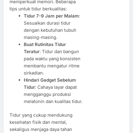
memperkuat memori. Beberapa
tips untuk tidur berkualitas:
Tidur 7-9 Jam per Malam
:
Sesuaikan durasi tidur
dengan kebutuhan tubuh
masing-masing.
Buat Rutinitas Tidur
Teratur
: Tidur dan bangun
pada waktu yang konsisten
membantu mengatur ritme
sirkadian.
Hindari Gadget Sebelum
Tidur
: Cahaya layar dapat
mengganggu produksi
melatonin dan kualitas tidur.
Tidur yang cukup mendukung
kesehatan fisik dan mental,
sekaligus menjaga daya tahan