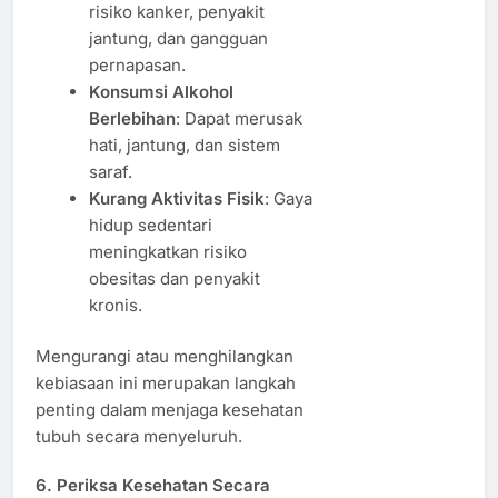
risiko kanker, penyakit
jantung, dan gangguan
pernapasan.
Konsumsi Alkohol
Berlebihan
: Dapat merusak
hati, jantung, dan sistem
saraf.
Kurang Aktivitas Fisik
: Gaya
hidup sedentari
meningkatkan risiko
obesitas dan penyakit
kronis.
Mengurangi atau menghilangkan
kebiasaan ini merupakan langkah
penting dalam menjaga kesehatan
tubuh secara menyeluruh.
6. Periksa Kesehatan Secara