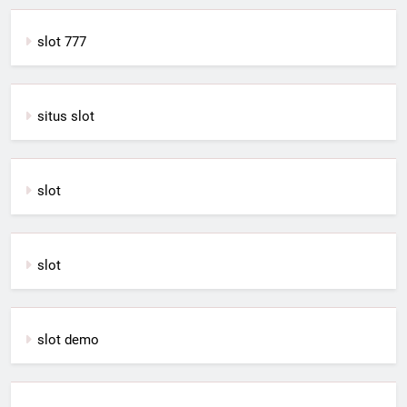
slot 777
situs slot
slot
slot
slot demo