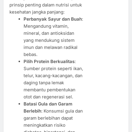
prinsip penting dalam nutrisi untuk
kesehatan jangka panjang:
Perbanyak Sayur dan Buah
:
Mengandung vitamin,
mineral, dan antioksidan
yang mendukung sistem
imun dan melawan radikal
bebas.
Pilih Protein Berkualitas
:
Sumber protein seperti ikan,
telur, kacang-kacangan, dan
daging tanpa lemak
membantu pembentukan
otot dan regenerasi sel.
Batasi Gula dan Garam
Berlebih
: Konsumsi gula dan
garam berlebihan dapat
meningkatkan risiko