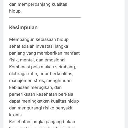
dan memperpanjang kualitas
hidup.
Kesimpulan
Membangun kebiasaan hidup
sehat adalah investasi jangka
panjang yang memberikan manfaat
fisik, mental, dan emosional.
Kombinasi pola makan seimbang,
olahraga rutin, tidur berkualitas,
manajemen stres, menghindari
kebiasaan merugikan, dan
pemeriksaan kesehatan berkala
dapat meningkatkan kualitas hidup
dan mengurangi risiko penyakit
kronis.
Kesehatan jangka panjang bukan