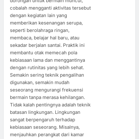
dorongan untuk bermain muncul,
cobalah mengganti aktivitas tersebut
dengan kegiatan lain yang
memberikan kesenangan serupa,
seperti berolahraga ringan,
membaca, belajar hal baru, atau
sekadar berjalan santai. Praktik ini
membantu otak memecah pola
kebiasaan lama dan menggantinya
dengan rutinitas yang lebih sehat.
Semakin sering teknik pengalihan
digunakan, semakin mudah
seseorang mengurangi frekuensi
bermain tanpa merasa kehilangan.
Tidak kalah pentingnya adalah teknik
batasan lingkungan. Lingkungan
sangat berpengaruh terhadap
kebiasaan seseorang. Misalnya,
menjauhkan perangkat dari kamar