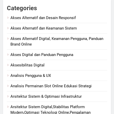
Categories
Akses Alternatif dan Desain Responsif
Akses Alternatif dan Keamanan Sistem
Akses Alternatif Digital, Keamanan Pengguna, Panduan
Brand Online
Akses Digital dan Panduan Pengguna
Aksesibilitas Digital
Analisis Pengguna & UX
Analisis Permainan Slot Online Edukasi Strategi
Arsitektur Sistem & Optimasi Infrastruktur
Arsitektur Sistem Digital,Stabilitas Platform
Modern,Optimasi Teknologi Online,Pengalaman