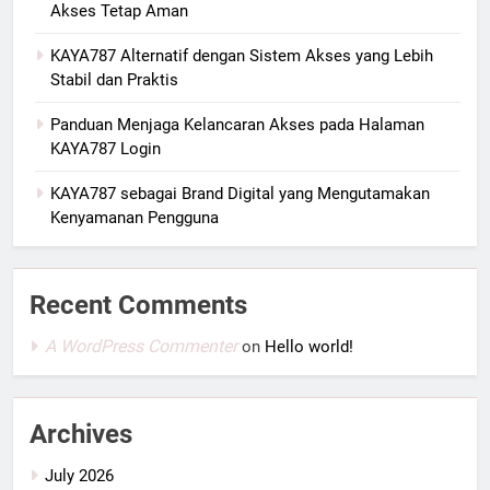
Akses Tetap Aman
KAYA787 Alternatif dengan Sistem Akses yang Lebih
Stabil dan Praktis
Panduan Menjaga Kelancaran Akses pada Halaman
KAYA787 Login
KAYA787 sebagai Brand Digital yang Mengutamakan
Kenyamanan Pengguna
Recent Comments
A WordPress Commenter
on
Hello world!
Archives
July 2026