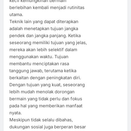
kecil kemungkinan bermain
berlebihan kembali menjadi rutinitas
utama.
Teknik lain yang dapat diterapkan
adalah menetapkan tujuan jangka
pendek dan jangka panjang. Ketika
seseorang memiliki tujuan yang jelas,
mereka akan lebih selektif dalam
menggunakan waktu. Tujuan
membantu menciptakan rasa
tanggung jawab, terutama ketika
berkaitan dengan peningkatan diri.
Dengan tujuan yang kuat, seseorang
lebih mudah menolak dorongan
bermain yang tidak perlu dan fokus
pada hal yang memberikan manfaat
nyata.
Meskipun tidak selalu dibahas,
dukungan sosial juga berperan besar