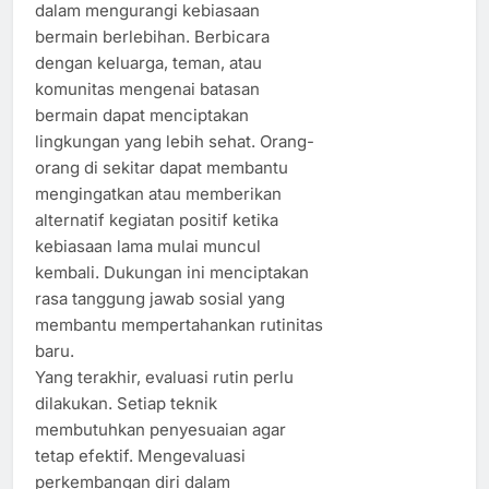
dalam mengurangi kebiasaan
bermain berlebihan. Berbicara
dengan keluarga, teman, atau
komunitas mengenai batasan
bermain dapat menciptakan
lingkungan yang lebih sehat. Orang-
orang di sekitar dapat membantu
mengingatkan atau memberikan
alternatif kegiatan positif ketika
kebiasaan lama mulai muncul
kembali. Dukungan ini menciptakan
rasa tanggung jawab sosial yang
membantu mempertahankan rutinitas
baru.
Yang terakhir, evaluasi rutin perlu
dilakukan. Setiap teknik
membutuhkan penyesuaian agar
tetap efektif. Mengevaluasi
perkembangan diri dalam