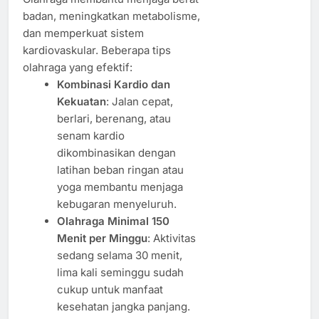
badan, meningkatkan metabolisme,
dan memperkuat sistem
kardiovaskular. Beberapa tips
olahraga yang efektif:
Kombinasi Kardio dan
Kekuatan
: Jalan cepat,
berlari, berenang, atau
senam kardio
dikombinasikan dengan
latihan beban ringan atau
yoga membantu menjaga
kebugaran menyeluruh.
Olahraga Minimal 150
Menit per Minggu
: Aktivitas
sedang selama 30 menit,
lima kali seminggu sudah
cukup untuk manfaat
kesehatan jangka panjang.