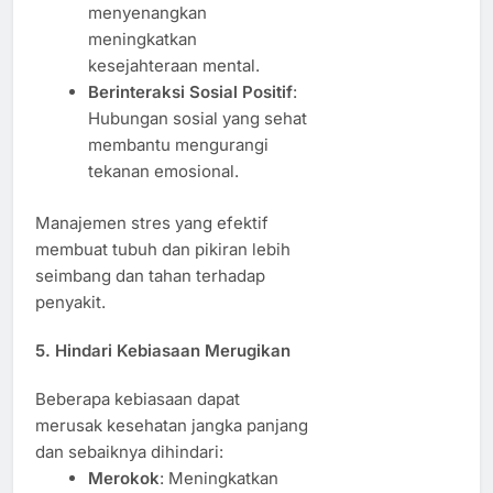
menyenangkan
meningkatkan
kesejahteraan mental.
Berinteraksi Sosial Positif
:
Hubungan sosial yang sehat
membantu mengurangi
tekanan emosional.
Manajemen stres yang efektif
membuat tubuh dan pikiran lebih
seimbang dan tahan terhadap
penyakit.
5. Hindari Kebiasaan Merugikan
Beberapa kebiasaan dapat
merusak kesehatan jangka panjang
dan sebaiknya dihindari:
Merokok
: Meningkatkan