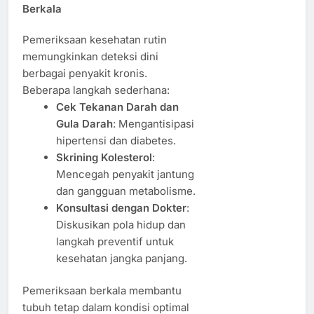
Berkala
Pemeriksaan kesehatan rutin
memungkinkan deteksi dini
berbagai penyakit kronis.
Beberapa langkah sederhana:
Cek Tekanan Darah dan
Gula Darah
: Mengantisipasi
hipertensi dan diabetes.
Skrining Kolesterol
:
Mencegah penyakit jantung
dan gangguan metabolisme.
Konsultasi dengan Dokter
:
Diskusikan pola hidup dan
langkah preventif untuk
kesehatan jangka panjang.
Pemeriksaan berkala membantu
tubuh tetap dalam kondisi optimal