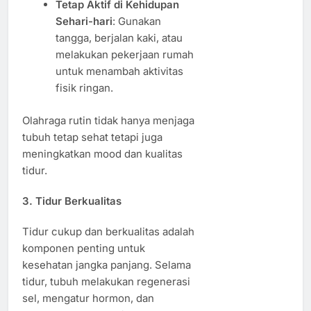
Tetap Aktif di Kehidupan
Sehari-hari
: Gunakan
tangga, berjalan kaki, atau
melakukan pekerjaan rumah
untuk menambah aktivitas
fisik ringan.
Olahraga rutin tidak hanya menjaga
tubuh tetap sehat tetapi juga
meningkatkan mood dan kualitas
tidur.
3. Tidur Berkualitas
Tidur cukup dan berkualitas adalah
komponen penting untuk
kesehatan jangka panjang. Selama
tidur, tubuh melakukan regenerasi
sel, mengatur hormon, dan