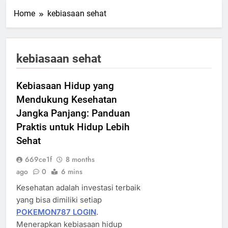
Home
kebiasaan sehat
kebiasaan sehat
Kebiasaan Hidup yang
Mendukung Kesehatan
Jangka Panjang: Panduan
Praktis untuk Hidup Lebih
Sehat
669ce1f
8 months
ago
0
6 mins
Kesehatan adalah investasi terbaik
yang bisa dimiliki setiap
POKEMON787 LOGIN
.
Menerapkan kebiasaan hidup