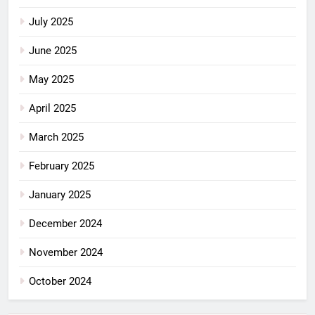
July 2025
June 2025
May 2025
April 2025
March 2025
February 2025
January 2025
December 2024
November 2024
October 2024