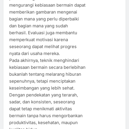
mengurangi kebiasaan bermain dapat
memberikan gambaran mengenai
bagian mana yang perlu diperbaiki
dan bagian mana yang sudah
berhasil. Evaluasi juga membantu
memperkuat motivasi karena
seseorang dapat melihat progres
nyata dari usaha mereka.
Pada akhirnya, teknik menghindari
kebiasaan bermain secara berlebihan
bukanlah tentang melarang hiburan
sepenuhnya, tetapi menciptakan
keseimbangan yang lebih sehat.
Dengan pendekatan yang terarah,
sadar, dan konsisten, seseorang
dapat tetap menikmati aktivitas
bermain tanpa harus mengorbankan
produktivitas, kesehatan, maupun