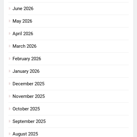
June 2026
May 2026
April 2026
March 2026
February 2026
January 2026
December 2025
November 2025
October 2025
September 2025
August 2025