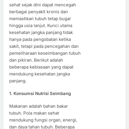
sehat sejak dini dapat mencegah
berbagai penyakit kronis dan
memastikan tubuh tetap bugar
hingga usia lanjut. Kunci utama
kesehatan jangka panjang tidak
hanya pada pengobatan ketika
sakit, tetapi pada pencegahan dan
pemeliharaan keseimbangan tubuh
dan pikiran. Berikut adalah
beberapa kebiasaan yang dapat
mendukung kesehatan jangka
panjang.
1. Konsumsi Nutrisi Seimbang
Makanan adalah bahan bakar
tubuh. Pola makan sehat
mendukung fungsi organ, energi,
dan daya tahan tubuh. Beberapa