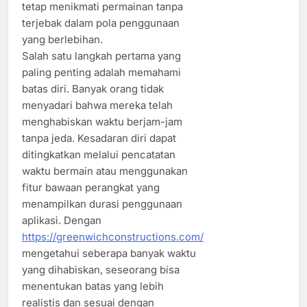
tetap menikmati permainan tanpa
terjebak dalam pola penggunaan
yang berlebihan.
Salah satu langkah pertama yang
paling penting adalah memahami
batas diri. Banyak orang tidak
menyadari bahwa mereka telah
menghabiskan waktu berjam-jam
tanpa jeda. Kesadaran diri dapat
ditingkatkan melalui pencatatan
waktu bermain atau menggunakan
fitur bawaan perangkat yang
menampilkan durasi penggunaan
aplikasi. Dengan
https://greenwichconstructions.com/
mengetahui seberapa banyak waktu
yang dihabiskan, seseorang bisa
menentukan batas yang lebih
realistis dan sesuai dengan