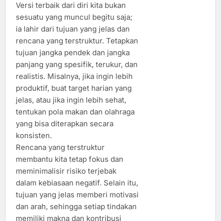
Versi terbaik dari diri kita bukan
sesuatu yang muncul begitu saja;
ia lahir dari tujuan yang jelas dan
rencana yang terstruktur. Tetapkan
tujuan jangka pendek dan jangka
panjang yang spesifik, terukur, dan
realistis. Misalnya, jika ingin lebih
produktif, buat target harian yang
jelas, atau jika ingin lebih sehat,
tentukan pola makan dan olahraga
yang bisa diterapkan secara
konsisten.
Rencana yang terstruktur
membantu kita tetap fokus dan
meminimalisir risiko terjebak
dalam kebiasaan negatif. Selain itu,
tujuan yang jelas memberi motivasi
dan arah, sehingga setiap tindakan
memiliki makna dan kontribusi