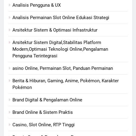
Analisis Pengguna & UX
Analisis Permainan Slot Online Edukasi Strategi
Arsitektur Sistem & Optimasi Infrastruktur
Arsitektur Sistem Digital,Stabilitas Platform
Modern,Optimasi Teknologi Online,Pengalaman
Pengguna Terintegrasi
asino Online, Permainan Slot, Panduan Permainan
Berita & Hiburan, Gaming, Anime, Pokémon, Karakter
Pokémon
Brand Digital & Pengalaman Online
Brand Online & Sistem Praktis
Casino, Slot Online, RTP Tinggi