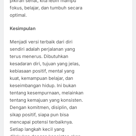
pikiran sehat, kita lebih mampu
fokus, belajar, dan tumbuh secara
optimal.
Kesimpulan
Menjadi versi terbaik dari diri
sendiri adalah perjalanan yang
terus menerus. Dibutuhkan
kesadaran diri, tujuan yang jelas,
kebiasaan positif, mental yang
kuat, kemampuan belajar, dan
keseimbangan hidup. Ini bukan
tentang kesempurnaan, melainkan
tentang kemajuan yang konsisten.
Dengan komitmen, disiplin, dan
sikap positif, siapa pun bisa
mencapai potensi terbaiknya.
Setiap langkah kecil yang