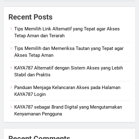
Recent Posts
Tips Memilih Link Alternatif yang Tepat agar Akses
Tetap Aman dan Terarah
Tips Memilih dan Memeriksa Tautan yang Tepat agar
Akses Tetap Aman
KAYA787 Alternatif dengan Sistem Akses yang Lebih
Stabil dan Praktis
Panduan Menjaga Kelancaran Akses pada Halaman
KAYA787 Login
KAYA787 sebagai Brand Digital yang Mengutamakan
Kenyamanan Pengguna
Recent Comments