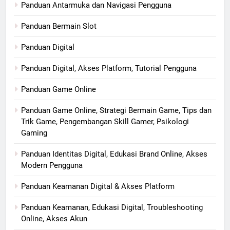
Panduan Antarmuka dan Navigasi Pengguna
Panduan Bermain Slot
Panduan Digital
Panduan Digital, Akses Platform, Tutorial Pengguna
Panduan Game Online
Panduan Game Online, Strategi Bermain Game, Tips dan
Trik Game, Pengembangan Skill Gamer, Psikologi
Gaming
Panduan Identitas Digital, Edukasi Brand Online, Akses
Modern Pengguna
Panduan Keamanan Digital & Akses Platform
Panduan Keamanan, Edukasi Digital, Troubleshooting
Online, Akses Akun