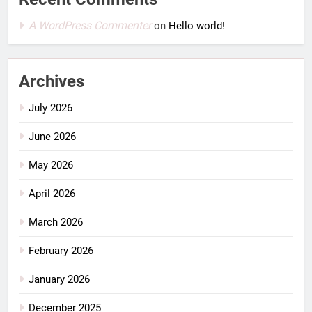
A WordPress Commenter
on
Hello world!
Archives
July 2026
June 2026
May 2026
April 2026
March 2026
February 2026
January 2026
December 2025