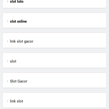
slot toto
slot online
link slot gacor
slot
Slot Gacor
link slot