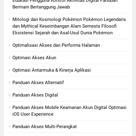
Edukasi Pengguna Kontrol Aktivitas Digital Panduan
Bermain Bertanggung Jawab
Mitologi dan Kosmologi Pokémon Pokémon Legendaris
dan Mythical Keseimbangan Alam Semesta Filosofi
Eksistensi Sejarah dan Asal-Usul Dunia Pokémon
Optimalisasi Akses dan Performa Halaman
Optimasi Akses Akun
Optimasi Antarmuka & Kinerja Aplikasi
Panduan Akses Alternatif
Panduan Akses Digital
Panduan Akses Mobile Keamanan Akun Digital Optimasi
iOS User Experience
Panduan Akses Multi-Perangkat