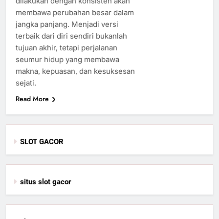
dilakukan dengan konsisten akan
membawa perubahan besar dalam
jangka panjang. Menjadi versi
terbaik dari diri sendiri bukanlah
tujuan akhir, tetapi perjalanan
seumur hidup yang membawa
makna, kepuasan, dan kesuksesan
sejati.
Read More
SLOT GACOR
situs slot gacor