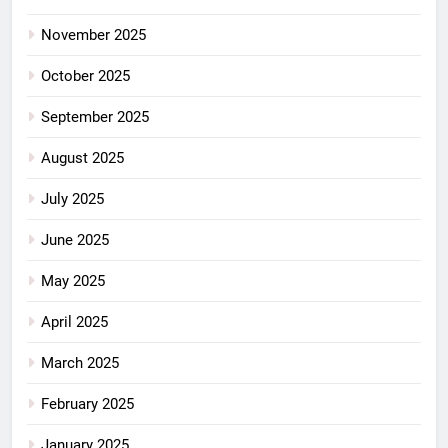
November 2025
October 2025
September 2025
August 2025
July 2025
June 2025
May 2025
April 2025
March 2025
February 2025
January 2025