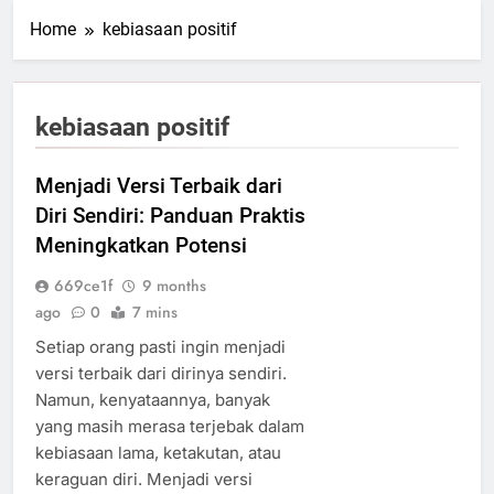
Home
kebiasaan positif
kebiasaan positif
Menjadi Versi Terbaik dari
Diri Sendiri: Panduan Praktis
Meningkatkan Potensi
669ce1f
9 months
ago
0
7 mins
Setiap orang pasti ingin menjadi
versi terbaik dari dirinya sendiri.
Namun, kenyataannya, banyak
yang masih merasa terjebak dalam
kebiasaan lama, ketakutan, atau
keraguan diri. Menjadi versi