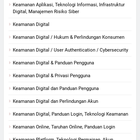
Keamanan Aplikasi, Teknologi Informasi, Infrastruktur
Digital, Manajemen Risiko Siber
Keamanan Digital
Keamanan Digital / Hukum & Perlindungan Konsumen
Keamanan Digital / User Authentication / Cybersecurity
Keamanan Digital & Panduan Pengguna
Keamanan Digital & Privasi Pengguna
Keamanan Digital dan Panduan Pengguna
Keamanan Digital dan Perlindungan Akun
Keamanan Digital, Panduan Login, Teknologi Keamanan
Keamanan Online, Taruhan Online, Panduan Login
Keamanan Platform, Teknologi Permainan, Akun