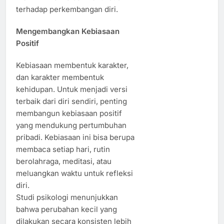
terhadap perkembangan diri.
Mengembangkan Kebiasaan
Positif
Kebiasaan membentuk karakter,
dan karakter membentuk
kehidupan. Untuk menjadi versi
terbaik dari diri sendiri, penting
membangun kebiasaan positif
yang mendukung pertumbuhan
pribadi. Kebiasaan ini bisa berupa
membaca setiap hari, rutin
berolahraga, meditasi, atau
meluangkan waktu untuk refleksi
diri.
Studi psikologi menunjukkan
bahwa perubahan kecil yang
dilakukan secara konsisten lebih