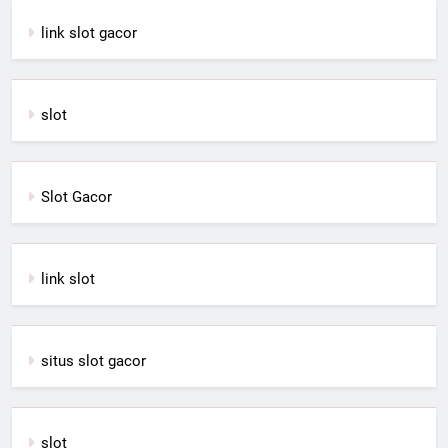
link slot gacor
slot
Slot Gacor
link slot
situs slot gacor
slot