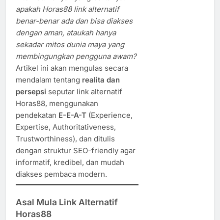
apakah Horas88 link alternatif
benar-benar ada dan bisa diakses
dengan aman, ataukah hanya
sekadar mitos dunia maya yang
membingungkan pengguna awam?
Artikel ini akan mengulas secara
mendalam tentang
realita dan
persepsi
seputar link alternatif
Horas88, menggunakan
pendekatan
E-E-A-T
(Experience,
Expertise, Authoritativeness,
Trustworthiness), dan ditulis
dengan struktur SEO-friendly agar
informatif, kredibel, dan mudah
diakses pembaca modern.
Asal Mula Link Alternatif
Horas88