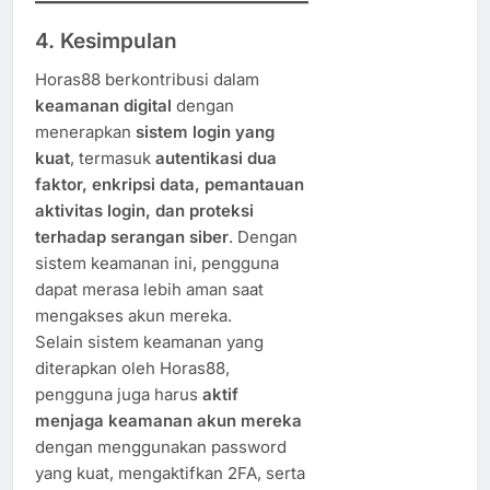
4. Kesimpulan
Horas88 berkontribusi dalam
keamanan digital
dengan
menerapkan
sistem login yang
kuat
, termasuk
autentikasi dua
faktor, enkripsi data, pemantauan
aktivitas login, dan proteksi
terhadap serangan siber
. Dengan
sistem keamanan ini, pengguna
dapat merasa lebih aman saat
mengakses akun mereka.
Selain sistem keamanan yang
diterapkan oleh Horas88,
pengguna juga harus
aktif
menjaga keamanan akun mereka
dengan menggunakan password
yang kuat, mengaktifkan 2FA, serta