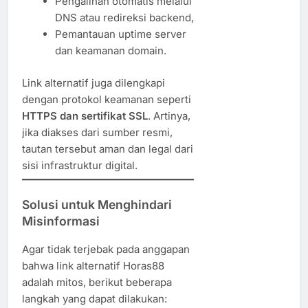
Pengalihan otomatis melalui
DNS atau redireksi backend,
Pemantauan uptime server
dan keamanan domain.
Link alternatif juga dilengkapi
dengan protokol keamanan seperti
HTTPS dan sertifikat SSL
. Artinya,
jika diakses dari sumber resmi,
tautan tersebut aman dan legal dari
sisi infrastruktur digital.
Solusi untuk Menghindari
Misinformasi
Agar tidak terjebak pada anggapan
bahwa link alternatif Horas88
adalah mitos, berikut beberapa
langkah yang dapat dilakukan: