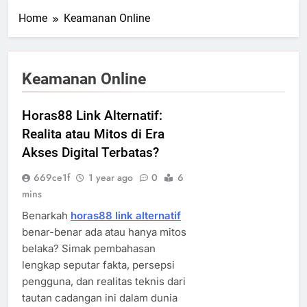
Home
Keamanan Online
Keamanan Online
Horas88 Link Alternatif:
Realita atau Mitos di Era
Akses Digital Terbatas?
669ce1f
1 year ago
0
6
mins
Benarkah
horas88 link alternatif
benar-benar ada atau hanya mitos
belaka? Simak pembahasan
lengkap seputar fakta, persepsi
pengguna, dan realitas teknis dari
tautan cadangan ini dalam dunia