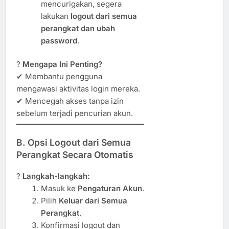
mencurigakan, segera
lakukan
logout dari semua
perangkat dan ubah
password
.
?
Mengapa Ini Penting?
✔ Membantu pengguna
mengawasi aktivitas login mereka.
✔ Mencegah akses tanpa izin
sebelum terjadi pencurian akun.
B. Opsi Logout dari Semua
Perangkat Secara Otomatis
?
Langkah-langkah:
Masuk ke
Pengaturan Akun
.
Pilih
Keluar dari Semua
Perangkat
.
Konfirmasi logout dan