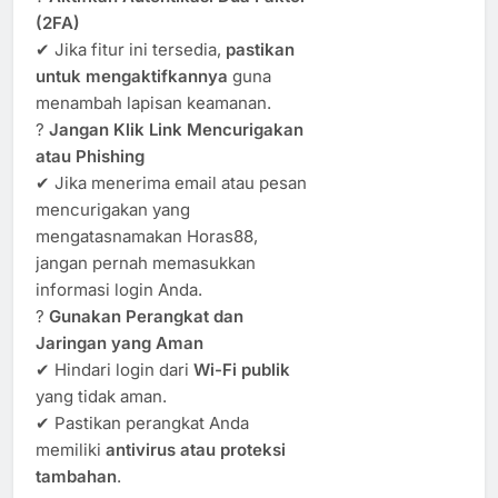
(2FA)
✔ Jika fitur ini tersedia,
pastikan
untuk mengaktifkannya
guna
menambah lapisan keamanan.
?
Jangan Klik Link Mencurigakan
atau Phishing
✔ Jika menerima email atau pesan
mencurigakan yang
mengatasnamakan Horas88,
jangan pernah memasukkan
informasi login Anda.
?
Gunakan Perangkat dan
Jaringan yang Aman
✔ Hindari login dari
Wi-Fi publik
yang tidak aman.
✔ Pastikan perangkat Anda
memiliki
antivirus atau proteksi
tambahan
.