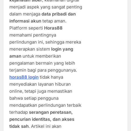
menjadi aspek yang sangat penting
dalam menjaga
data pribadi dan
informasi akun
tetap aman.
Platform seperti
Horas88
memahami pentingnya
perlindungan ini, sehingga mereka
menerapkan sistem
login yang
aman
untuk memberikan
pengalaman bermain yang lebih
terjamin bagi para penggunanya.
horas88 login
tidak hanya
menyediakan layanan hiburan
online, tetapi juga memastikan
bahwa setiap pengguna
mendapatkan perlindungan terbaik
terhadap
serangan peretasan,
pencurian identitas, dan akses
tidak sah
. Artikel ini akan