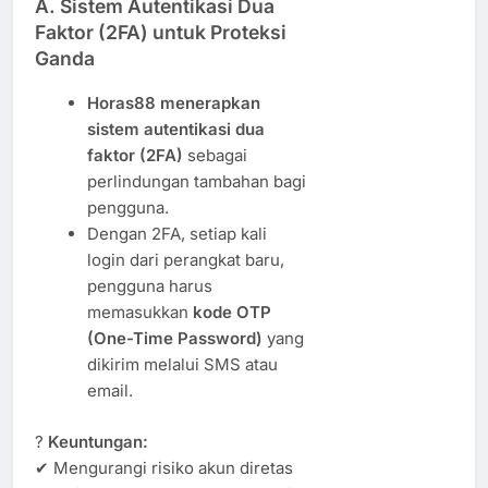
A. Sistem Autentikasi Dua
Faktor (2FA) untuk Proteksi
Ganda
Horas88 menerapkan
sistem autentikasi dua
faktor (2FA)
sebagai
perlindungan tambahan bagi
pengguna.
Dengan 2FA, setiap kali
login dari perangkat baru,
pengguna harus
memasukkan
kode OTP
(One-Time Password)
yang
dikirim melalui SMS atau
email.
?
Keuntungan:
✔ Mengurangi risiko akun diretas