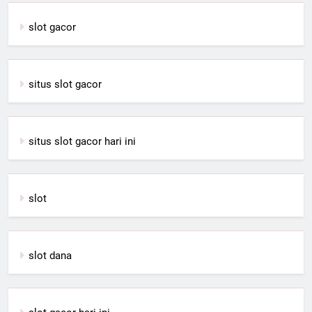
slot gacor
situs slot gacor
situs slot gacor hari ini
slot
slot dana