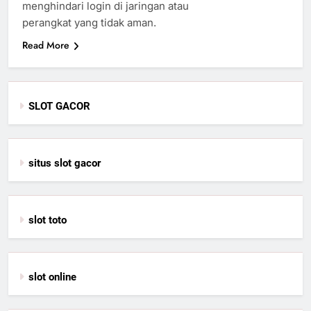
menghindari login di jaringan atau
perangkat yang tidak aman.
Read More
SLOT GACOR
situs slot gacor
slot toto
slot online