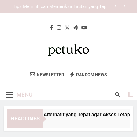
Skip
KAYA787 Alternatif dengan Sistem Akses yang
to
Lebih Stabil dan Praktis
content
Panduan Menjaga Kelancaran Akses pada
Halaman KAYA787 Login
Tips Memilih Link Alternatif yang Tepat agar
Akses Tetap Aman dan Terarah
Tips Memilih dan Memeriksa Tautan yang Tepat
agar Akses Tetap Aman
KAYA787 Alternatif dengan Sistem Akses yang
Lebih Stabil dan Praktis
Petuko
Dapatkan Produk Berkualitas Untuk Hewan
Panduan Menjaga Kelancaran Akses pada
NEWSLETTER
RANDOM NEWS
Halaman KAYA787 Login
Peliharaan Anda Di Petuko. Dari Makanan
Hingga Aksesori, Semuanya Ada Di Sini.
MENU
ps Memilih Link Alternatif yang Tepat agar Akses Tetap Aman
HEADLINES
Weeks Ago