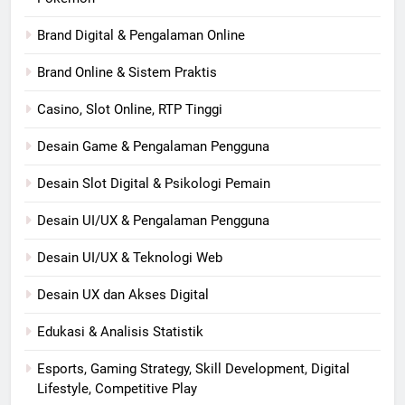
Brand Digital & Pengalaman Online
Brand Online & Sistem Praktis
Casino, Slot Online, RTP Tinggi
Desain Game & Pengalaman Pengguna
Desain Slot Digital & Psikologi Pemain
Desain UI/UX & Pengalaman Pengguna
Desain UI/UX & Teknologi Web
Desain UX dan Akses Digital
Edukasi & Analisis Statistik
Esports, Gaming Strategy, Skill Development, Digital
Lifestyle, Competitive Play