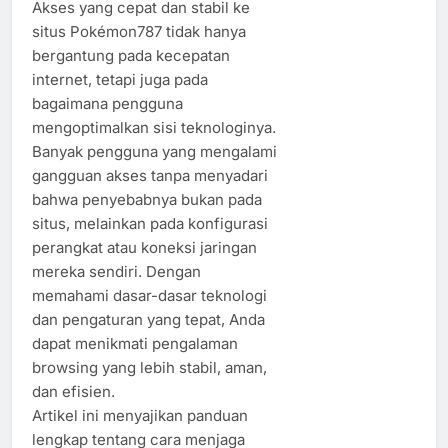
Akses yang cepat dan stabil ke
situs Pokémon787 tidak hanya
bergantung pada kecepatan
internet, tetapi juga pada
bagaimana pengguna
mengoptimalkan sisi teknologinya.
Banyak pengguna yang mengalami
gangguan akses tanpa menyadari
bahwa penyebabnya bukan pada
situs, melainkan pada konfigurasi
perangkat atau koneksi jaringan
mereka sendiri. Dengan
memahami dasar-dasar teknologi
dan pengaturan yang tepat, Anda
dapat menikmati pengalaman
browsing yang lebih stabil, aman,
dan efisien.
Artikel ini menyajikan panduan
lengkap tentang cara menjaga