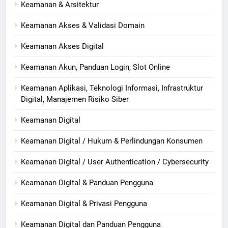
Keamanan & Arsitektur
Keamanan Akses & Validasi Domain
Keamanan Akses Digital
Keamanan Akun, Panduan Login, Slot Online
Keamanan Aplikasi, Teknologi Informasi, Infrastruktur
Digital, Manajemen Risiko Siber
Keamanan Digital
Keamanan Digital / Hukum & Perlindungan Konsumen
Keamanan Digital / User Authentication / Cybersecurity
Keamanan Digital & Panduan Pengguna
Keamanan Digital & Privasi Pengguna
Keamanan Digital dan Panduan Pengguna