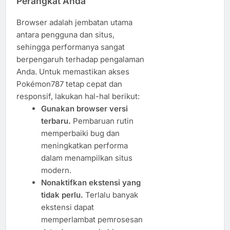
Perangkat Anda
Browser adalah jembatan utama
antara pengguna dan situs,
sehingga performanya sangat
berpengaruh terhadap pengalaman
Anda. Untuk memastikan akses
Pokémon787 tetap cepat dan
responsif, lakukan hal-hal berikut:
Gunakan browser versi
terbaru.
Pembaruan rutin
memperbaiki bug dan
meningkatkan performa
dalam menampilkan situs
modern.
Nonaktifkan ekstensi yang
tidak perlu.
Terlalu banyak
ekstensi dapat
memperlambat pemrosesan