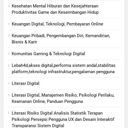
Kesehatan Mental Hiburan dan Kesejahteraan
Produktivitas Game dan Keseimbangan Hidup
Keuangan Digital, Teknologi, Pembayaran Online
Keuangan Pribadi, Pengembangan Diri, Kemandirian,
Bisnis & Karir
Komunitas Gaming & Teknologi Digital
Lebah4d,akses digital,performa sistem andal,stabilitas
platform,teknologi infrastruktur,pengalaman pengguna
Literasi Digital
Literasi Digital, Manajemen Risiko, Psikologi Perilaku,
Keamanan Online, Panduan Pengguna
Literasi Risiko Digital Analisis Statistik Terapan
Psikologi Persepsi Pengguna UX dan Desain Interaktif
Transparansi Sistem Digital