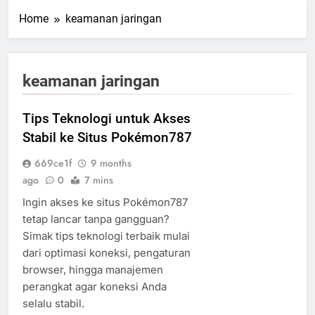
Home
keamanan jaringan
keamanan jaringan
Tips Teknologi untuk Akses
Stabil ke Situs Pokémon787
669ce1f
9 months
ago
0
7 mins
Ingin akses ke situs Pokémon787
tetap lancar tanpa gangguan?
Simak tips teknologi terbaik mulai
dari optimasi koneksi, pengaturan
browser, hingga manajemen
perangkat agar koneksi Anda
selalu stabil.