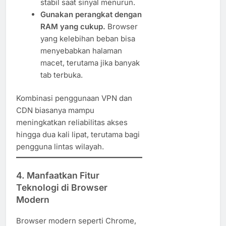
stabil saat sinyal menurun.
Gunakan perangkat dengan
RAM yang cukup.
Browser
yang kelebihan beban bisa
menyebabkan halaman
macet, terutama jika banyak
tab terbuka.
Kombinasi penggunaan VPN dan
CDN biasanya mampu
meningkatkan reliabilitas akses
hingga dua kali lipat, terutama bagi
pengguna lintas wilayah.
4. Manfaatkan Fitur
Teknologi di Browser
Modern
Browser modern seperti Chrome,