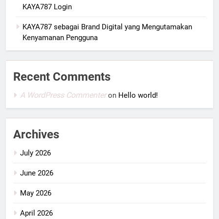
KAYA787 Login
KAYA787 sebagai Brand Digital yang Mengutamakan
Kenyamanan Pengguna
Recent Comments
A WordPress Commenter
on
Hello world!
Archives
July 2026
June 2026
May 2026
April 2026