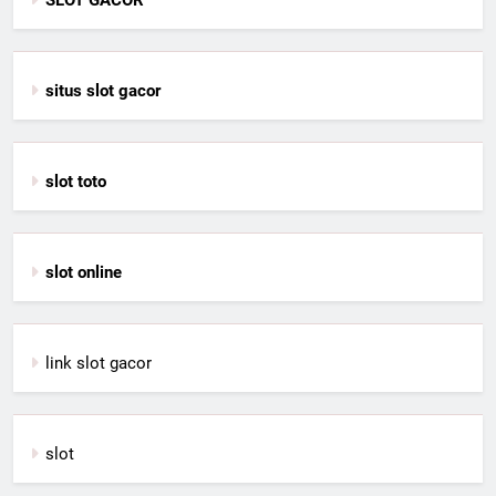
situs slot gacor
slot toto
slot online
link slot gacor
slot