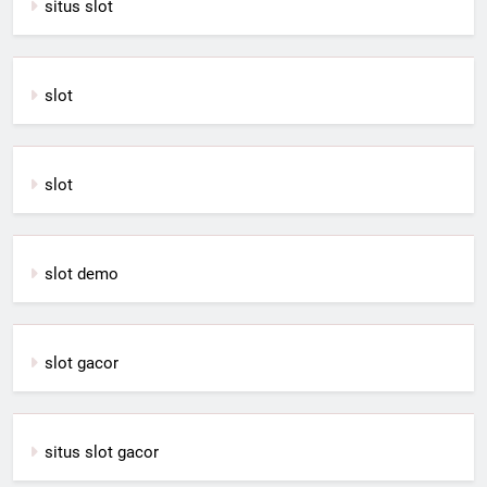
situs slot
slot
slot
slot demo
slot gacor
situs slot gacor