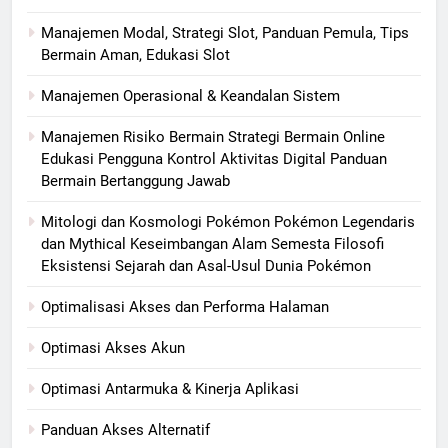
Manajemen Modal, Strategi Slot, Panduan Pemula, Tips
Bermain Aman, Edukasi Slot
Manajemen Operasional & Keandalan Sistem
Manajemen Risiko Bermain Strategi Bermain Online
Edukasi Pengguna Kontrol Aktivitas Digital Panduan
Bermain Bertanggung Jawab
Mitologi dan Kosmologi Pokémon Pokémon Legendaris
dan Mythical Keseimbangan Alam Semesta Filosofi
Eksistensi Sejarah dan Asal-Usul Dunia Pokémon
Optimalisasi Akses dan Performa Halaman
Optimasi Akses Akun
Optimasi Antarmuka & Kinerja Aplikasi
Panduan Akses Alternatif