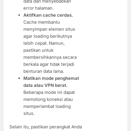
data dan menyebabkan
error halaman.
Aktifkan cache cerdas.
Cache membantu
menyimpan elemen situs
agar loading berikutnya
lebih cepat. Namun,
pastikan untuk
membersihkannya secara
berkala agar tidak terjadi
benturan data lama.
Matikan mode penghemat
data atau VPN berat.
Beberapa mode ini dapat
memotong koneksi atau
memperlambat loading
situs.
Selain itu, pastikan perangkat Anda