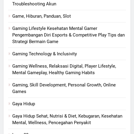
Troubleshooting Akun
Game, Hiburan, Panduan, Slot
Gaming Lifestyle Kesehatan Mental Gamer
Pengembangan Diri Esports & Competitive Play Tips dan
Strategi Bermain Game
Gaming Technology & Inclusivity
Gaming Wellness, Relaksasi Digital, Player Lifestyle,
Mental Gameplay, Healthy Gaming Habits
Gaming, Skill Development, Personal Growth, Online
Games
Gaya Hidup
Gaya Hidup Sehat, Nutrisi & Diet, Kebugaran, Kesehatan
Mental, Wellness, Pencegahan Penyakit