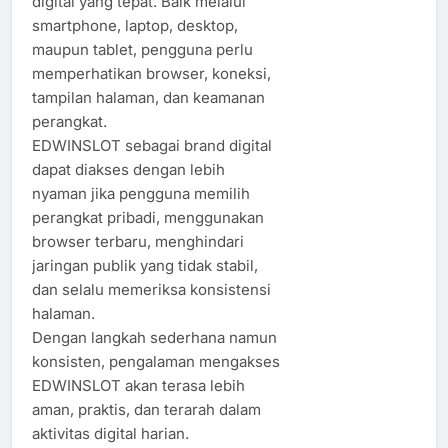
digital yang tepat. Baik melalui
smartphone, laptop, desktop,
maupun tablet, pengguna perlu
memperhatikan browser, koneksi,
tampilan halaman, dan keamanan
perangkat.
EDWINSLOT sebagai brand digital
dapat diakses dengan lebih
nyaman jika pengguna memilih
perangkat pribadi, menggunakan
browser terbaru, menghindari
jaringan publik yang tidak stabil,
dan selalu memeriksa konsistensi
halaman.
Dengan langkah sederhana namun
konsisten, pengalaman mengakses
EDWINSLOT akan terasa lebih
aman, praktis, dan terarah dalam
aktivitas digital harian.