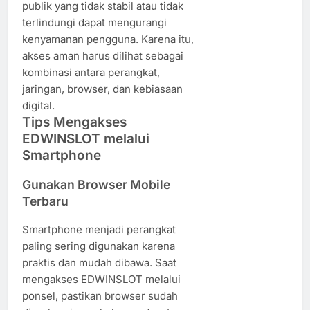
publik yang tidak stabil atau tidak
terlindungi dapat mengurangi
kenyamanan pengguna. Karena itu,
akses aman harus dilihat sebagai
kombinasi antara perangkat,
jaringan, browser, dan kebiasaan
digital.
Tips Mengakses
EDWINSLOT melalui
Smartphone
Gunakan Browser Mobile
Terbaru
Smartphone menjadi perangkat
paling sering digunakan karena
praktis dan mudah dibawa. Saat
mengakses EDWINSLOT melalui
ponsel, pastikan browser sudah