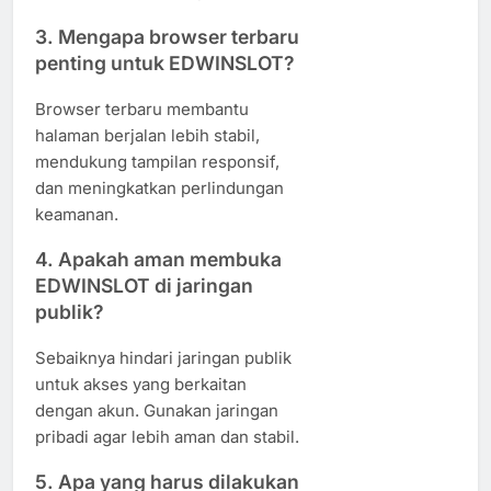
3. Mengapa browser terbaru
penting untuk EDWINSLOT?
Browser terbaru membantu
halaman berjalan lebih stabil,
mendukung tampilan responsif,
dan meningkatkan perlindungan
keamanan.
4. Apakah aman membuka
EDWINSLOT di jaringan
publik?
Sebaiknya hindari jaringan publik
untuk akses yang berkaitan
dengan akun. Gunakan jaringan
pribadi agar lebih aman dan stabil.
5. Apa yang harus dilakukan