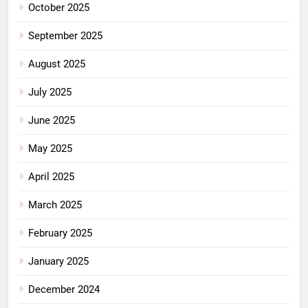
October 2025
September 2025
August 2025
July 2025
June 2025
May 2025
April 2025
March 2025
February 2025
January 2025
December 2024