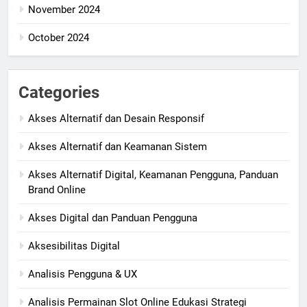
November 2024
October 2024
Categories
Akses Alternatif dan Desain Responsif
Akses Alternatif dan Keamanan Sistem
Akses Alternatif Digital, Keamanan Pengguna, Panduan
Brand Online
Akses Digital dan Panduan Pengguna
Aksesibilitas Digital
Analisis Pengguna & UX
Analisis Permainan Slot Online Edukasi Strategi