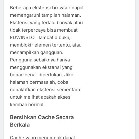
Beberapa ekstensi browser dapat
memengaruhi tampilan halaman.
Ekstensi yang terlalu banyak atau
tidak terpercaya bisa membuat
EDWINSLOT lambat dibuka,
memblokir elemen tertentu, atau
menampilkan gangguan.
Pengguna sebaiknya hanya
menggunakan ekstensi yang
benar-benar diperlukan. Jika
halaman bermasalah, coba
nonaktifkan ekstensi sementara
untuk melihat apakah akses
kembali normal.
Bersihkan Cache Secara
Berkala
Cache yang menumpuk dapat