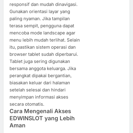
responsif dan mudah dinavigasi.
Gunakan orientasi layar yang
paling nyaman. Jika tampilan
terasa sempit, pengguna dapat
mencoba mode landscape agar
menu lebih mudah terlihat. Selain
itu, pastikan sistem operasi dan
browser tablet sudah diperbarui.
Tablet juga sering digunakan
bersama anggota keluarga. Jika
perangkat dipakai bergantian,
biasakan keluar dari halaman
setelah selesai dan hindari
menyimpan informasi akses
secara otomatis.
Cara Mengenali Akses
EDWINSLOT yang Lebih
Aman