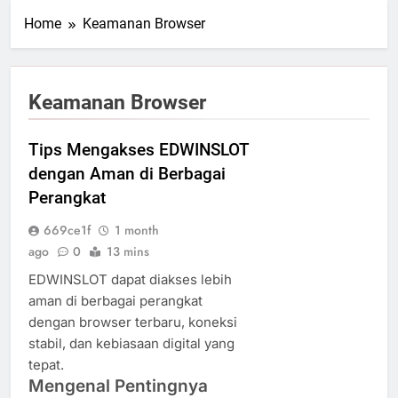
Home
Keamanan Browser
Keamanan Browser
Tips Mengakses EDWINSLOT
dengan Aman di Berbagai
Perangkat
669ce1f
1 month
ago
0
13 mins
EDWINSLOT dapat diakses lebih
aman di berbagai perangkat
dengan browser terbaru, koneksi
stabil, dan kebiasaan digital yang
tepat.
Mengenal Pentingnya