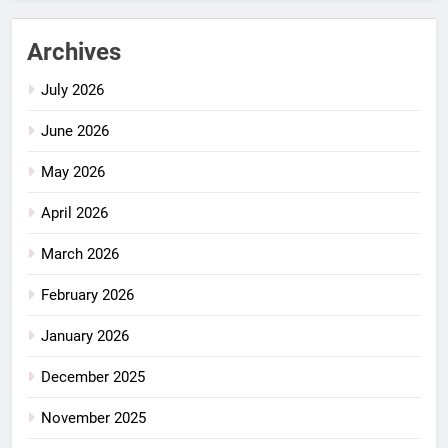
Archives
July 2026
June 2026
May 2026
April 2026
March 2026
February 2026
January 2026
December 2025
November 2025