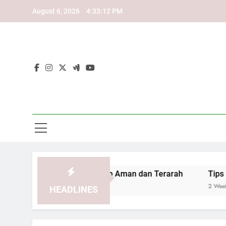
Skip
August 6, 2026
4:33:13 PM
to
content
Pet
Dapatkan 
at agar Akses Tetap Aman dan Terarah
Tips Memilih dan
2 Weeks Ago
HEADLINES