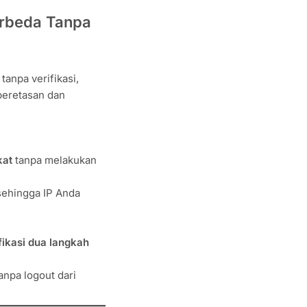
Berbeda Tanpa
tanpa verifikasi,
peretasan dan
kat
tanpa melakukan
 sehingga IP Anda
ifikasi dua langkah
anpa logout dari