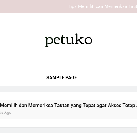
Tips Memilih dan Memeriksa Tau
KAYA787 Alternatif dengan Siste
Panduan Menjaga Kelancara
Tips Memilih Link Alternatif yang Te
uko
Tips Memilih dan Memeriksa Tau
Produk Berkualitas Untuk Hewan Peliharaan Anda Di Petuko. Da
KAYA787 Alternatif dengan Siste
SAMPLE PAGE
Panduan Menjaga Kelancara
 Memeriksa Tautan yang Tepat agar Akses Tetap Aman