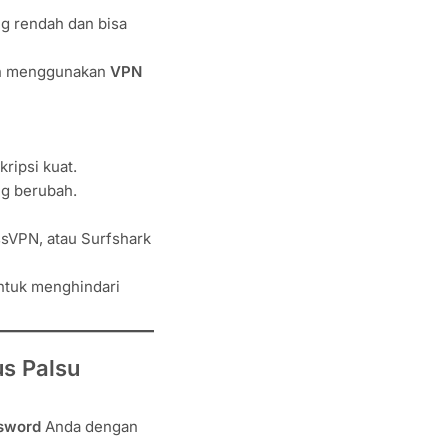
g rendah dan bisa
in menggunakan
VPN
kripsi kuat.
ng berubah.
sVPN, atau Surfshark
tuk menghindari
us Palsu
sword
Anda dengan