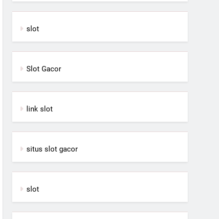
slot
Slot Gacor
link slot
situs slot gacor
slot