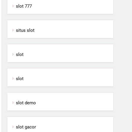
slot 777
situs slot
slot
slot
slot demo
slot gacor