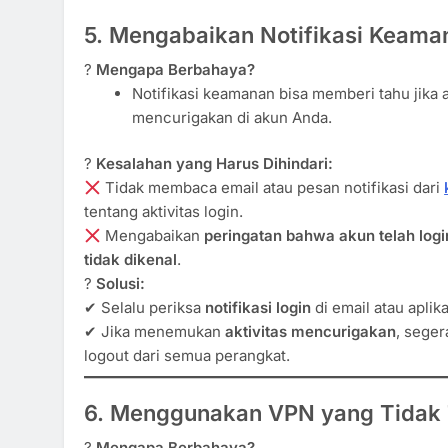
5. Mengabaikan Notifikasi Keama
?
Mengapa Berbahaya?
Notifikasi keamanan bisa memberi tahu jika a
mencurigakan di akun Anda.
?
Kesalahan yang Harus Dihindari:
Tidak membaca email atau pesan notifikasi dari
tentang aktivitas login.
Mengabaikan
peringatan bahwa akun telah login
tidak dikenal
.
?
Solusi:
✔ Selalu periksa
notifikasi login
di email atau aplik
✔ Jika menemukan
aktivitas mencurigakan
, sege
logout dari semua perangkat.
6. Menggunakan VPN yang Tidak 
?
Mengapa Berbahaya?