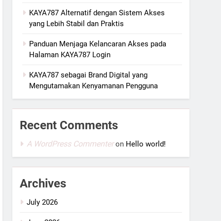
KAYA787 Alternatif dengan Sistem Akses
yang Lebih Stabil dan Praktis
Panduan Menjaga Kelancaran Akses pada
Halaman KAYA787 Login
KAYA787 sebagai Brand Digital yang
Mengutamakan Kenyamanan Pengguna
Recent Comments
A WordPress Commenter
on
Hello world!
Archives
July 2026