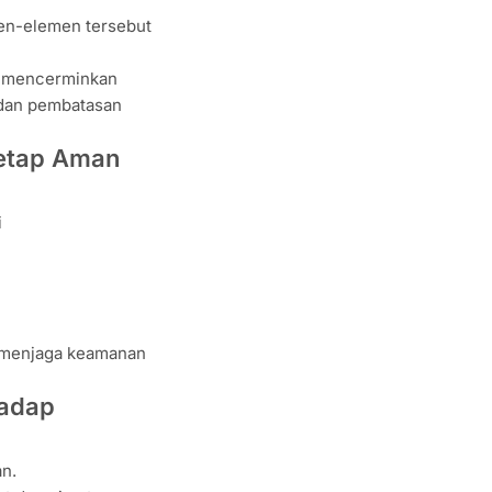
en-elemen tersebut
il mencerminkan
 dan pembatasan
etap Aman
i
 menjaga keamanan
hadap
n.