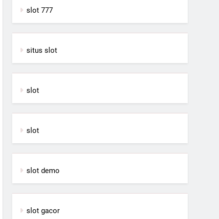
slot 777
situs slot
slot
slot
slot demo
slot gacor