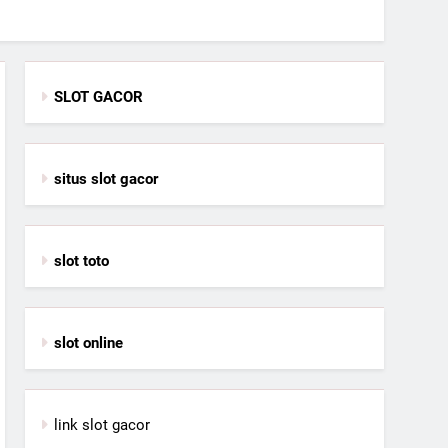
SLOT GACOR
situs slot gacor
slot toto
slot online
link slot gacor