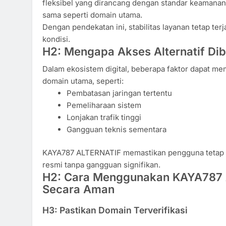
fleksibel yang dirancang dengan standar keamana
sama seperti domain utama.
Dengan pendekatan ini, stabilitas layanan tetap ter
kondisi.
H2: Mengapa Akses Alternatif Di
Dalam ekosistem digital, beberapa faktor dapat m
domain utama, seperti:
Pembatasan jaringan tertentu
Pemeliharaan sistem
Lonjakan trafik tinggi
Gangguan teknis sementara
KAYA787 ALTERNATIF memastikan pengguna tetap me
resmi tanpa gangguan signifikan.
H2: Cara Menggunakan KAYA787
Secara Aman
H3: Pastikan Domain Terverifikasi