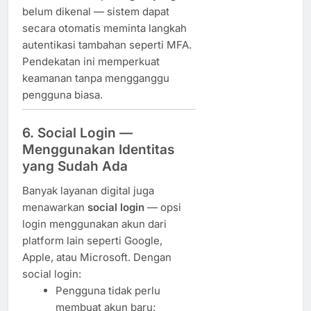
belum dikenal — sistem dapat
secara otomatis meminta langkah
autentikasi tambahan seperti MFA.
Pendekatan ini memperkuat
keamanan tanpa mengganggu
pengguna biasa.
6. Social Login —
Menggunakan Identitas
yang Sudah Ada
Banyak layanan digital juga
menawarkan
social login
— opsi
login menggunakan akun dari
platform lain seperti Google,
Apple, atau Microsoft. Dengan
social login:
Pengguna tidak perlu
membuat akun baru;