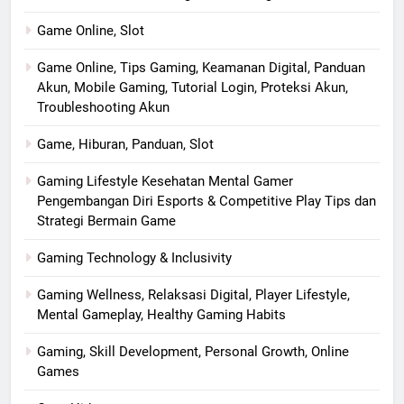
Game Online, Slot
Game Online, Tips Gaming, Keamanan Digital, Panduan
Akun, Mobile Gaming, Tutorial Login, Proteksi Akun,
Troubleshooting Akun
Game, Hiburan, Panduan, Slot
Gaming Lifestyle Kesehatan Mental Gamer
Pengembangan Diri Esports & Competitive Play Tips dan
Strategi Bermain Game
Gaming Technology & Inclusivity
Gaming Wellness, Relaksasi Digital, Player Lifestyle,
Mental Gameplay, Healthy Gaming Habits
Gaming, Skill Development, Personal Growth, Online
Games