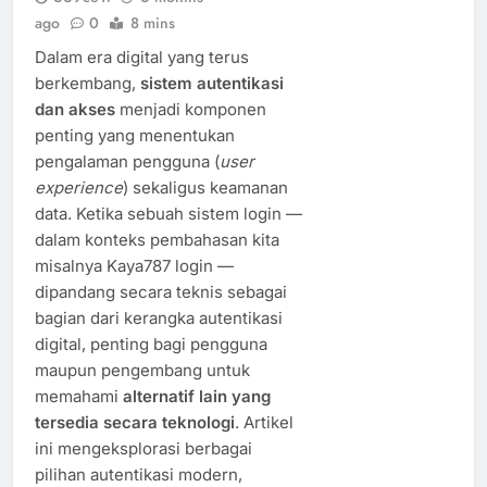
ago
0
8 mins
Dalam era digital yang terus
berkembang,
sistem autentikasi
dan akses
menjadi komponen
penting yang menentukan
pengalaman pengguna (
user
experience
) sekaligus keamanan
data. Ketika sebuah sistem login —
dalam konteks pembahasan kita
misalnya Kaya787 login —
dipandang secara teknis sebagai
bagian dari kerangka autentikasi
digital, penting bagi pengguna
maupun pengembang untuk
memahami
alternatif lain yang
tersedia secara teknologi
. Artikel
ini mengeksplorasi berbagai
pilihan autentikasi modern,