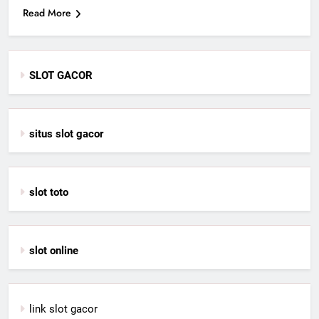
Read More
SLOT GACOR
situs slot gacor
slot toto
slot online
link slot gacor