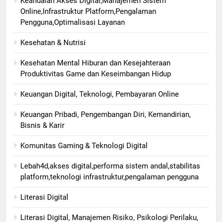
Keandalan Akses Digital,Manajemen Sistem
Online,Infrastruktur Platform,Pengalaman
Pengguna,Optimalisasi Layanan
Kesehatan & Nutrisi
Kesehatan Mental Hiburan dan Kesejahteraan
Produktivitas Game dan Keseimbangan Hidup
Keuangan Digital, Teknologi, Pembayaran Online
Keuangan Pribadi, Pengembangan Diri, Kemandirian,
Bisnis & Karir
Komunitas Gaming & Teknologi Digital
Lebah4d,akses digital,performa sistem andal,stabilitas
platform,teknologi infrastruktur,pengalaman pengguna
Literasi Digital
Literasi Digital, Manajemen Risiko, Psikologi Perilaku,