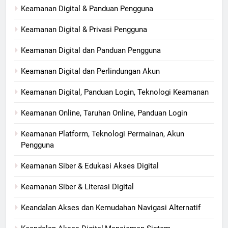
Keamanan Digital & Panduan Pengguna
Keamanan Digital & Privasi Pengguna
Keamanan Digital dan Panduan Pengguna
Keamanan Digital dan Perlindungan Akun
Keamanan Digital, Panduan Login, Teknologi Keamanan
Keamanan Online, Taruhan Online, Panduan Login
Keamanan Platform, Teknologi Permainan, Akun
Pengguna
Keamanan Siber & Edukasi Akses Digital
Keamanan Siber & Literasi Digital
Keandalan Akses dan Kemudahan Navigasi Alternatif