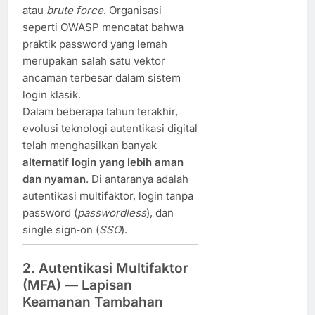
atau
brute force
. Organisasi
seperti OWASP mencatat bahwa
praktik password yang lemah
merupakan salah satu vektor
ancaman terbesar dalam sistem
login klasik.
Dalam beberapa tahun terakhir,
evolusi teknologi autentikasi digital
telah menghasilkan banyak
alternatif login yang lebih aman
dan nyaman
. Di antaranya adalah
autentikasi multifaktor, login tanpa
password (
passwordless
), dan
single sign‑on (
SSO
).
2. Autentikasi Multifaktor
(MFA) — Lapisan
Keamanan Tambahan