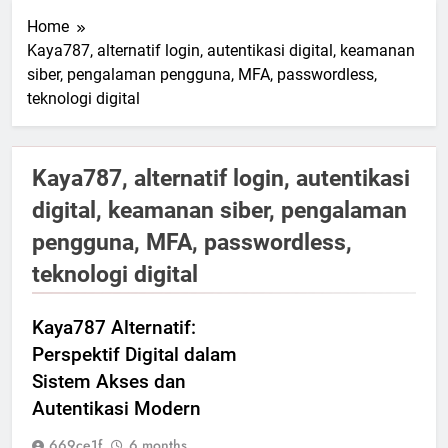
Home
Kaya787, alternatif login, autentikasi digital, keamanan
siber, pengalaman pengguna, MFA, passwordless,
teknologi digital
Kaya787, alternatif login, autentikasi
digital, keamanan siber, pengalaman
pengguna, MFA, passwordless,
teknologi digital
Kaya787 Alternatif:
Perspektif Digital dalam
Sistem Akses dan
Autentikasi Modern
669ce1f
6 months