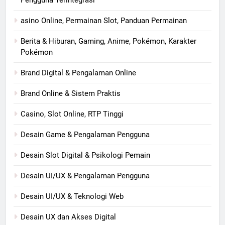
Pengguna Terintegrasi
asino Online, Permainan Slot, Panduan Permainan
Berita & Hiburan, Gaming, Anime, Pokémon, Karakter
Pokémon
Brand Digital & Pengalaman Online
Brand Online & Sistem Praktis
Casino, Slot Online, RTP Tinggi
Desain Game & Pengalaman Pengguna
Desain Slot Digital & Psikologi Pemain
Desain UI/UX & Pengalaman Pengguna
Desain UI/UX & Teknologi Web
Desain UX dan Akses Digital