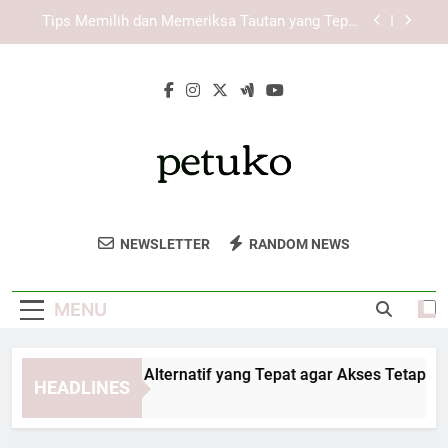
Skip
KAYA787 Alternatif dengan Sistem Akses yang
to
Lebih Stabil dan Praktis
content
Panduan Menjaga Kelancaran Akses pada
Halaman KAYA787 Login
Tips Memilih Link Alternatif yang Tepat agar
Akses Tetap Aman dan Terarah
Tips Memilih dan Memeriksa Tautan yang Tepat
agar Akses Tetap Aman
KAYA787 Alternatif dengan Sistem Akses yang
Lebih Stabil dan Praktis
Petuko
Dapatkan Produk Berkualitas Untuk Hewan
Panduan Menjaga Kelancaran Akses pada
NEWSLETTER
RANDOM NEWS
Halaman KAYA787 Login
Peliharaan Anda Di Petuko. Dari Makanan
Hingga Aksesori, Semuanya Ada Di Sini.
MENU
ps Memilih Link Alternatif yang Tepat agar Akses Tetap Aman
HEADLINES
Weeks Ago