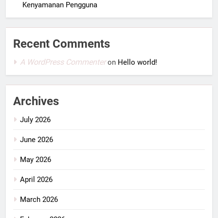
Kenyamanan Pengguna
Recent Comments
A WordPress Commenter
on
Hello world!
Archives
July 2026
June 2026
May 2026
April 2026
March 2026