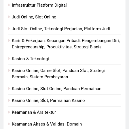
Infrastruktur Platform Digital
Judi Online, Slot Online
Judi Slot Online, Teknologi Perjudian, Platform Judi
Karir & Pekerjaan, Keuangan Pribadi, Pengembangan Diri,
Entrepreneurship, Produktivitas, Strategi Bisnis
Kasino & Teknologi
Kasino Online, Game Slot, Panduan Slot, Strategi
Bermain, Sistem Pembayaran
Kasino Online, Slot Online, Panduan Permainan
Kasino Online, Slot, Permainan Kasino
Keamanan & Arsitektur
Keamanan Akses & Validasi Domain