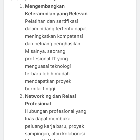
Mengembangkan
Keterampilan yang Relevan
Pelatihan dan sertifikasi
dalam bidang tertentu dapat
meningkatkan kompetensi
dan peluang penghasilan.
Misalnya, seorang
profesional IT yang
menguasai teknologi
terbaru lebih mudah
mendapatkan proyek
bernilai tinggi.
Networking dan Relasi
Profesional
Hubungan profesional yang
luas dapat membuka
peluang kerja baru, proyek
sampingan, atau kolaborasi