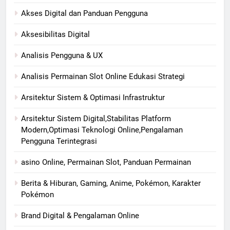
Akses Digital dan Panduan Pengguna
Aksesibilitas Digital
Analisis Pengguna & UX
Analisis Permainan Slot Online Edukasi Strategi
Arsitektur Sistem & Optimasi Infrastruktur
Arsitektur Sistem Digital,Stabilitas Platform
Modern,Optimasi Teknologi Online,Pengalaman
Pengguna Terintegrasi
asino Online, Permainan Slot, Panduan Permainan
Berita & Hiburan, Gaming, Anime, Pokémon, Karakter
Pokémon
Brand Digital & Pengalaman Online