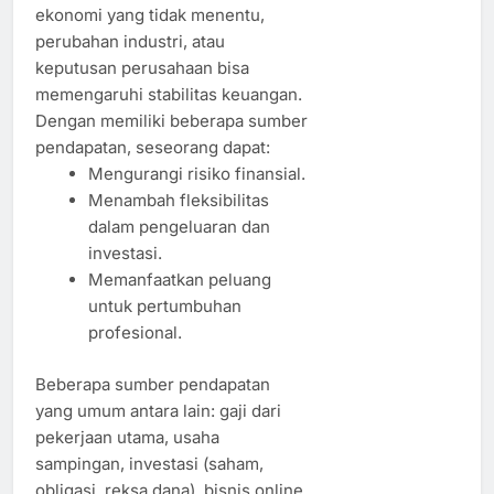
ekonomi yang tidak menentu,
perubahan industri, atau
keputusan perusahaan bisa
memengaruhi stabilitas keuangan.
Dengan memiliki beberapa sumber
pendapatan, seseorang dapat:
Mengurangi risiko finansial.
Menambah fleksibilitas
dalam pengeluaran dan
investasi.
Memanfaatkan peluang
untuk pertumbuhan
profesional.
Beberapa sumber pendapatan
yang umum antara lain: gaji dari
pekerjaan utama, usaha
sampingan, investasi (saham,
obligasi, reksa dana), bisnis online,