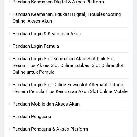
Panduan Keamanan Digital & Akses Platform
Panduan Keamanan, Edukasi Digital, Troubleshooting
Online, Akses Akun
Panduan Login & Keamanan Akun
Panduan Login Pemula
Panduan Login Slot Keamanan Akun Slot Link Slot
Resmi Tips Akses Slot Online Edukasi Slot Online Slot
Online untuk Pemula
Panduan Login Slot Online Edwinslot Alternatif Tutorial
Pemain Pemula Tips Keamanan Akun Slot Online Mobile
Panduan Mobile dan Akses Akun
Panduan Pengguna
Panduan Pengguna & Akses Platform