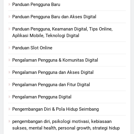
Panduan Pengguna Baru
Panduan Pengguna Baru dan Akses Digital
Panduan Pengguna, Keamanan Digital, Tips Online,
Aplikasi Mobile, Teknologi Digital
Panduan Slot Online
Pengalaman Pengguna & Komunitas Digital
Pengalaman Pengguna dan Akses Digital
Pengalaman Pengguna dan Fitur Digital
Pengalaman Pengguna Digital
Pengembangan Diri & Pola Hidup Seimbang
pengembangan diri, psikologi motivasi, kebiasaan
sukses, mental health, personal growth, strategi hidup