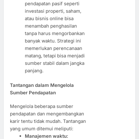
pendapatan pasif seperti
investasi properti, saham,
atau bisnis online bisa
menambah penghasilan
tanpa harus mengorbankan
banyak waktu. Strategi ini
memerlukan perencanaan
matang, tetapi bisa menjadi
sumber stabil dalam jangka
panjang.
Tantangan dalam Mengelola
Sumber Pendapatan
Mengelola beberapa sumber
pendapatan dan mengembangkan
karir tentu tidak mudah. Tantangan
yang umum ditemui meliputi:
Manajemen waktu: