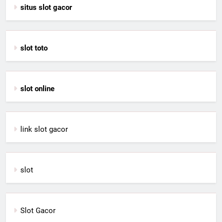
situs slot gacor
slot toto
slot online
link slot gacor
slot
Slot Gacor