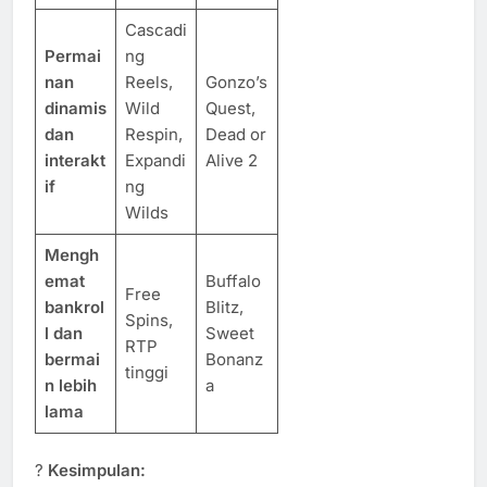
Cascadi
Permai
ng
nan
Reels,
Gonzo’s
dinamis
Wild
Quest,
dan
Respin,
Dead or
interakt
Expandi
Alive 2
if
ng
Wilds
Mengh
emat
Buffalo
Free
bankrol
Blitz,
Spins,
l dan
Sweet
RTP
bermai
Bonanz
tinggi
n lebih
a
lama
?
Kesimpulan: