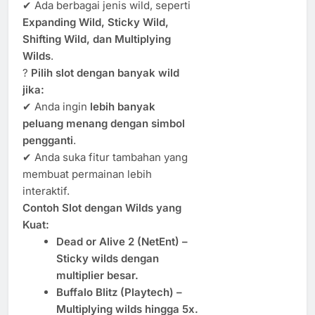
✔ Ada berbagai jenis wild, seperti
Expanding Wild, Sticky Wild,
Shifting Wild, dan Multiplying
Wilds
.
?
Pilih slot dengan banyak wild
jika:
✔ Anda ingin
lebih banyak
peluang menang dengan simbol
pengganti
.
✔ Anda suka fitur tambahan yang
membuat permainan lebih
interaktif.
Contoh Slot dengan Wilds yang
Kuat:
Dead or Alive 2 (NetEnt) –
Sticky wilds dengan
multiplier besar.
Buffalo Blitz (Playtech) –
Multiplying wilds hingga 5x.