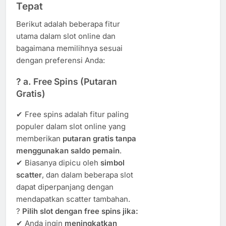
Tepat
Berikut adalah beberapa fitur
utama dalam slot online dan
bagaimana memilihnya sesuai
dengan preferensi Anda:
? a. Free Spins (Putaran
Gratis)
✔ Free spins adalah fitur paling
populer dalam slot online yang
memberikan
putaran gratis tanpa
menggunakan saldo pemain
.
✔ Biasanya dipicu oleh
simbol
scatter
, dan dalam beberapa slot
dapat diperpanjang dengan
mendapatkan scatter tambahan.
?
Pilih slot dengan free spins jika:
✔ Anda ingin
meningkatkan