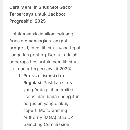
Cara Memilih Situs Slot Gacor
Terpercaya untuk Jackpot
Progresif di 2025
Untuk memaksimalkan peluang
Anda memenangkan jackpot
progresif, memilih situs yang tepat
sangatlah penting. Berikut adalah
beberapa tips untuk memilih situs
slot gacor terpercaya di 2025:
Periksa Lisensi dan
Regulasi
: Pastikan situs
yang Anda pilih memiliki
lisensi dari badan pengatur
perjudian yang diakui,
seperti Malta Gaming
Authority (MGA) atau UK
Gambling Commission.