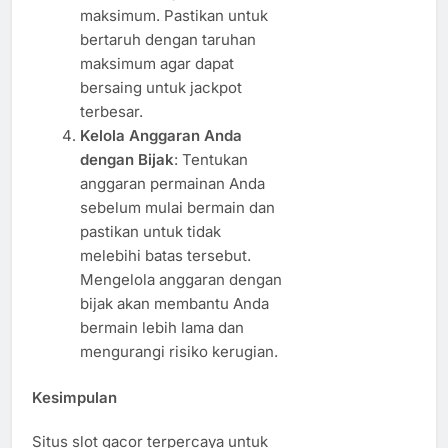
maksimum. Pastikan untuk
bertaruh dengan taruhan
maksimum agar dapat
bersaing untuk jackpot
terbesar.
Kelola Anggaran Anda
dengan Bijak
: Tentukan
anggaran permainan Anda
sebelum mulai bermain dan
pastikan untuk tidak
melebihi batas tersebut.
Mengelola anggaran dengan
bijak akan membantu Anda
bermain lebih lama dan
mengurangi risiko kerugian.
Kesimpulan
Situs slot gacor terpercaya untuk