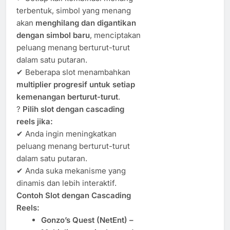
terbentuk, simbol yang menang
akan
menghilang dan digantikan
dengan simbol baru
, menciptakan
peluang menang berturut-turut
dalam satu putaran.
✔ Beberapa slot menambahkan
multiplier progresif untuk setiap
kemenangan berturut-turut
.
?
Pilih slot dengan cascading
reels jika:
✔ Anda ingin meningkatkan
peluang menang berturut-turut
dalam satu putaran.
✔ Anda suka mekanisme yang
dinamis dan lebih interaktif.
Contoh Slot dengan Cascading
Reels:
Gonzo’s Quest (NetEnt) –