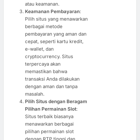
atau keamanan.
Keamanan Pembayaran
:
Pilih situs yang menawarkan
berbagai metode
pembayaran yang aman dan
cepat, seperti kartu kredit,
e-wallet, dan
cryptocurrency. Situs
terpercaya akan
memastikan bahwa
transaksi Anda dilakukan
dengan aman dan tanpa
masalah.
Pilih Situs dengan Beragam
Pilihan Permainan Slot
:
Situs terbaik biasanya
menawarkan berbagai
pilihan permainan slot
dengan RTP tinggi dan