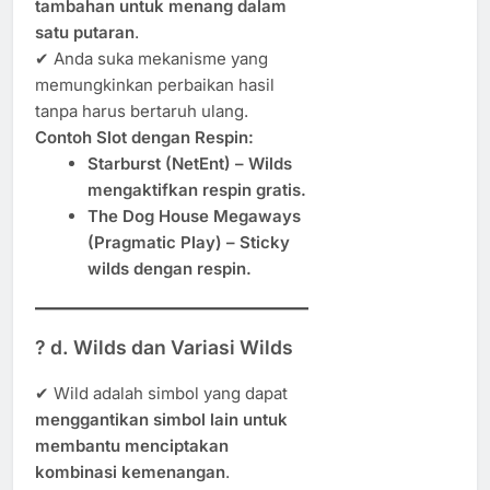
tambahan untuk menang dalam
satu putaran
.
✔ Anda suka mekanisme yang
memungkinkan perbaikan hasil
tanpa harus bertaruh ulang.
Contoh Slot dengan Respin:
Starburst (NetEnt) – Wilds
mengaktifkan respin gratis.
The Dog House Megaways
(Pragmatic Play) – Sticky
wilds dengan respin.
? d. Wilds dan Variasi Wilds
✔ Wild adalah simbol yang dapat
menggantikan simbol lain untuk
membantu menciptakan
kombinasi kemenangan
.