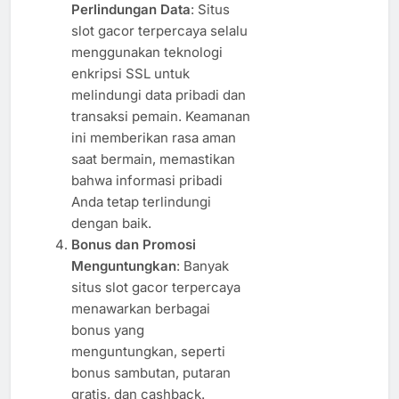
Perlindungan Data
: Situs
slot gacor terpercaya selalu
menggunakan teknologi
enkripsi SSL untuk
melindungi data pribadi dan
transaksi pemain. Keamanan
ini memberikan rasa aman
saat bermain, memastikan
bahwa informasi pribadi
Anda tetap terlindungi
dengan baik.
Bonus dan Promosi
Menguntungkan
: Banyak
situs slot gacor terpercaya
menawarkan berbagai
bonus yang
menguntungkan, seperti
bonus sambutan, putaran
gratis, dan cashback.