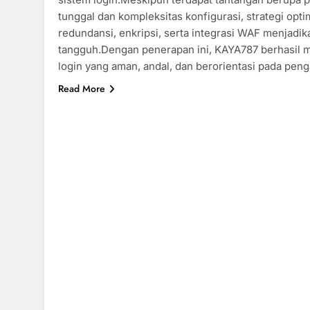
tunggal dan kompleksitas konfigurasi, strategi opti
redundansi, enkripsi, serta integrasi WAF menjadik
tangguh.Dengan penerapan ini, KAYA787 berhasil 
login yang aman, andal, dan berorientasi pada pe
Read More