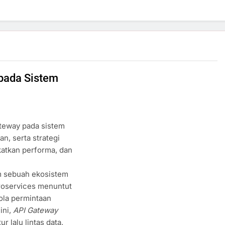
 pada Sistem
ateway pada sistem
n, serta strategi
atkan performa, dan
m sebuah ekosistem
icroservices menuntut
la permintaan
ini,
API Gateway
r lalu lintas data,