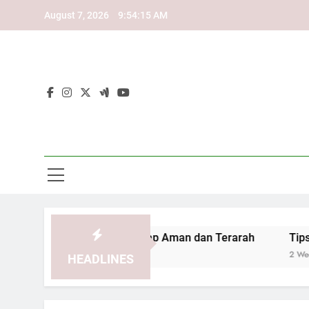
Skip
August 7, 2026
9:54:16 AM
to
content
Pet
Dapatkan 
epat agar Akses Tetap Aman dan Terarah
Tips Memilih d
2 Weeks Ago
HEADLINES