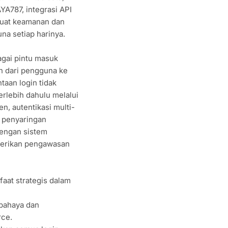
AYA787, integrasi API
kuat keamanan dan
na setiap harinya.
gai pintu masuk
n dari pengguna ke
aan login tidak
erlebih dahulu melalui
n, autentikasi multi-
a penyaringan
dengan sistem
berikan pengawasan
at strategis dalam
rbahaya dan
ce.