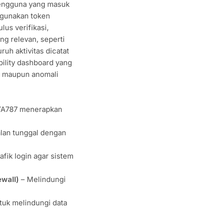
 pengguna yang masuk
ggunakan token
ulus verifikasi,
ng relevan, seperti
uh aktivitas dicatat
ability dashboard yang
n maupun anomali
AYA787 menerapkan
an tunggal dengan
fik login agar sistem
ewall)
– Melindungi
uk melindungi data