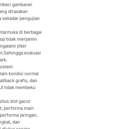
memberi gambaran
yang dirasakan
a sekadar pengujian
ntarmuka di berbagai
top tidak menjamin
galami jitter
um.Sehingga evaluasi
ark.
sistem
alam kondisi normal
allback grafis, dan
 UI tidak membeku
itus slot gacor
ut, performa main
 performa jaringan,
angkat, dan
 diukur secara