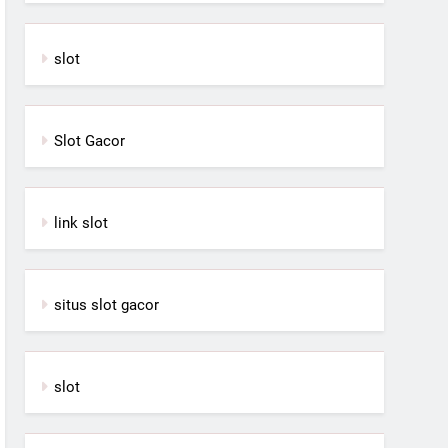
slot
Slot Gacor
link slot
situs slot gacor
slot