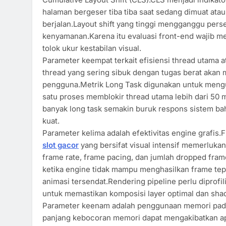
halaman bergeser tiba tiba saat sedang dimuat atau
berjalan.Layout shift yang tinggi mengganggu pers
kenyamanan.Karena itu evaluasi front-end wajib m
tolok ukur kestabilan visual.
Parameter keempat terkait efisiensi thread utama 
thread yang sering sibuk dengan tugas berat akan
pengguna.Metrik Long Task digunakan untuk mengu
satu proses memblokir thread utama lebih dari 50 m
banyak long task semakin buruk respons sistem ba
kuat.
Parameter kelima adalah efektivitas engine grafis
slot gacor
yang bersifat visual intensif memerlukan
frame rate, frame pacing, dan jumlah dropped fram
ketika engine tidak mampu menghasilkan frame tep
animasi tersendat.Rendering pipeline perlu diprofil
untuk memastikan komposisi layer optimal dan shade
Parameter keenam adalah penggunaan memori pada 
panjang kebocoran memori dapat mengakibatkan ap