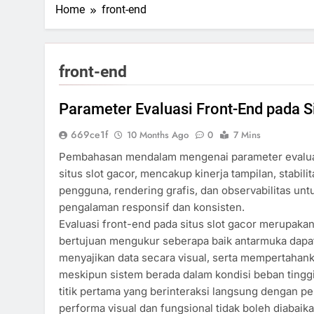
Home
front-end
front-end
Parameter Evaluasi Front-End pada S
669ce1f
10 Months Ago
0
7 Mins
Pembahasan mendalam mengenai parameter evalua
situs slot gacor, mencakup kinerja tampilan, stabilita
pengguna, rendering grafis, dan observabilitas un
pengalaman responsif dan konsisten.
Evaluasi front-end pada situs slot gacor merupaka
bertujuan mengukur seberapa baik antarmuka dapa
menyajikan data secara visual, serta mempertahanka
meskipun sistem berada dalam kondisi beban tingg
titik pertama yang berinteraksi langsung dengan 
performa visual dan fungsional tidak boleh diabai