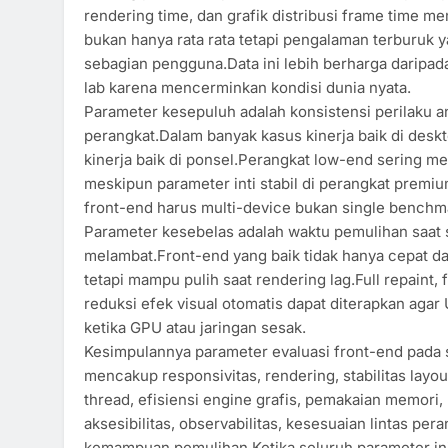
rendering time, dan grafik distribusi frame time 
bukan hanya rata rata tetapi pengalaman terburuk 
sebagian pengguna.Data ini lebih berharga daripad
lab karena mencerminkan kondisi dunia nyata.
Parameter kesepuluh adalah konsistensi perilaku a
perangkat.Dalam banyak kasus kinerja baik di desk
kinerja baik di ponsel.Perangkat low-end sering men
meskipun parameter inti stabil di perangkat premi
front-end harus multi-device bukan single benchm
Parameter kesebelas adalah waktu pemulihan saat 
melambat.Front-end yang baik tidak hanya cepat d
tetapi mampu pulih saat rendering lag.Full repaint, f
reduksi efek visual otomatis dapat diterapkan agar
ketika GPU atau jaringan sesak.
Kesimpulannya parameter evaluasi front-end pada s
mencakup responsivitas, rendering, stabilitas layo
thread, efisiensi engine grafis, pemakaian memori,
aksesibilitas, observabilitas, kesesuaian lintas per
kemampuan pemulihan.Ketika seluruh parameter ini