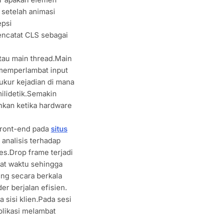
 setelah animasi
epsi
encatat CLS sebagai
atau main thread.Main
 memperlambat input
kur kejadian di mana
ilidetik.Semakin
hkan ketika hardware
.Front-end pada
situs
 analisis terhadap
es.Drop frame terjadi
at waktu sehingga
ing secara berkala
r berjalan efisien.
sisi klien.Pada sesi
likasi melambat