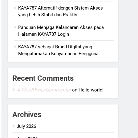
KAYA787 Alternatif dengan Sistem Akses
yang Lebih Stabil dan Praktis
Panduan Menjaga Kelancaran Akses pada
Halaman KAYA787 Login
KAYA787 sebagai Brand Digital yang
Mengutamakan Kenyamanan Pengguna
Recent Comments
A WordPress Commenter
on
Hello world!
Archives
July 2026