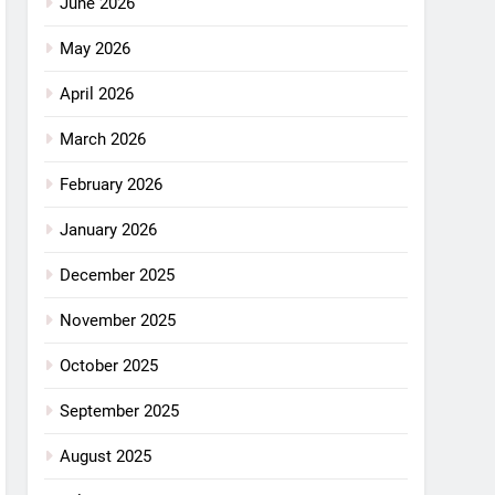
June 2026
May 2026
April 2026
March 2026
February 2026
January 2026
December 2025
November 2025
October 2025
September 2025
August 2025