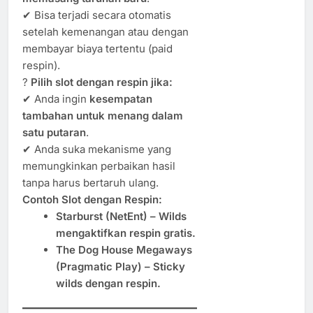
✔ Bisa terjadi secara otomatis
setelah kemenangan atau dengan
membayar biaya tertentu (paid
respin).
?
Pilih slot dengan respin jika:
✔ Anda ingin
kesempatan
tambahan untuk menang dalam
satu putaran
.
✔ Anda suka mekanisme yang
memungkinkan perbaikan hasil
tanpa harus bertaruh ulang.
Contoh Slot dengan Respin:
Starburst (NetEnt) – Wilds
mengaktifkan respin gratis.
The Dog House Megaways
(Pragmatic Play) – Sticky
wilds dengan respin.