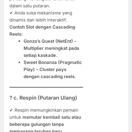
dalam satu putaran.
✔ Anda suka mekanisme yang
dinamis dan lebih interaktif.
Contoh Slot dengan Cascading
Reels:
Gonzo’s Quest (NetEnt) –
Multiplier meningkat pada
setiap kaskade.
Sweet Bonanza (Pragmatic
Play) – Cluster pays
dengan cascading reels.
? c. Respin (Putaran Ulang)
✔ Respin memungkinkan pemain
untuk
memutar kembali satu atau
beberapa gulungan tanpa
memasang taruhan baru
.