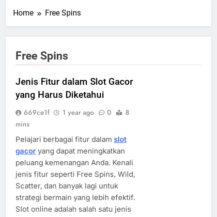
Home
Free Spins
Free Spins
Jenis Fitur dalam Slot Gacor
yang Harus Diketahui
669ce1f
1 year ago
0
8
mins
Pelajari berbagai fitur dalam
slot
gacor
yang dapat meningkatkan
peluang kemenangan Anda. Kenali
jenis fitur seperti Free Spins, Wild,
Scatter, dan banyak lagi untuk
strategi bermain yang lebih efektif.
Slot online adalah salah satu jenis