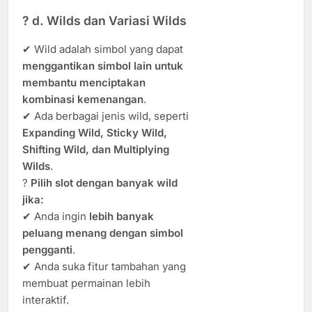
? d. Wilds dan Variasi Wilds
✔ Wild adalah simbol yang dapat
menggantikan simbol lain untuk
membantu menciptakan
kombinasi kemenangan
.
✔ Ada berbagai jenis wild, seperti
Expanding Wild, Sticky Wild,
Shifting Wild, dan Multiplying
Wilds
.
?
Pilih slot dengan banyak wild
jika:
✔ Anda ingin
lebih banyak
peluang menang dengan simbol
pengganti
.
✔ Anda suka fitur tambahan yang
membuat permainan lebih
interaktif.