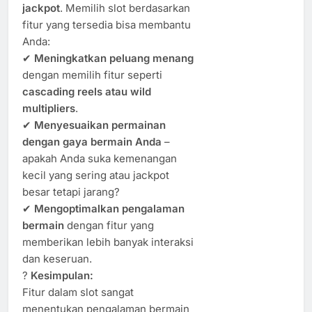
jackpot
. Memilih slot berdasarkan
fitur yang tersedia bisa membantu
Anda:
✔
Meningkatkan peluang menang
dengan memilih fitur seperti
cascading reels atau wild
multipliers
.
✔
Menyesuaikan permainan
dengan gaya bermain Anda
–
apakah Anda suka kemenangan
kecil yang sering atau jackpot
besar tetapi jarang?
✔
Mengoptimalkan pengalaman
bermain
dengan fitur yang
memberikan lebih banyak interaksi
dan keseruan.
?
Kesimpulan:
Fitur dalam slot sangat
menentukan pengalaman bermain