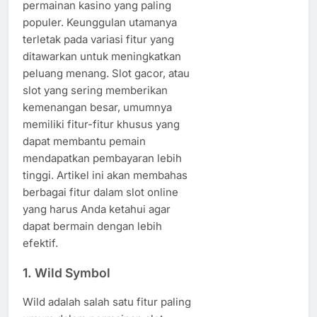
permainan kasino yang paling
populer. Keunggulan utamanya
terletak pada variasi fitur yang
ditawarkan untuk meningkatkan
peluang menang. Slot gacor, atau
slot yang sering memberikan
kemenangan besar, umumnya
memiliki fitur-fitur khusus yang
dapat membantu pemain
mendapatkan pembayaran lebih
tinggi. Artikel ini akan membahas
berbagai fitur dalam slot online
yang harus Anda ketahui agar
dapat bermain dengan lebih
efektif.
1. Wild Symbol
Wild adalah salah satu fitur paling