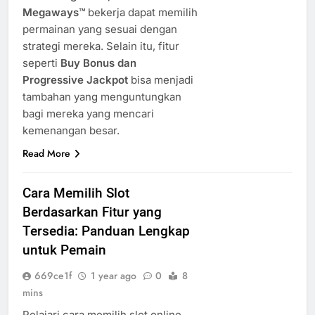
Megaways™
bekerja dapat memilih
permainan yang sesuai dengan
strategi mereka. Selain itu, fitur
seperti
Buy Bonus dan
Progressive Jackpot
bisa menjadi
tambahan yang menguntungkan
bagi mereka yang mencari
kemenangan besar.
Read More
Cara Memilih Slot
Berdasarkan Fitur yang
Tersedia: Panduan Lengkap
untuk Pemain
669ce1f
1 year ago
0
8
mins
Pelajari cara memilih slot online