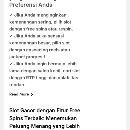
Preferensi Anda
✔
Jika Anda menginginkan
kemenangan sering, pilih slot
dengan free spins atau respin.
✔
Jika Anda suka sensasi
kemenangan besar, pilih slot
dengan cascading reels atau
jackpot progresif.
✔
Jika Anda ingin bermain lebih
lama dengan saldo kecil, cari slot
dengan RTP tinggi dan volatilitas
rendah.
Read More
Slot Gacor dengan Fitur Free
Spins Terbaik: Menemukan
Peluang Menang yang Lebih