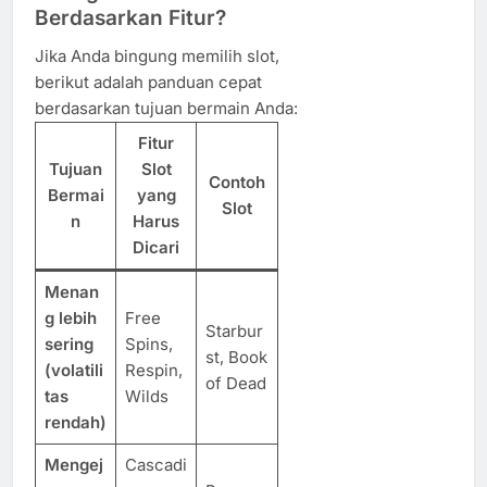
Berdasarkan Fitur?
Jika Anda bingung memilih slot,
berikut adalah panduan cepat
berdasarkan tujuan bermain Anda:
Fitur
Tujuan
Slot
Contoh
Bermai
yang
Slot
n
Harus
Dicari
Menan
g lebih
Free
Starbur
sering
Spins,
st, Book
(volatili
Respin,
of Dead
tas
Wilds
rendah)
Mengej
Cascadi