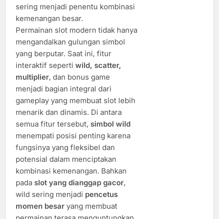
sering menjadi penentu kombinasi
kemenangan besar.
Permainan slot modern tidak hanya
mengandalkan gulungan simbol
yang berputar. Saat ini, fitur
interaktif seperti
wild, scatter,
multiplier
, dan bonus game
menjadi bagian integral dari
gameplay yang membuat slot lebih
menarik dan dinamis. Di antara
semua fitur tersebut,
simbol wild
menempati posisi penting karena
fungsinya yang fleksibel dan
potensial dalam menciptakan
kombinasi kemenangan. Bahkan
pada
slot yang dianggap gacor
,
wild sering menjadi
pencetus
momen besar
yang membuat
permainan terasa menguntungkan.