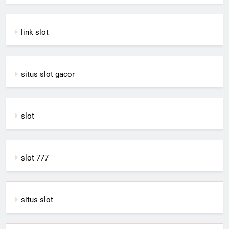
link slot
situs slot gacor
slot
slot 777
situs slot