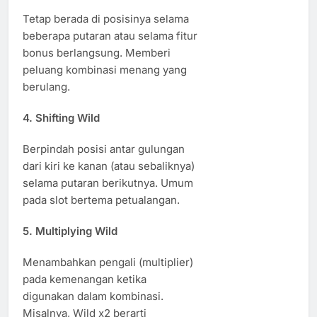
Tetap berada di posisinya selama
beberapa putaran atau selama fitur
bonus berlangsung. Memberi
peluang kombinasi menang yang
berulang.
4.
Shifting Wild
Berpindah posisi antar gulungan
dari kiri ke kanan (atau sebaliknya)
selama putaran berikutnya. Umum
pada slot bertema petualangan.
5.
Multiplying Wild
Menambahkan pengali (multiplier)
pada kemenangan ketika
digunakan dalam kombinasi.
Misalnya, Wild x2 berarti