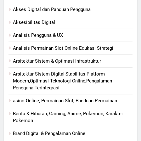
Akses Digital dan Panduan Pengguna
Aksesibilitas Digital
Analisis Pengguna & UX
Analisis Permainan Slot Online Edukasi Strategi
Arsitektur Sistem & Optimasi Infrastruktur
Arsitektur Sistem Digital,Stabilitas Platform
Modern,Optimasi Teknologi Online,Pengalaman
Pengguna Terintegrasi
asino Online, Permainan Slot, Panduan Permainan
Berita & Hiburan, Gaming, Anime, Pokémon, Karakter
Pokémon
Brand Digital & Pengalaman Online