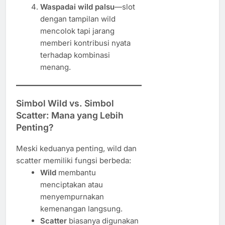
Waspadai wild palsu
—slot
dengan tampilan wild
mencolok tapi jarang
memberi kontribusi nyata
terhadap kombinasi
menang.
Simbol Wild vs. Simbol
Scatter: Mana yang Lebih
Penting?
Meski keduanya penting, wild dan
scatter memiliki fungsi berbeda:
Wild
membantu
menciptakan atau
menyempurnakan
kemenangan langsung.
Scatter
biasanya digunakan