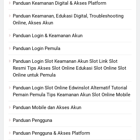
Panduan Keamanan Digital & Akses Platform
Panduan Keamanan, Edukasi Digital, Troubleshooting
Online, Akses Akun
Panduan Login & Keamanan Akun
Panduan Login Pemula
Panduan Login Slot Keamanan Akun Slot Link Slot
Resmi Tips Akses Slot Online Edukasi Slot Online Slot
Online untuk Pemula
Panduan Login Slot Online Edwinslot Alternatif Tutorial
Pemain Pemula Tips Keamanan Akun Slot Online Mobile
Panduan Mobile dan Akses Akun
Panduan Pengguna
Panduan Pengguna & Akses Platform