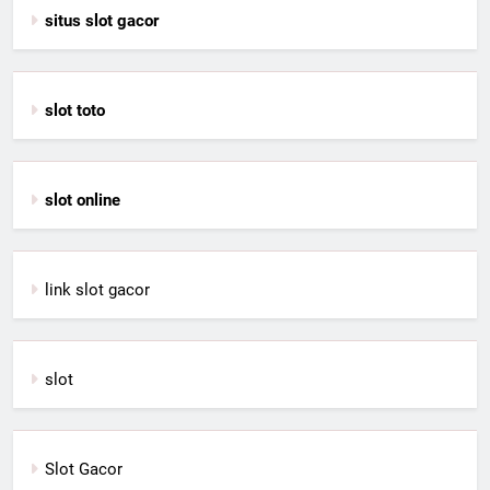
situs slot gacor
slot toto
slot online
link slot gacor
slot
Slot Gacor