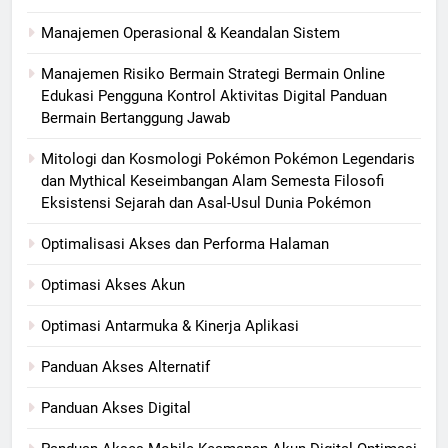
Manajemen Operasional & Keandalan Sistem
Manajemen Risiko Bermain Strategi Bermain Online
Edukasi Pengguna Kontrol Aktivitas Digital Panduan
Bermain Bertanggung Jawab
Mitologi dan Kosmologi Pokémon Pokémon Legendaris
dan Mythical Keseimbangan Alam Semesta Filosofi
Eksistensi Sejarah dan Asal-Usul Dunia Pokémon
Optimalisasi Akses dan Performa Halaman
Optimasi Akses Akun
Optimasi Antarmuka & Kinerja Aplikasi
Panduan Akses Alternatif
Panduan Akses Digital