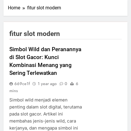
Home
fitur slot modern
fitur slot modern
Simbol Wild dan Peranannya
di Slot Gacor: Kunci
Kombinasi Menang yang
Sering Terlewatkan
669ce1f
1 year ago
0
6
mins
Simbol wild menjadi elemen
penting dalam slot digital, terutama
pada slot gacor. Artikel ini
membahas jenis-jenis wild, cara
kerjanya, dan mengapa simbol ini