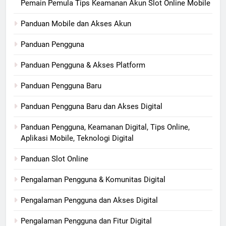
Pemain Pemula Tips Keamanan Akun Slot Online Mobile
Panduan Mobile dan Akses Akun
Panduan Pengguna
Panduan Pengguna & Akses Platform
Panduan Pengguna Baru
Panduan Pengguna Baru dan Akses Digital
Panduan Pengguna, Keamanan Digital, Tips Online,
Aplikasi Mobile, Teknologi Digital
Panduan Slot Online
Pengalaman Pengguna & Komunitas Digital
Pengalaman Pengguna dan Akses Digital
Pengalaman Pengguna dan Fitur Digital