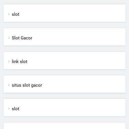
slot
Slot Gacor
link slot
situs slot gacor
slot