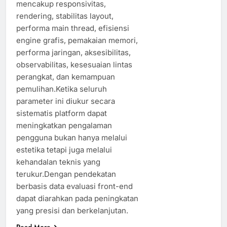
mencakup responsivitas,
rendering, stabilitas layout,
performa main thread, efisiensi
engine grafis, pemakaian memori,
performa jaringan, aksesibilitas,
observabilitas, kesesuaian lintas
perangkat, dan kemampuan
pemulihan.Ketika seluruh
parameter ini diukur secara
sistematis platform dapat
meningkatkan pengalaman
pengguna bukan hanya melalui
estetika tetapi juga melalui
kehandalan teknis yang
terukur.Dengan pendekatan
berbasis data evaluasi front-end
dapat diarahkan pada peningkatan
yang presisi dan berkelanjutan.