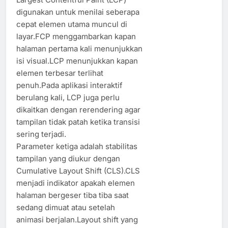
digunakan untuk menilai seberapa
cepat elemen utama muncul di
layar.FCP menggambarkan kapan
halaman pertama kali menunjukkan
isi visual.LCP menunjukkan kapan
elemen terbesar terlihat
penuh.Pada aplikasi interaktif
berulang kali, LCP juga perlu
dikaitkan dengan rerendering agar
tampilan tidak patah ketika transisi
sering terjadi.
Parameter ketiga adalah stabilitas
tampilan yang diukur dengan
Cumulative Layout Shift (CLS).CLS
menjadi indikator apakah elemen
halaman bergeser tiba tiba saat
sedang dimuat atau setelah
animasi berjalan.Layout shift yang