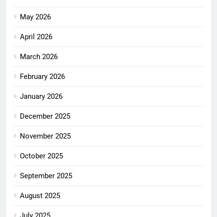
May 2026
April 2026
March 2026
February 2026
January 2026
December 2025
November 2025
October 2025
September 2025
August 2025
July 2025