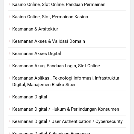
Kasino Online, Slot Online, Panduan Permainan
Kasino Online, Slot, Permainan Kasino
Keamanan & Arsitektur
Keamanan Akses & Validasi Domain
Keamanan Akses Digital
Keamanan Akun, Panduan Login, Slot Online
Keamanan Aplikasi, Teknologi Informasi, Infrastruktur
Digital, Manajemen Risiko Siber
Keamanan Digital
Keamanan Digital / Hukum & Perlindungan Konsumen
Keamanan Digital / User Authentication / Cybersecurity
Keamanan Digital & Panduan Pengguna