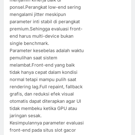
ponsel.Perangkat low-end sering
mengalami jitter meskipun
parameter inti stabil di perangkat
premium.Sehingga evaluasi front-
end harus multi-device bukan
single benchmark.
Parameter kesebelas adalah waktu
pemulihan saat sistem
melambat.Front-end yang baik
tidak hanya cepat dalam kondisi
normal tetapi mampu pulih saat
rendering lag.Full repaint, fallback
grafis, dan reduksi efek visual
otomatis dapat diterapkan agar UI
tidak membeku ketika GPU atau
jaringan sesak.
Kesimpulannya parameter evaluasi
front-end pada situs slot gacor