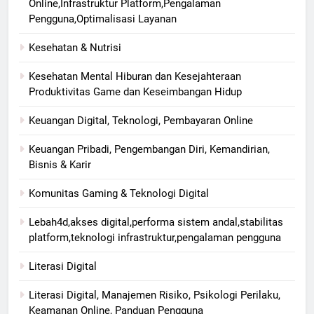
Online,Infrastruktur Platform,Pengalaman
Pengguna,Optimalisasi Layanan
Kesehatan & Nutrisi
Kesehatan Mental Hiburan dan Kesejahteraan
Produktivitas Game dan Keseimbangan Hidup
Keuangan Digital, Teknologi, Pembayaran Online
Keuangan Pribadi, Pengembangan Diri, Kemandirian,
Bisnis & Karir
Komunitas Gaming & Teknologi Digital
Lebah4d,akses digital,performa sistem andal,stabilitas
platform,teknologi infrastruktur,pengalaman pengguna
Literasi Digital
Literasi Digital, Manajemen Risiko, Psikologi Perilaku,
Keamanan Online, Panduan Pengguna