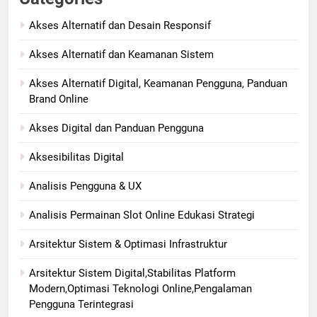
Akses Alternatif dan Desain Responsif
Akses Alternatif dan Keamanan Sistem
Akses Alternatif Digital, Keamanan Pengguna, Panduan
Brand Online
Akses Digital dan Panduan Pengguna
Aksesibilitas Digital
Analisis Pengguna & UX
Analisis Permainan Slot Online Edukasi Strategi
Arsitektur Sistem & Optimasi Infrastruktur
Arsitektur Sistem Digital,Stabilitas Platform
Modern,Optimasi Teknologi Online,Pengalaman
Pengguna Terintegrasi