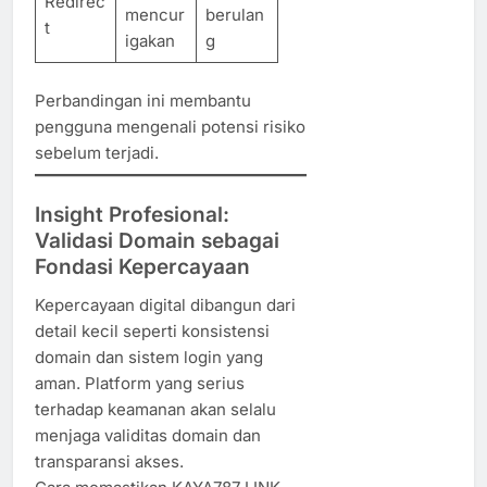
Redirec
mencur
berulan
t
igakan
g
Perbandingan ini membantu
pengguna mengenali potensi risiko
sebelum terjadi.
Insight Profesional:
Validasi Domain sebagai
Fondasi Kepercayaan
Kepercayaan digital dibangun dari
detail kecil seperti konsistensi
domain dan sistem login yang
aman. Platform yang serius
terhadap keamanan akan selalu
menjaga validitas domain dan
transparansi akses.