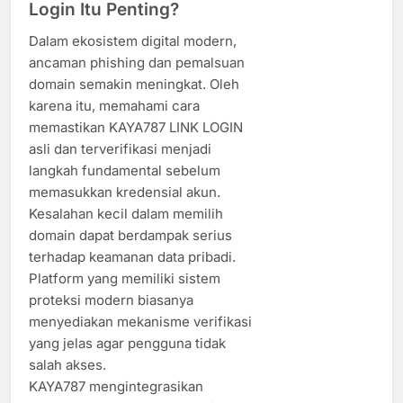
Login Itu Penting?
Dalam ekosistem digital modern,
ancaman phishing dan pemalsuan
domain semakin meningkat. Oleh
karena itu, memahami cara
memastikan KAYA787 LINK LOGIN
asli dan terverifikasi menjadi
langkah fundamental sebelum
memasukkan kredensial akun.
Kesalahan kecil dalam memilih
domain dapat berdampak serius
terhadap keamanan data pribadi.
Platform yang memiliki sistem
proteksi modern biasanya
menyediakan mekanisme verifikasi
yang jelas agar pengguna tidak
salah akses.
KAYA787 mengintegrasikan