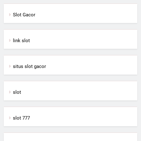
Slot Gacor
link slot
situs slot gacor
slot
slot 777