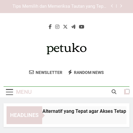
Skip
KAYA787 Alternatif dengan Sistem Akses yang
to
Lebih Stabil dan Praktis
content
Panduan Menjaga Kelancaran Akses pada
Halaman KAYA787 Login
Tips Memilih Link Alternatif yang Tepat agar
Akses Tetap Aman dan Terarah
Tips Memilih dan Memeriksa Tautan yang Tepat
agar Akses Tetap Aman
KAYA787 Alternatif dengan Sistem Akses yang
Lebih Stabil dan Praktis
Petuko
Dapatkan Produk Berkualitas Untuk Hewan
Panduan Menjaga Kelancaran Akses pada
NEWSLETTER
RANDOM NEWS
Halaman KAYA787 Login
Peliharaan Anda Di Petuko. Dari Makanan
Hingga Aksesori, Semuanya Ada Di Sini.
MENU
ps Memilih Link Alternatif yang Tepat agar Akses Tetap Aman
HEADLINES
Weeks Ago