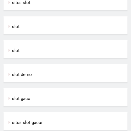
situs slot
slot
slot
slot demo
slot gacor
situs slot gacor