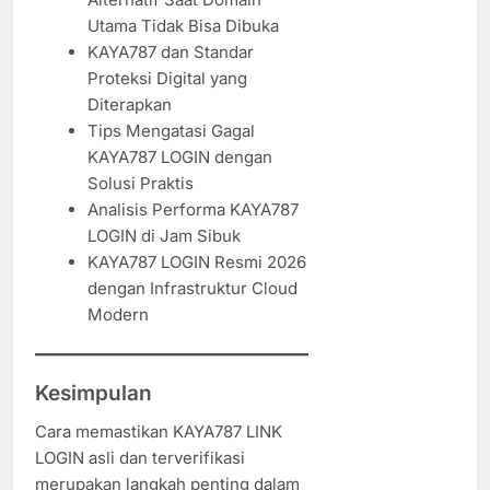
Utama Tidak Bisa Dibuka
KAYA787 dan Standar
Proteksi Digital yang
Diterapkan
Tips Mengatasi Gagal
KAYA787 LOGIN dengan
Solusi Praktis
Analisis Performa KAYA787
LOGIN di Jam Sibuk
KAYA787 LOGIN Resmi 2026
dengan Infrastruktur Cloud
Modern
Kesimpulan
Cara memastikan KAYA787 LINK
LOGIN asli dan terverifikasi
merupakan langkah penting dalam