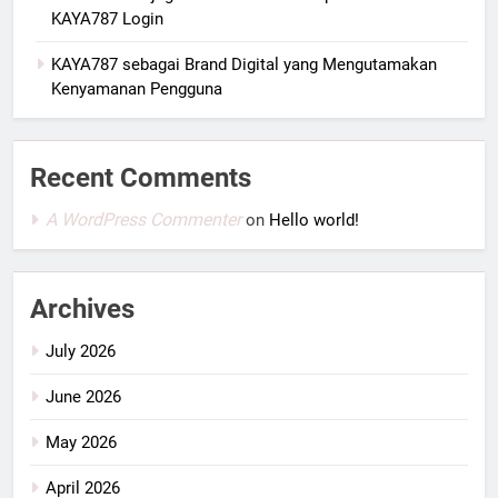
KAYA787 Login
KAYA787 sebagai Brand Digital yang Mengutamakan
Kenyamanan Pengguna
Recent Comments
A WordPress Commenter
on
Hello world!
Archives
July 2026
June 2026
May 2026
April 2026