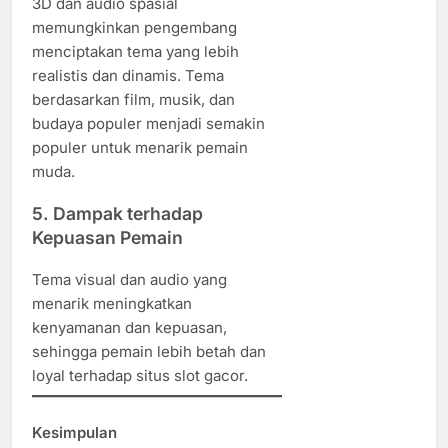
3D dan audio spasial
memungkinkan pengembang
menciptakan tema yang lebih
realistis dan dinamis. Tema
berdasarkan film, musik, dan
budaya populer menjadi semakin
populer untuk menarik pemain
muda.
5. Dampak terhadap
Kepuasan Pemain
Tema visual dan audio yang
menarik meningkatkan
kenyamanan dan kepuasan,
sehingga pemain lebih betah dan
loyal terhadap situs slot gacor.
Kesimpulan