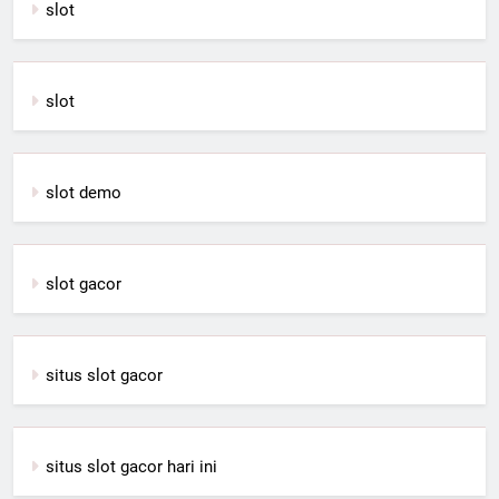
slot
slot
slot demo
slot gacor
situs slot gacor
situs slot gacor hari ini