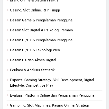
Brand Online & Sistem Praktis
Casino, Slot Online, RTP Tinggi
Desain Game & Pengalaman Pengguna
Desain Slot Digital & Psikologi Pemain
Desain UI/UX & Pengalaman Pengguna
Desain UI/UX & Teknologi Web
Desain UX dan Akses Digital
Edukasi & Analisis Statistik
Esports, Gaming Strategy, Skill Development, Digital
Lifestyle, Competitive Play
Evaluasi Platform Online dan Pengalaman Pengguna
Gambling, Slot Machines, Kasino Online, Strategi