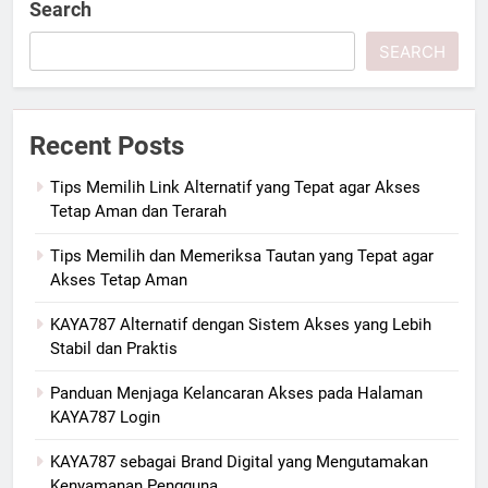
Search
SEARCH
Recent Posts
Tips Memilih Link Alternatif yang Tepat agar Akses
Tetap Aman dan Terarah
Tips Memilih dan Memeriksa Tautan yang Tepat agar
Akses Tetap Aman
KAYA787 Alternatif dengan Sistem Akses yang Lebih
Stabil dan Praktis
Panduan Menjaga Kelancaran Akses pada Halaman
KAYA787 Login
KAYA787 sebagai Brand Digital yang Mengutamakan
Kenyamanan Pengguna