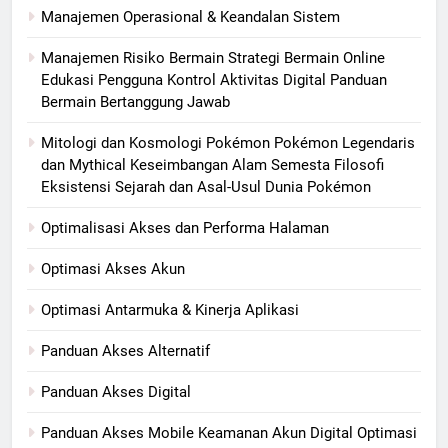
Manajemen Operasional & Keandalan Sistem
Manajemen Risiko Bermain Strategi Bermain Online
Edukasi Pengguna Kontrol Aktivitas Digital Panduan
Bermain Bertanggung Jawab
Mitologi dan Kosmologi Pokémon Pokémon Legendaris
dan Mythical Keseimbangan Alam Semesta Filosofi
Eksistensi Sejarah dan Asal-Usul Dunia Pokémon
Optimalisasi Akses dan Performa Halaman
Optimasi Akses Akun
Optimasi Antarmuka & Kinerja Aplikasi
Panduan Akses Alternatif
Panduan Akses Digital
Panduan Akses Mobile Keamanan Akun Digital Optimasi