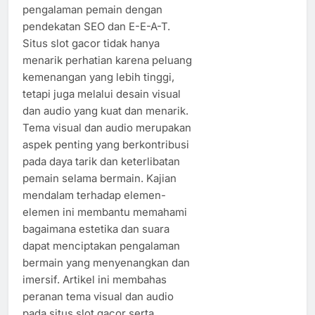
pengalaman pemain dengan
pendekatan SEO dan E-E-A-T.
Situs slot gacor tidak hanya
menarik perhatian karena peluang
kemenangan yang lebih tinggi,
tetapi juga melalui desain visual
dan audio yang kuat dan menarik.
Tema visual dan audio merupakan
aspek penting yang berkontribusi
pada daya tarik dan keterlibatan
pemain selama bermain. Kajian
mendalam terhadap elemen-
elemen ini membantu memahami
bagaimana estetika dan suara
dapat menciptakan pengalaman
bermain yang menyenangkan dan
imersif. Artikel ini membahas
peranan tema visual dan audio
pada situs slot gacor serta