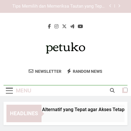
Skip
KAYA787 Alternatif dengan Sistem Akses yang
to
Lebih Stabil dan Praktis
content
Panduan Menjaga Kelancaran Akses pada
Halaman KAYA787 Login
Tips Memilih Link Alternatif yang Tepat agar
Akses Tetap Aman dan Terarah
Tips Memilih dan Memeriksa Tautan yang Tepat
agar Akses Tetap Aman
KAYA787 Alternatif dengan Sistem Akses yang
Lebih Stabil dan Praktis
Petuko
Dapatkan Produk Berkualitas Untuk Hewan
Panduan Menjaga Kelancaran Akses pada
NEWSLETTER
RANDOM NEWS
Halaman KAYA787 Login
Peliharaan Anda Di Petuko. Dari Makanan
Hingga Aksesori, Semuanya Ada Di Sini.
MENU
ps Memilih Link Alternatif yang Tepat agar Akses Tetap Aman
HEADLINES
Weeks Ago