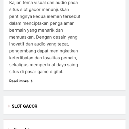
Kajian tema visual dan audio pada
situs slot gacor menunjukkan
pentingnya kedua elemen tersebut
dalam menciptakan pengalaman
bermain yang menarik dan
memuaskan. Dengan desain yang
inovatif dan audio yang tepat,
pengembang dapat meningkatkan
keterlibatan dan loyalitas pemain,
sekaligus memperkuat daya saing
situs di pasar game digital.
Read More
SLOT GACOR