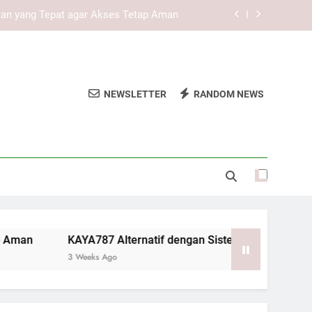
tan yang Tepat agar Akses Tetap Aman
m Akses yang Lebih Stabil dan Praktis
n Akses pada Halaman KAYA787 Login
NEWSLETTER
RANDOM NEWS
pat agar Akses Tetap Aman dan Terarah
tan yang Tepat agar Akses Tetap Aman
ri Makanan Hingga Aksesori, Semuanya Ada Di Sini.
m Akses yang Lebih Stabil dan Praktis
n Akses pada Halaman KAYA787 Login
KAYA787 Alternatif dengan Sistem Akses yang Lebih Stabil d
3 Weeks Ago