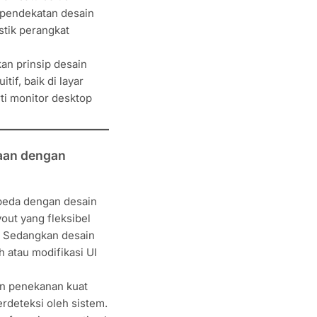
u pendekatan desain
stik perangkat
an prinsip desain
tif, baik di layar
ti monitor desktop
aan dengan
rbeda dengan desain
out yang fleksibel
. Sedangkan desain
h atau modifikasi UI
n penekanan kuat
erdeteksi oleh sistem.