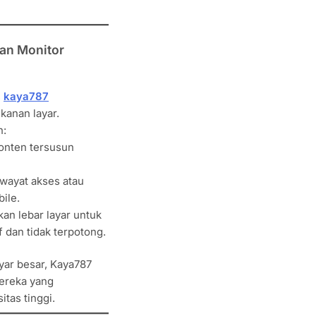
an Monitor
,
kaya787
kanan layar.
n:
onten tersusun
riwayat akses atau
ile.
n lebar layar untuk
dan tidak terpotong.
yar besar, Kaya787
ereka yang
tas tinggi.