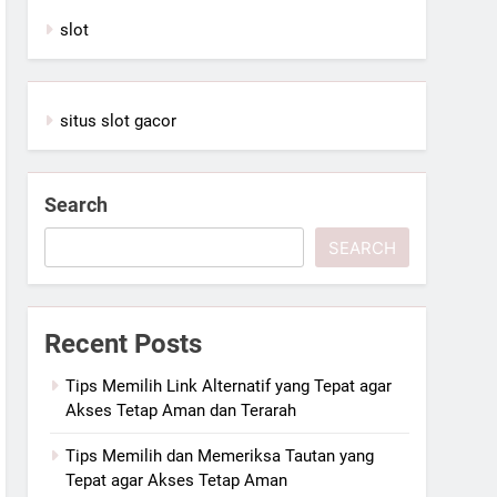
slot
situs slot gacor
Search
SEARCH
Recent Posts
Tips Memilih Link Alternatif yang Tepat agar
Akses Tetap Aman dan Terarah
Tips Memilih dan Memeriksa Tautan yang
Tepat agar Akses Tetap Aman