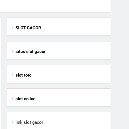
SLOT GACOR
situs slot gacor
slot toto
slot online
link slot gacor