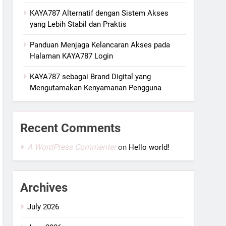
KAYA787 Alternatif dengan Sistem Akses
yang Lebih Stabil dan Praktis
Panduan Menjaga Kelancaran Akses pada
Halaman KAYA787 Login
KAYA787 sebagai Brand Digital yang
Mengutamakan Kenyamanan Pengguna
Recent Comments
A WordPress Commenter
on
Hello world!
Archives
July 2026