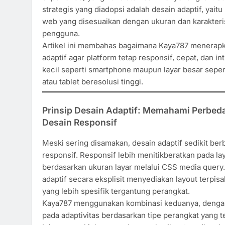
strategis yang diadopsi adalah desain adaptif, yait
web yang disesuaikan dengan ukuran dan karakteri
pengguna.
Artikel ini membahas bagaimana Kaya787 menerapk
adaptif agar platform tetap responsif, cepat, dan intui
kecil seperti smartphone maupun layar besar seper
atau tablet beresolusi tinggi.
Prinsip Desain Adaptif: Memahami Perbed
Desain Responsif
Meski sering disamakan, desain adaptif sedikit be
responsif. Responsif lebih menitikberatkan pada lay
berdasarkan ukuran layar melalui CSS media query
adaptif secara eksplisit menyediakan layout terpisa
yang lebih spesifik tergantung perangkat.
Kaya787 menggunakan kombinasi keduanya, denga
pada adaptivitas berdasarkan tipe perangkat yang t