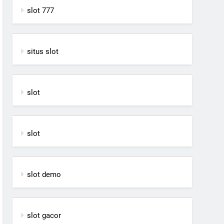
slot 777
situs slot
slot
slot
slot demo
slot gacor