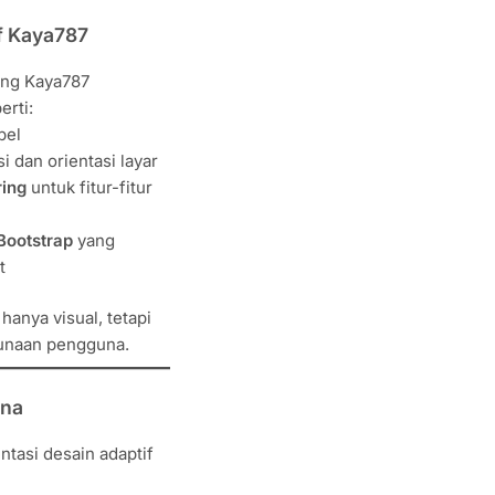
f Kaya787
ang Kaya787
rti:
bel
 dan orientasi layar
ring
untuk fitur-fitur
Bootstrap
yang
t
anya visual, tetapi
gunaan pengguna.
una
tasi desain adaptif