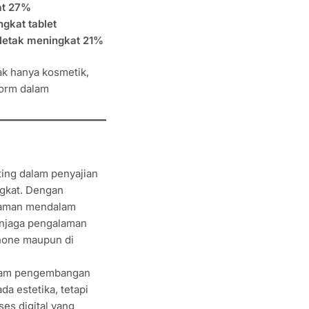
at 27%
gkat tablet
letak meningkat 21%
ak hanya kosmetik,
form dalam
ing dalam penyajian
gkat. Dengan
haman mendalam
enjaga pengalaman
phone maupun di
dalam pengembangan
da estetika, tetapi
es digital yang