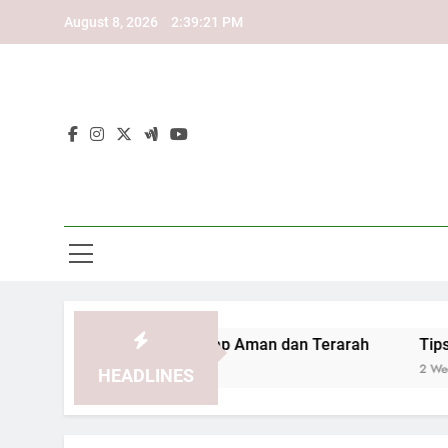
Skip
August 8, 2026
2:39:22 PM
to
content
Pet
Dapatkan 
epat agar Akses Tetap Aman dan Terarah
Tips Memilih d
2 Weeks Ago
HEADLINES