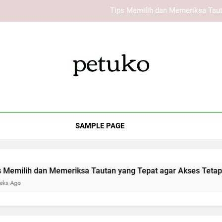
Tips Memilih dan Memeriksa Tau
KAYA787 Alternatif dengan Siste
Panduan Menjaga Kelancara
Tips Memilih Link Alternatif yang Te
uko
Tips Memilih dan Memeriksa Tau
Produk Berkualitas Untuk Hewan Peliharaan Anda Di Petuko. Da
KAYA787 Alternatif dengan Siste
SAMPLE PAGE
Panduan Menjaga Kelancara
an Memeriksa Tautan yang Tepat agar Akses Tetap Aman