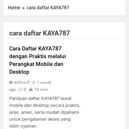
Home
cara daftar KAYA787
cara daftar KAYA787
Cara Daftar KAYA787
dengan Praktis melalui
Perangkat Mobile dan
Desktop
669ce1f
1 month
ago
0
12 mins
Panduan daftar KAYA787 lewat
mobile dan desktop secara praktis,
jelas, aman, serta mudah dipahami
untuk pengalaman akses yang
lebih nyaman.