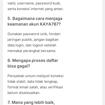
valid, username, password kuat,
serta koneksi internet yang aman.
5. Bagaimana cara menjaga
keamanan akun KAYA787?
Gunakan password unik, hindari
jaringan publik, jangan bagikan
data login, dan logout setelah
memakai perangkat bersama.
6. Mengapa proses daftar
bisa gagal?
Penyebab umum meliputi koneksi
tidak stabil, data tidak lengkap,
format email salah, atau verifikasi
belum diselesaikan.
7. Mana yang lebih baik,