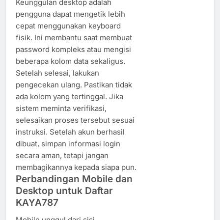
Keunggulan desktop adalah
pengguna dapat mengetik lebih
cepat menggunakan keyboard
fisik. Ini membantu saat membuat
password kompleks atau mengisi
beberapa kolom data sekaligus.
Setelah selesai, lakukan
pengecekan ulang. Pastikan tidak
ada kolom yang tertinggal. Jika
sistem meminta verifikasi,
selesaikan proses tersebut sesuai
instruksi. Setelah akun berhasil
dibuat, simpan informasi login
secara aman, tetapi jangan
membagikannya kepada siapa pun.
Perbandingan Mobile dan
Desktop untuk Daftar
KAYA787
Mobile unggul dari sisi