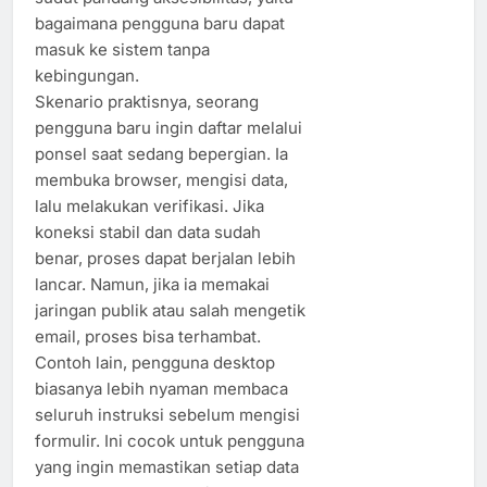
bagaimana pengguna baru dapat
masuk ke sistem tanpa
kebingungan.
Skenario praktisnya, seorang
pengguna baru ingin daftar melalui
ponsel saat sedang bepergian. Ia
membuka browser, mengisi data,
lalu melakukan verifikasi. Jika
koneksi stabil dan data sudah
benar, proses dapat berjalan lebih
lancar. Namun, jika ia memakai
jaringan publik atau salah mengetik
email, proses bisa terhambat.
Contoh lain, pengguna desktop
biasanya lebih nyaman membaca
seluruh instruksi sebelum mengisi
formulir. Ini cocok untuk pengguna
yang ingin memastikan setiap data