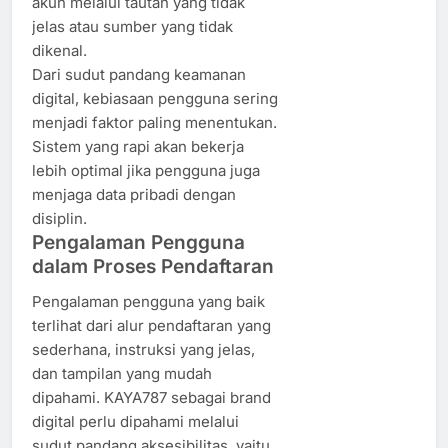
akun melalui tautan yang tidak
jelas atau sumber yang tidak
dikenal.
Dari sudut pandang keamanan
digital, kebiasaan pengguna sering
menjadi faktor paling menentukan.
Sistem yang rapi akan bekerja
lebih optimal jika pengguna juga
menjaga data pribadi dengan
disiplin.
Pengalaman Pengguna
dalam Proses Pendaftaran
Pengalaman pengguna yang baik
terlihat dari alur pendaftaran yang
sederhana, instruksi yang jelas,
dan tampilan yang mudah
dipahami. KAYA787 sebagai brand
digital perlu dipahami melalui
sudut pandang aksesibilitas, yaitu