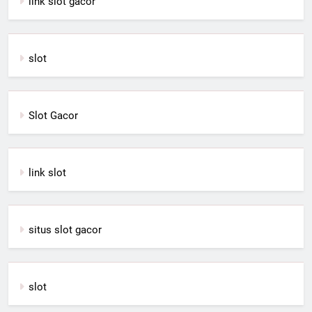
link slot gacor
slot
Slot Gacor
link slot
situs slot gacor
slot