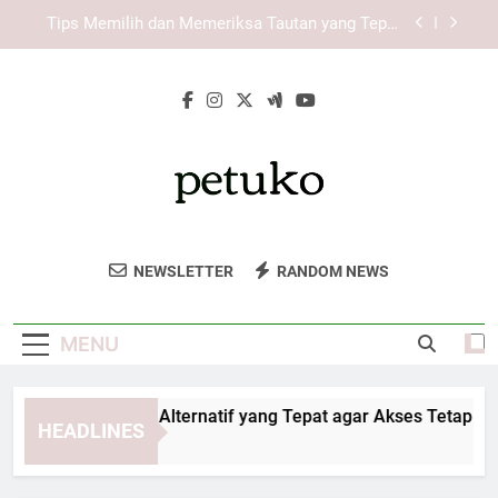
Skip
KAYA787 Alternatif dengan Sistem Akses yang
to
Lebih Stabil dan Praktis
content
Panduan Menjaga Kelancaran Akses pada
Halaman KAYA787 Login
Tips Memilih Link Alternatif yang Tepat agar
Akses Tetap Aman dan Terarah
Tips Memilih dan Memeriksa Tautan yang Tepat
agar Akses Tetap Aman
KAYA787 Alternatif dengan Sistem Akses yang
Lebih Stabil dan Praktis
Petuko
Dapatkan Produk Berkualitas Untuk Hewan
Panduan Menjaga Kelancaran Akses pada
NEWSLETTER
RANDOM NEWS
Halaman KAYA787 Login
Peliharaan Anda Di Petuko. Dari Makanan
Hingga Aksesori, Semuanya Ada Di Sini.
MENU
ps Memilih Link Alternatif yang Tepat agar Akses Tetap Aman
HEADLINES
eeks Ago