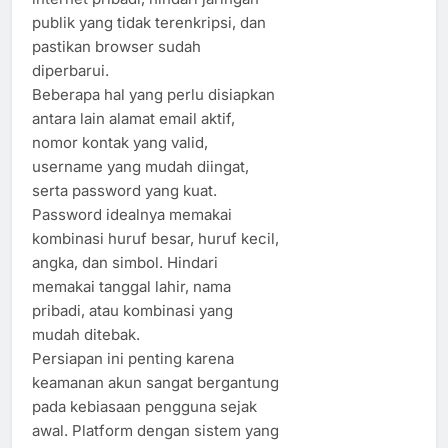
publik yang tidak terenkripsi, dan
pastikan browser sudah
diperbarui.
Beberapa hal yang perlu disiapkan
antara lain alamat email aktif,
nomor kontak yang valid,
username yang mudah diingat,
serta password yang kuat.
Password idealnya memakai
kombinasi huruf besar, huruf kecil,
angka, dan simbol. Hindari
memakai tanggal lahir, nama
pribadi, atau kombinasi yang
mudah ditebak.
Persiapan ini penting karena
keamanan akun sangat bergantung
pada kebiasaan pengguna sejak
awal. Platform dengan sistem yang