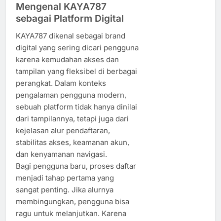
Mengenal KAYA787
sebagai Platform Digital
KAYA787 dikenal sebagai brand
digital yang sering dicari pengguna
karena kemudahan akses dan
tampilan yang fleksibel di berbagai
perangkat. Dalam konteks
pengalaman pengguna modern,
sebuah platform tidak hanya dinilai
dari tampilannya, tetapi juga dari
kejelasan alur pendaftaran,
stabilitas akses, keamanan akun,
dan kenyamanan navigasi.
Bagi pengguna baru, proses daftar
menjadi tahap pertama yang
sangat penting. Jika alurnya
membingungkan, pengguna bisa
ragu untuk melanjutkan. Karena