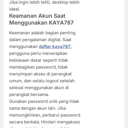
Jika ingin lebih teliti, desktop lebih
ideal.
Keamanan Akun Saat
Menggunakan KAYA787
Keamanan adalah bagian penting
dalam pengalaman digital. Saat
menggunakan
daftar kaya787
,
pengguna perlu menerapkan
kebiasaan dasar seperti tidak
membagikan password, tidak
menyimpan akses di perangkat
umum, dan selalu logout setelah
selesai menggunakan akun di
perangkat bersama.
Gunakan password unik yang tidak
sama dengan akun lain. Jika
memungkinkan, perbarui password
secara berkala. Hindari mengakses