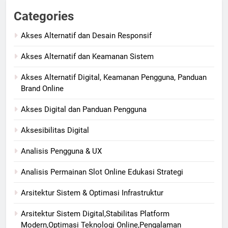
Categories
Akses Alternatif dan Desain Responsif
Akses Alternatif dan Keamanan Sistem
Akses Alternatif Digital, Keamanan Pengguna, Panduan
Brand Online
Akses Digital dan Panduan Pengguna
Aksesibilitas Digital
Analisis Pengguna & UX
Analisis Permainan Slot Online Edukasi Strategi
Arsitektur Sistem & Optimasi Infrastruktur
Arsitektur Sistem Digital,Stabilitas Platform
Modern,Optimasi Teknologi Online,Pengalaman