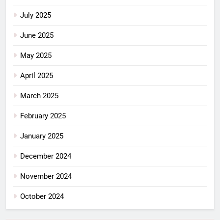
July 2025
June 2025
May 2025
April 2025
March 2025
February 2025
January 2025
December 2024
November 2024
October 2024