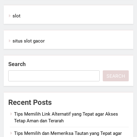
slot
situs slot gacor
Search
SEARCH
Recent Posts
Tips Memilih Link Alternatif yang Tepat agar Akses
Tetap Aman dan Terarah
Tips Memilih dan Memeriksa Tautan yang Tepat agar