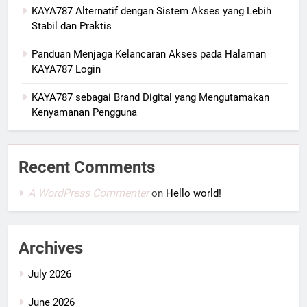
KAYA787 Alternatif dengan Sistem Akses yang Lebih
Stabil dan Praktis
Panduan Menjaga Kelancaran Akses pada Halaman
KAYA787 Login
KAYA787 sebagai Brand Digital yang Mengutamakan
Kenyamanan Pengguna
Recent Comments
A WordPress Commenter
on
Hello world!
Archives
July 2026
June 2026