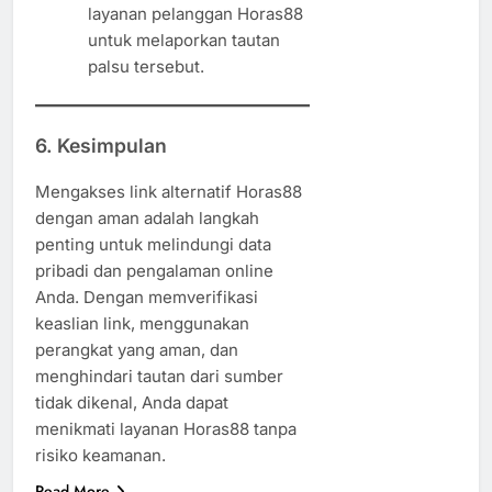
layanan pelanggan Horas88
untuk melaporkan tautan
palsu tersebut.
6. Kesimpulan
Mengakses link alternatif Horas88
dengan aman adalah langkah
penting untuk melindungi data
pribadi dan pengalaman online
Anda. Dengan memverifikasi
keaslian link, menggunakan
perangkat yang aman, dan
menghindari tautan dari sumber
tidak dikenal, Anda dapat
menikmati layanan Horas88 tanpa
risiko keamanan.
Read More