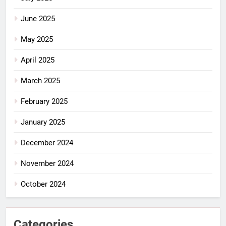
June 2025
May 2025
April 2025
March 2025
February 2025
January 2025
December 2024
November 2024
October 2024
Categories