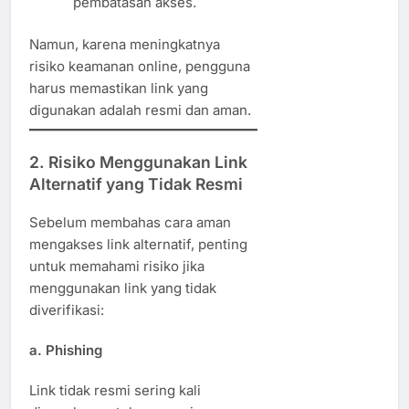
pembatasan akses.
Namun, karena meningkatnya
risiko keamanan online, pengguna
harus memastikan link yang
digunakan adalah resmi dan aman.
2. Risiko Menggunakan Link
Alternatif yang Tidak Resmi
Sebelum membahas cara aman
mengakses link alternatif, penting
untuk memahami risiko jika
menggunakan link yang tidak
diverifikasi:
a. Phishing
Link tidak resmi sering kali