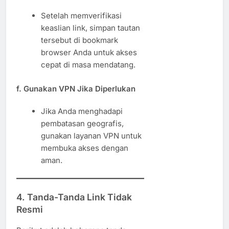
Setelah memverifikasi
keaslian link, simpan tautan
tersebut di bookmark
browser Anda untuk akses
cepat di masa mendatang.
f. Gunakan VPN Jika Diperlukan
Jika Anda menghadapi
pembatasan geografis,
gunakan layanan VPN untuk
membuka akses dengan
aman.
4. Tanda-Tanda Link Tidak
Resmi