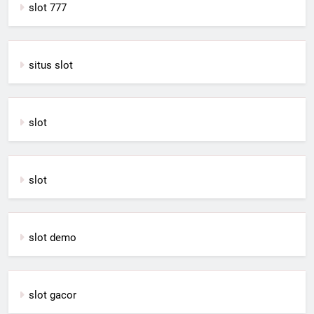
slot 777
situs slot
slot
slot
slot demo
slot gacor