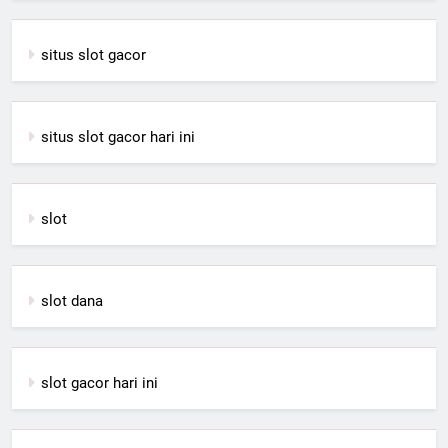
situs slot gacor
situs slot gacor hari ini
slot
slot dana
slot gacor hari ini