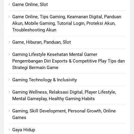
Game Online, Slot
Game Online, Tips Gaming, Keamanan Digital, Panduan
Akun, Mobile Gaming, Tutorial Login, Proteksi Akun,
Troubleshooting Akun
Game, Hiburan, Panduan, Slot
Gaming Lifestyle Kesehatan Mental Gamer
Pengembangan Diri Esports & Competitive Play Tips dan
Strategi Bermain Game
Gaming Technology & Inclusivity
Gaming Wellness, Relaksasi Digital, Player Lifestyle,
Mental Gameplay, Healthy Gaming Habits
Gaming, Skill Development, Personal Growth, Online
Games
Gaya Hidup