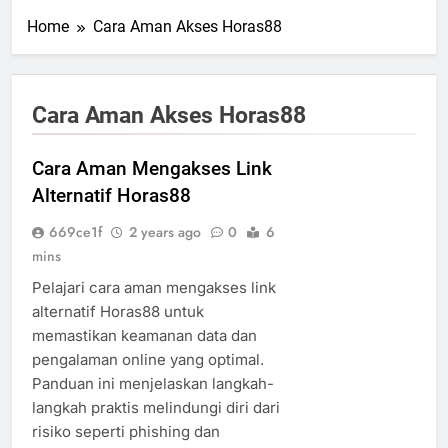
Home
Cara Aman Akses Horas88
Cara Aman Akses Horas88
Cara Aman Mengakses Link
Alternatif Horas88
669ce1f
2 years ago
0
6
mins
Pelajari cara aman mengakses link
alternatif Horas88 untuk
memastikan keamanan data dan
pengalaman online yang optimal.
Panduan ini menjelaskan langkah-
langkah praktis melindungi diri dari
risiko seperti phishing dan