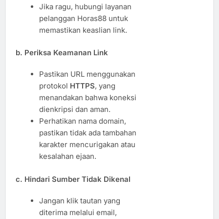
Jika ragu, hubungi layanan
pelanggan Horas88 untuk
memastikan keaslian link.
b. Periksa Keamanan Link
Pastikan URL menggunakan
protokol
HTTPS
, yang
menandakan bahwa koneksi
dienkripsi dan aman.
Perhatikan nama domain,
pastikan tidak ada tambahan
karakter mencurigakan atau
kesalahan ejaan.
c. Hindari Sumber Tidak Dikenal
Jangan klik tautan yang
diterima melalui email,