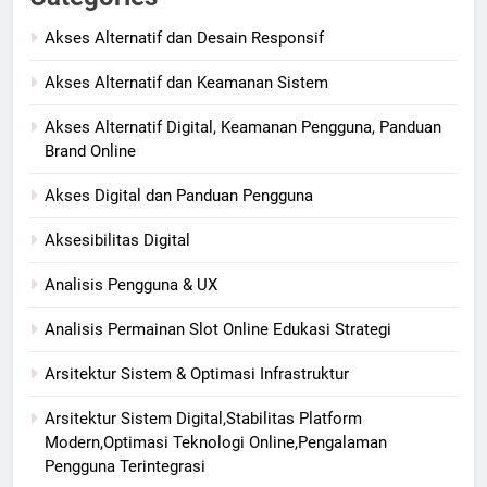
Akses Alternatif dan Desain Responsif
Akses Alternatif dan Keamanan Sistem
Akses Alternatif Digital, Keamanan Pengguna, Panduan
Brand Online
Akses Digital dan Panduan Pengguna
Aksesibilitas Digital
Analisis Pengguna & UX
Analisis Permainan Slot Online Edukasi Strategi
Arsitektur Sistem & Optimasi Infrastruktur
Arsitektur Sistem Digital,Stabilitas Platform
Modern,Optimasi Teknologi Online,Pengalaman
Pengguna Terintegrasi