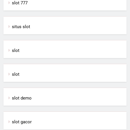
slot 777
situs slot
slot
slot
slot demo
slot gacor