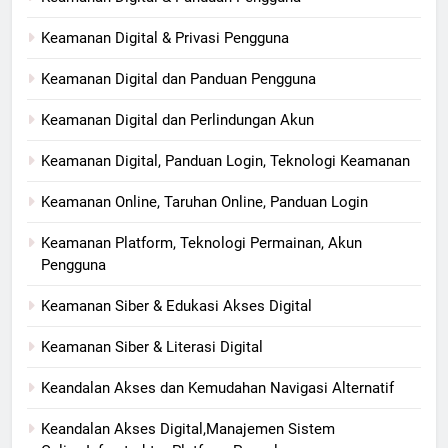
Keamanan Digital & Privasi Pengguna
Keamanan Digital dan Panduan Pengguna
Keamanan Digital dan Perlindungan Akun
Keamanan Digital, Panduan Login, Teknologi Keamanan
Keamanan Online, Taruhan Online, Panduan Login
Keamanan Platform, Teknologi Permainan, Akun
Pengguna
Keamanan Siber & Edukasi Akses Digital
Keamanan Siber & Literasi Digital
Keandalan Akses dan Kemudahan Navigasi Alternatif
Keandalan Akses Digital,Manajemen Sistem