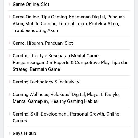
Game Online, Slot
Game Online, Tips Gaming, Keamanan Digital, Panduan
Akun, Mobile Gaming, Tutorial Login, Proteksi Akun,
Troubleshooting Akun
Game, Hiburan, Panduan, Slot
Gaming Lifestyle Kesehatan Mental Gamer
Pengembangan Diri Esports & Competitive Play Tips dan
Strategi Bermain Game
Gaming Technology & Inclusivity
Gaming Wellness, Relaksasi Digital, Player Lifestyle,
Mental Gameplay, Healthy Gaming Habits
Gaming, Skill Development, Personal Growth, Online
Games
Gaya Hidup