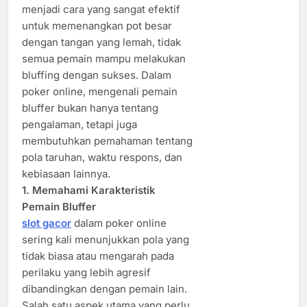
menjadi cara yang sangat efektif
untuk memenangkan pot besar
dengan tangan yang lemah, tidak
semua pemain mampu melakukan
bluffing dengan sukses. Dalam
poker online, mengenali pemain
bluffer bukan hanya tentang
pengalaman, tetapi juga
membutuhkan pemahaman tentang
pola taruhan, waktu respons, dan
kebiasaan lainnya.
1. Memahami Karakteristik
Pemain Bluffer
slot gacor
dalam poker online
sering kali menunjukkan pola yang
tidak biasa atau mengarah pada
perilaku yang lebih agresif
dibandingkan dengan pemain lain.
Salah satu aspek utama yang perlu