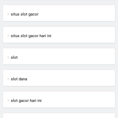
situs slot gacor
situs slot gacor hari ini
slot
slot dana
slot gacor hari ini