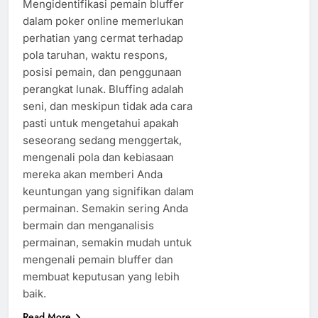
Mengidentifikasi pemain bluffer
dalam poker online memerlukan
perhatian yang cermat terhadap
pola taruhan, waktu respons,
posisi pemain, dan penggunaan
perangkat lunak. Bluffing adalah
seni, dan meskipun tidak ada cara
pasti untuk mengetahui apakah
seseorang sedang menggertak,
mengenali pola dan kebiasaan
mereka akan memberi Anda
keuntungan yang signifikan dalam
permainan. Semakin sering Anda
bermain dan menganalisis
permainan, semakin mudah untuk
mengenali pemain bluffer dan
membuat keputusan yang lebih
baik.
Read More