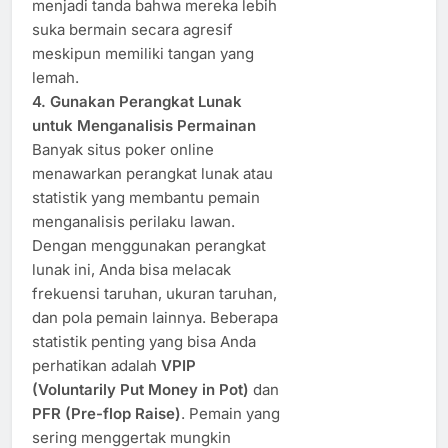
menjadi tanda bahwa mereka lebih
suka bermain secara agresif
meskipun memiliki tangan yang
lemah.
4. Gunakan Perangkat Lunak
untuk Menganalisis Permainan
Banyak situs poker online
menawarkan perangkat lunak atau
statistik yang membantu pemain
menganalisis perilaku lawan.
Dengan menggunakan perangkat
lunak ini, Anda bisa melacak
frekuensi taruhan, ukuran taruhan,
dan pola pemain lainnya. Beberapa
statistik penting yang bisa Anda
perhatikan adalah
VPIP
(Voluntarily Put Money in Pot)
dan
PFR (Pre-flop Raise)
. Pemain yang
sering menggertak mungkin