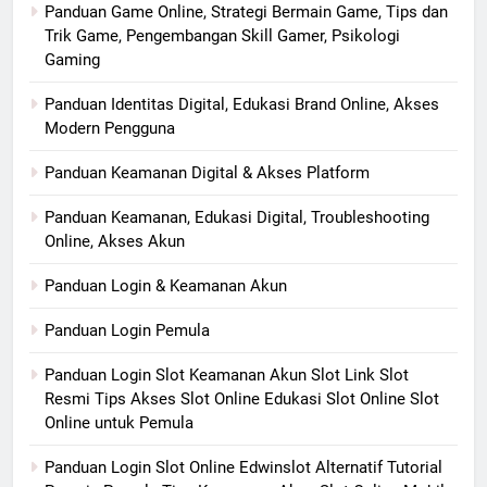
Panduan Game Online, Strategi Bermain Game, Tips dan
Trik Game, Pengembangan Skill Gamer, Psikologi
Gaming
Panduan Identitas Digital, Edukasi Brand Online, Akses
Modern Pengguna
Panduan Keamanan Digital & Akses Platform
Panduan Keamanan, Edukasi Digital, Troubleshooting
Online, Akses Akun
Panduan Login & Keamanan Akun
Panduan Login Pemula
Panduan Login Slot Keamanan Akun Slot Link Slot
Resmi Tips Akses Slot Online Edukasi Slot Online Slot
Online untuk Pemula
Panduan Login Slot Online Edwinslot Alternatif Tutorial