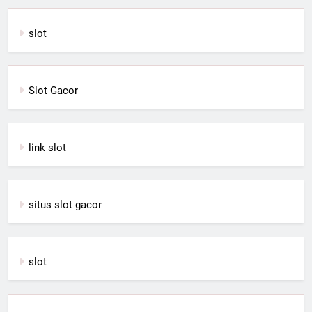
slot
Slot Gacor
link slot
situs slot gacor
slot