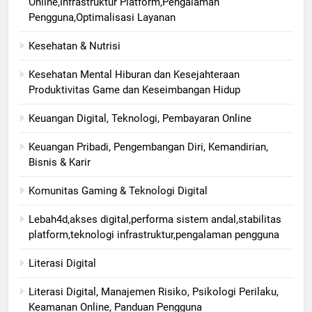
Online,Infrastruktur Platform,Pengalaman
Pengguna,Optimalisasi Layanan
Kesehatan & Nutrisi
Kesehatan Mental Hiburan dan Kesejahteraan
Produktivitas Game dan Keseimbangan Hidup
Keuangan Digital, Teknologi, Pembayaran Online
Keuangan Pribadi, Pengembangan Diri, Kemandirian,
Bisnis & Karir
Komunitas Gaming & Teknologi Digital
Lebah4d,akses digital,performa sistem andal,stabilitas
platform,teknologi infrastruktur,pengalaman pengguna
Literasi Digital
Literasi Digital, Manajemen Risiko, Psikologi Perilaku,
Keamanan Online, Panduan Pengguna