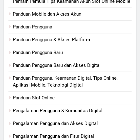
Pemain Pemula Tips Keamanan Akun Slot Online Mobile
Panduan Mobile dan Akses Akun
Panduan Pengguna
Panduan Pengguna & Akses Platform
Panduan Pengguna Baru
Panduan Pengguna Baru dan Akses Digital
Panduan Pengguna, Keamanan Digital, Tips Online,
Aplikasi Mobile, Teknologi Digital
Panduan Slot Online
Pengalaman Pengguna & Komunitas Digital
Pengalaman Pengguna dan Akses Digital
Pengalaman Pengguna dan Fitur Digital