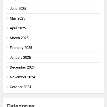
June 2025
May 2025
April 2025
March 2025
February 2025
January 2025
December 2024
November 2024
October 2024
Categories