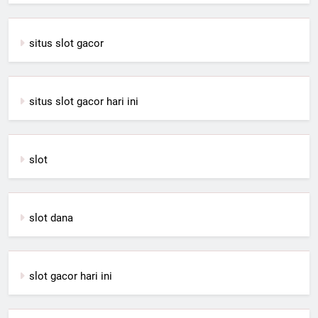
situs slot gacor
situs slot gacor hari ini
slot
slot dana
slot gacor hari ini