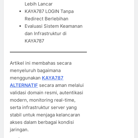
Lebih Lancar
KAYA787 LOGIN Tanpa
Redirect Berlebihan
Evaluasi Sistem Keamanan
dan Infrastruktur di
KAYA787
Artikel ini membahas secara
menyeluruh bagaimana
menggunakan
KAYA787
ALTERNATIF
secara aman melalui
validasi domain resmi, autentikasi
modern, monitoring real-time,
serta infrastruktur server yang
stabil untuk menjaga kelancaran
akses dalam berbagai kondisi
jaringan.