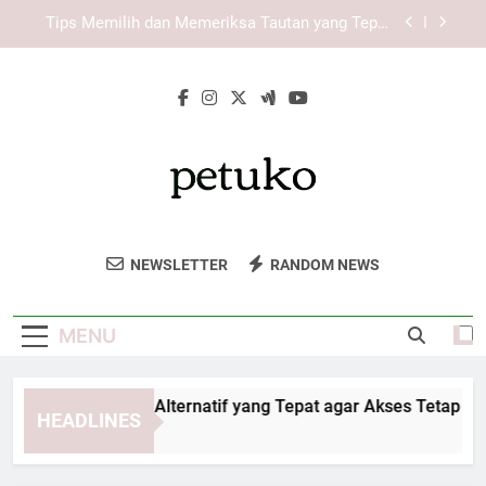
Skip
KAYA787 Alternatif dengan Sistem Akses yang
to
Lebih Stabil dan Praktis
content
Panduan Menjaga Kelancaran Akses pada
Halaman KAYA787 Login
Tips Memilih Link Alternatif yang Tepat agar
Akses Tetap Aman dan Terarah
Tips Memilih dan Memeriksa Tautan yang Tepat
agar Akses Tetap Aman
KAYA787 Alternatif dengan Sistem Akses yang
Lebih Stabil dan Praktis
Petuko
Dapatkan Produk Berkualitas Untuk Hewan
Panduan Menjaga Kelancaran Akses pada
NEWSLETTER
RANDOM NEWS
Halaman KAYA787 Login
Peliharaan Anda Di Petuko. Dari Makanan
Hingga Aksesori, Semuanya Ada Di Sini.
MENU
ps Memilih Link Alternatif yang Tepat agar Akses Tetap Aman
HEADLINES
Weeks Ago