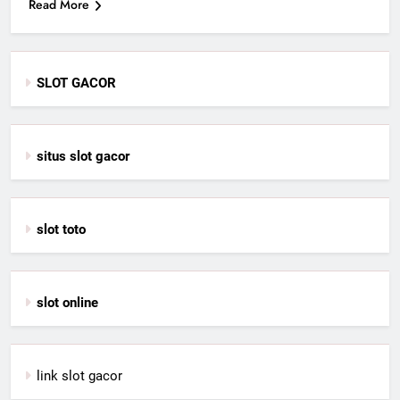
Read More
SLOT GACOR
situs slot gacor
slot toto
slot online
link slot gacor