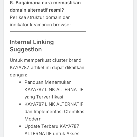
6. Bagaimana cara memastikan
domain alternatif resmi?
Periksa struktur domain dan
indikator keamanan browser.
Internal Linking
Suggestion
Untuk memperkuat cluster brand
KAYA787, artikel ini dapat dikaitkan
dengan:
Panduan Menemukan
KAYA787 LINK ALTERNATIF
yang Terverifikasi
KAYA787 LINK ALTERNATIF
dan Implementasi Otentikasi
Modern
Update Terbaru KAYA787
ALTERNATIF untuk Akses