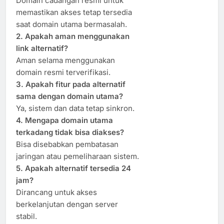
Domain cadangan resmi untuk
memastikan akses tetap tersedia
saat domain utama bermasalah.
2. Apakah aman menggunakan
link alternatif?
Aman selama menggunakan
domain resmi terverifikasi.
3. Apakah fitur pada alternatif
sama dengan domain utama?
Ya, sistem dan data tetap sinkron.
4. Mengapa domain utama
terkadang tidak bisa diakses?
Bisa disebabkan pembatasan
jaringan atau pemeliharaan sistem.
5. Apakah alternatif tersedia 24
jam?
Dirancang untuk akses
berkelanjutan dengan server
stabil.