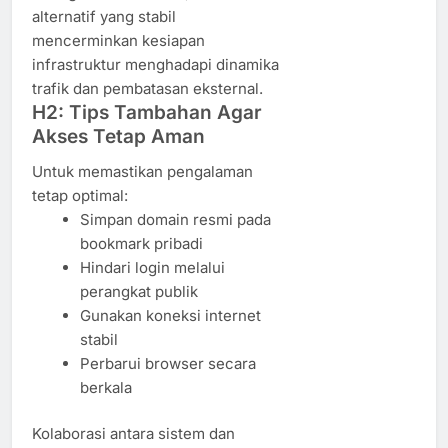
alternatif yang stabil
mencerminkan kesiapan
infrastruktur menghadapi dinamika
trafik dan pembatasan eksternal.
H2: Tips Tambahan Agar
Akses Tetap Aman
Untuk memastikan pengalaman
tetap optimal:
Simpan domain resmi pada
bookmark pribadi
Hindari login melalui
perangkat publik
Gunakan koneksi internet
stabil
Perbarui browser secara
berkala
Kolaborasi antara sistem dan