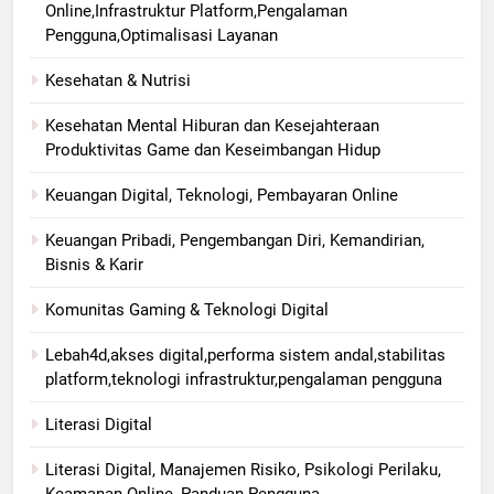
Online,Infrastruktur Platform,Pengalaman
Pengguna,Optimalisasi Layanan
Kesehatan & Nutrisi
Kesehatan Mental Hiburan dan Kesejahteraan
Produktivitas Game dan Keseimbangan Hidup
Keuangan Digital, Teknologi, Pembayaran Online
Keuangan Pribadi, Pengembangan Diri, Kemandirian,
Bisnis & Karir
Komunitas Gaming & Teknologi Digital
Lebah4d,akses digital,performa sistem andal,stabilitas
platform,teknologi infrastruktur,pengalaman pengguna
Literasi Digital
Literasi Digital, Manajemen Risiko, Psikologi Perilaku,