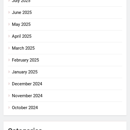
July 2025
June 2025
May 2025
April 2025
March 2025
February 2025
January 2025
December 2024
November 2024
October 2024