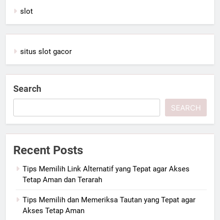
slot
situs slot gacor
Search
SEARCH
Recent Posts
Tips Memilih Link Alternatif yang Tepat agar Akses
Tetap Aman dan Terarah
Tips Memilih dan Memeriksa Tautan yang Tepat agar
Akses Tetap Aman