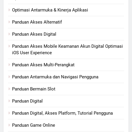
Optimasi Antarmuka & Kinerja Aplikasi
Panduan Akses Alternatif
Panduan Akses Digital
Panduan Akses Mobile Keamanan Akun Digital Optimasi
iOS User Experience
Panduan Akses Multi-Perangkat
Panduan Antarmuka dan Navigasi Pengguna
Panduan Bermain Slot
Panduan Digital
Panduan Digital, Akses Platform, Tutorial Pengguna
Panduan Game Online