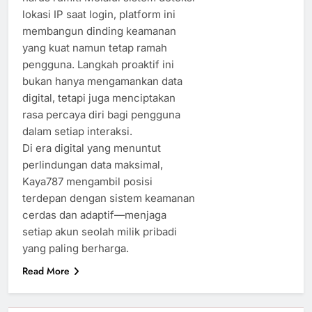
lokasi IP saat login, platform ini
membangun dinding keamanan
yang kuat namun tetap ramah
pengguna. Langkah proaktif ini
bukan hanya mengamankan data
digital, tetapi juga menciptakan
rasa percaya diri bagi pengguna
dalam setiap interaksi.
Di era digital yang menuntut
perlindungan data maksimal,
Kaya787 mengambil posisi
terdepan dengan sistem keamanan
cerdas dan adaptif—menjaga
setiap akun seolah milik pribadi
yang paling berharga.
Read More