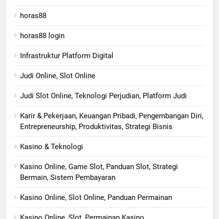
horas88
horas88 login
Infrastruktur Platform Digital
Judi Online, Slot Online
Judi Slot Online, Teknologi Perjudian, Platform Judi
Karir & Pekerjaan, Keuangan Pribadi, Pengembangan Diri,
Entrepreneurship, Produktivitas, Strategi Bisnis
Kasino & Teknologi
Kasino Online, Game Slot, Panduan Slot, Strategi
Bermain, Sistem Pembayaran
Kasino Online, Slot Online, Panduan Permainan
Kasino Online, Slot, Permainan Kasino