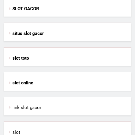
SLOT GACOR
situs slot gacor
slot toto
slot online
link slot gacor
slot