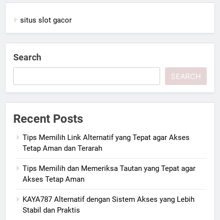
situs slot gacor
Search
SEARCH
Recent Posts
Tips Memilih Link Alternatif yang Tepat agar Akses
Tetap Aman dan Terarah
Tips Memilih dan Memeriksa Tautan yang Tepat agar
Akses Tetap Aman
KAYA787 Alternatif dengan Sistem Akses yang Lebih
Stabil dan Praktis