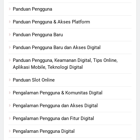
Panduan Pengguna
Panduan Pengguna & Akses Platform
Panduan Pengguna Baru
Panduan Pengguna Baru dan Akses Digital
Panduan Pengguna, Keamanan Digital, Tips Online,
Aplikasi Mobile, Teknologi Digital
Panduan Slot Online
Pengalaman Pengguna & Komunitas Digital
Pengalaman Pengguna dan Akses Digital
Pengalaman Pengguna dan Fitur Digital
Pengalaman Pengguna Digital