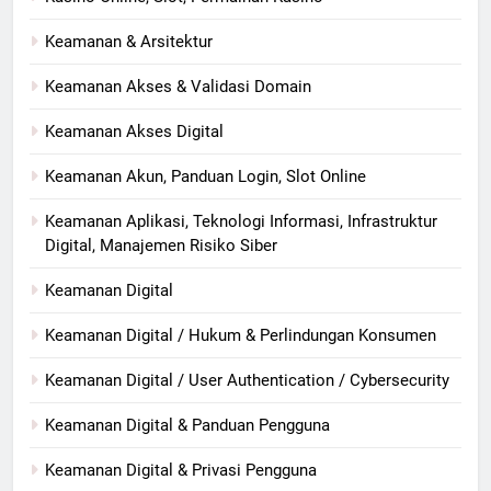
Keamanan & Arsitektur
Keamanan Akses & Validasi Domain
Keamanan Akses Digital
Keamanan Akun, Panduan Login, Slot Online
Keamanan Aplikasi, Teknologi Informasi, Infrastruktur
Digital, Manajemen Risiko Siber
Keamanan Digital
Keamanan Digital / Hukum & Perlindungan Konsumen
Keamanan Digital / User Authentication / Cybersecurity
Keamanan Digital & Panduan Pengguna
Keamanan Digital & Privasi Pengguna