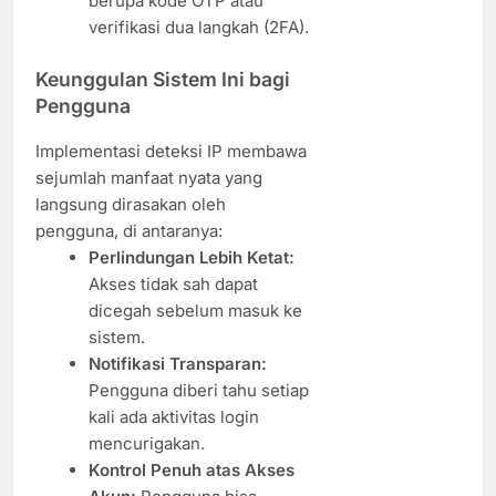
berupa kode OTP atau
verifikasi dua langkah (2FA).
Keunggulan Sistem Ini bagi
Pengguna
Implementasi deteksi IP membawa
sejumlah manfaat nyata yang
langsung dirasakan oleh
pengguna, di antaranya:
Perlindungan Lebih Ketat:
Akses tidak sah dapat
dicegah sebelum masuk ke
sistem.
Notifikasi Transparan:
Pengguna diberi tahu setiap
kali ada aktivitas login
mencurigakan.
Kontrol Penuh atas Akses