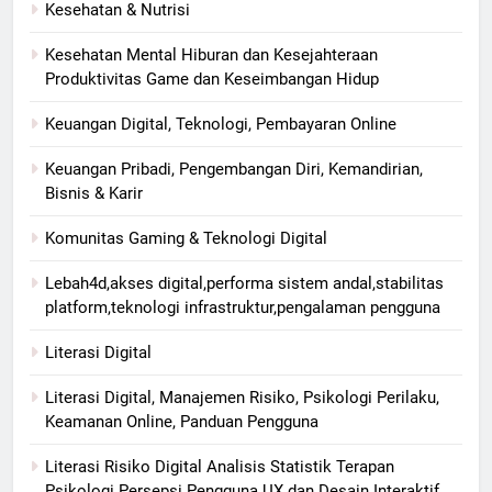
Kesehatan & Nutrisi
Kesehatan Mental Hiburan dan Kesejahteraan
Produktivitas Game dan Keseimbangan Hidup
Keuangan Digital, Teknologi, Pembayaran Online
Keuangan Pribadi, Pengembangan Diri, Kemandirian,
Bisnis & Karir
Komunitas Gaming & Teknologi Digital
Lebah4d,akses digital,performa sistem andal,stabilitas
platform,teknologi infrastruktur,pengalaman pengguna
Literasi Digital
Literasi Digital, Manajemen Risiko, Psikologi Perilaku,
Keamanan Online, Panduan Pengguna
Literasi Risiko Digital Analisis Statistik Terapan
Psikologi Persepsi Pengguna UX dan Desain Interaktif