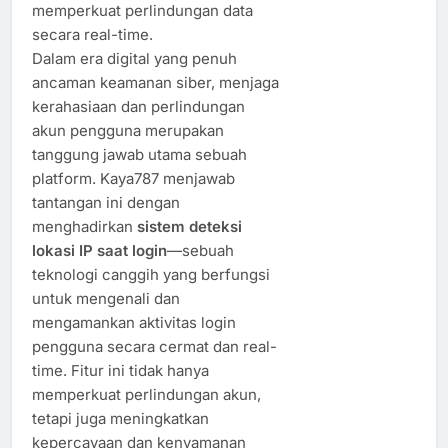
memperkuat perlindungan data
secara real-time.
Dalam era digital yang penuh
ancaman keamanan siber, menjaga
kerahasiaan dan perlindungan
akun pengguna merupakan
tanggung jawab utama sebuah
platform. Kaya787 menjawab
tantangan ini dengan
menghadirkan
sistem deteksi
lokasi IP saat login
—sebuah
teknologi canggih yang berfungsi
untuk mengenali dan
mengamankan aktivitas login
pengguna secara cermat dan real-
time. Fitur ini tidak hanya
memperkuat perlindungan akun,
tetapi juga meningkatkan
kepercayaan dan kenyamanan