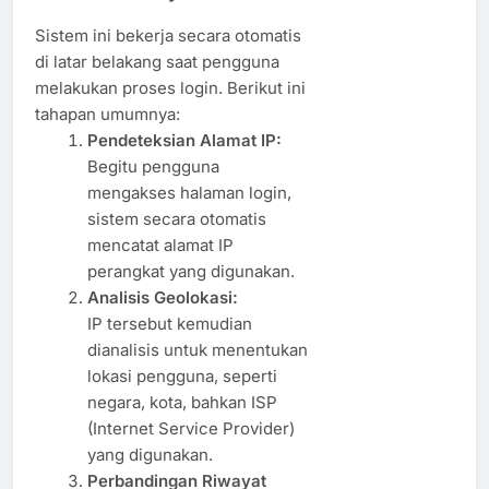
Sistem ini bekerja secara otomatis
di latar belakang saat pengguna
melakukan proses login. Berikut ini
tahapan umumnya:
Pendeteksian Alamat IP:
Begitu pengguna
mengakses halaman login,
sistem secara otomatis
mencatat alamat IP
perangkat yang digunakan.
Analisis Geolokasi:
IP tersebut kemudian
dianalisis untuk menentukan
lokasi pengguna, seperti
negara, kota, bahkan ISP
(Internet Service Provider)
yang digunakan.
Perbandingan Riwayat