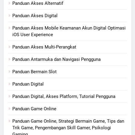
Panduan Akses Alternatif
Panduan Akses Digital
Panduan Akses Mobile Keamanan Akun Digital Optimasi
iOS User Experience
Panduan Akses Multi-Perangkat
Panduan Antarmuka dan Navigasi Pengguna
Panduan Bermain Slot
Panduan Digital
Panduan Digital, Akses Platform, Tutorial Pengguna
Panduan Game Online
Panduan Game Online, Strategi Bermain Game, Tips dan
Trik Game, Pengembangan Skill Gamer, Psikologi
Gaming