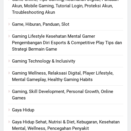
Akun, Mobile Gaming, Tutorial Login, Proteksi Akun,
Troubleshooting Akun
Game, Hiburan, Panduan, Slot
Gaming Lifestyle Kesehatan Mental Gamer
Pengembangan Diri Esports & Competitive Play Tips dan
Strategi Bermain Game
Gaming Technology & Inclusivity
Gaming Wellness, Relaksasi Digital, Player Lifestyle,
Mental Gameplay, Healthy Gaming Habits
Gaming, Skill Development, Personal Growth, Online
Games
Gaya Hidup
Gaya Hidup Sehat, Nutrisi & Diet, Kebugaran, Kesehatan
Mental, Wellness, Pencegahan Penyakit