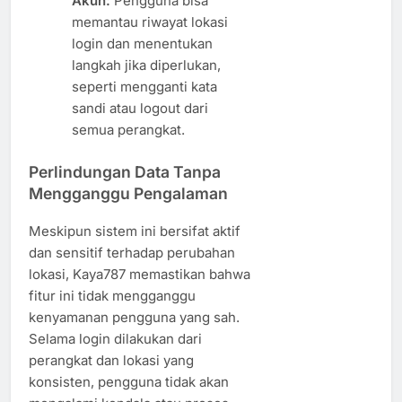
Akun:
Pengguna bisa
memantau riwayat lokasi
login dan menentukan
langkah jika diperlukan,
seperti mengganti kata
sandi atau logout dari
semua perangkat.
Perlindungan Data Tanpa
Mengganggu Pengalaman
Meskipun sistem ini bersifat aktif
dan sensitif terhadap perubahan
lokasi, Kaya787 memastikan bahwa
fitur ini tidak mengganggu
kenyamanan pengguna yang sah.
Selama login dilakukan dari
perangkat dan lokasi yang
konsisten, pengguna tidak akan