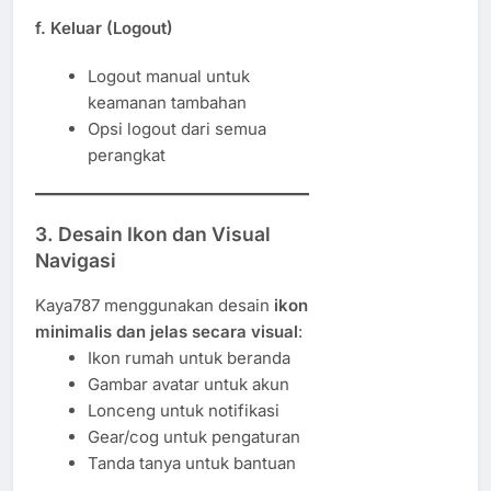
f.
Keluar (Logout)
Logout manual untuk
keamanan tambahan
Opsi logout dari semua
perangkat
3. Desain Ikon dan Visual
Navigasi
Kaya787 menggunakan desain
ikon
minimalis dan jelas secara visual
:
Ikon rumah untuk beranda
Gambar avatar untuk akun
Lonceng untuk notifikasi
Gear/cog untuk pengaturan
Tanda tanya untuk bantuan