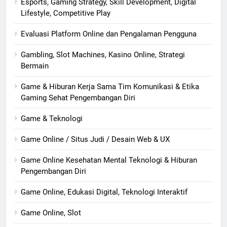
Esports, Gaming Strategy, Skill Development, Digital
Lifestyle, Competitive Play
Evaluasi Platform Online dan Pengalaman Pengguna
Gambling, Slot Machines, Kasino Online, Strategi
Bermain
Game & Hiburan Kerja Sama Tim Komunikasi & Etika
Gaming Sehat Pengembangan Diri
Game & Teknologi
Game Online / Situs Judi / Desain Web & UX
Game Online Kesehatan Mental Teknologi & Hiburan
Pengembangan Diri
Game Online, Edukasi Digital, Teknologi Interaktif
Game Online, Slot