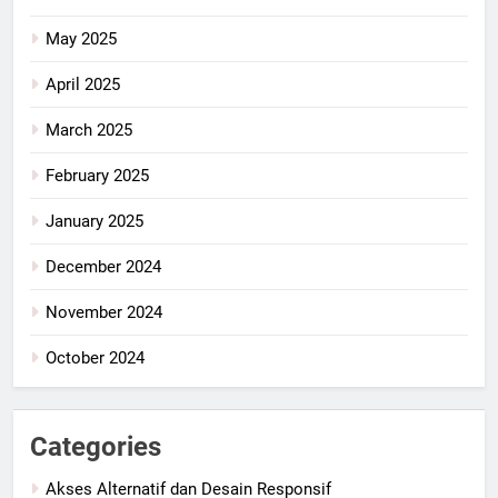
May 2025
April 2025
March 2025
February 2025
January 2025
December 2024
November 2024
October 2024
Categories
Akses Alternatif dan Desain Responsif