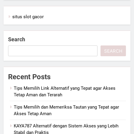
situs slot gacor
Search
SEARCH
Recent Posts
Tips Memilih Link Alternatif yang Tepat agar Akses
Tetap Aman dan Terarah
Tips Memilih dan Memeriksa Tautan yang Tepat agar
Akses Tetap Aman
KAYA787 Alternatif dengan Sistem Akses yang Lebih
Stabil dan Praktis