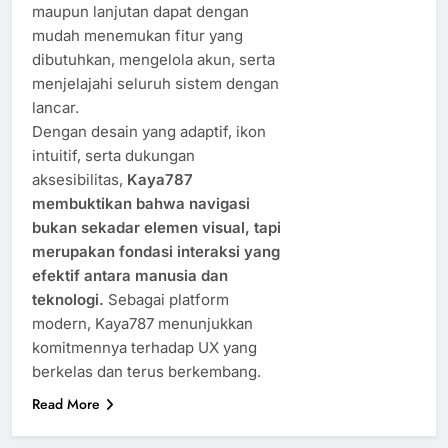
maupun lanjutan dapat dengan
mudah menemukan fitur yang
dibutuhkan, mengelola akun, serta
menjelajahi seluruh sistem dengan
lancar.
Dengan desain yang adaptif, ikon
intuitif, serta dukungan
aksesibilitas,
Kaya787
membuktikan bahwa navigasi
bukan sekadar elemen visual, tapi
merupakan fondasi interaksi yang
efektif antara manusia dan
teknologi.
Sebagai platform
modern, Kaya787 menunjukkan
komitmennya terhadap UX yang
berkelas dan terus berkembang.
Read More