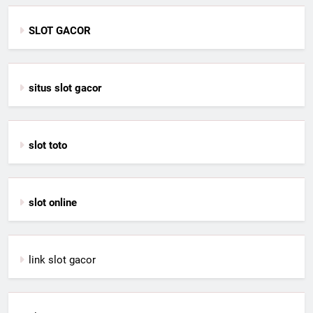
SLOT GACOR
situs slot gacor
slot toto
slot online
link slot gacor