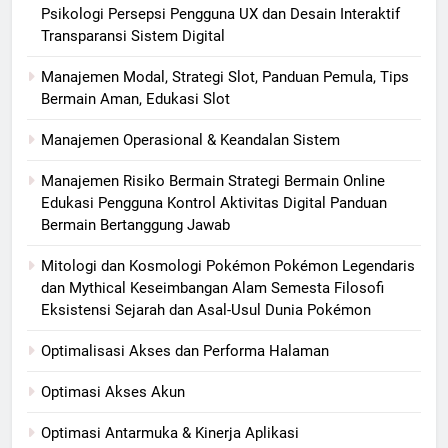
Psikologi Persepsi Pengguna UX dan Desain Interaktif
Transparansi Sistem Digital
Manajemen Modal, Strategi Slot, Panduan Pemula, Tips
Bermain Aman, Edukasi Slot
Manajemen Operasional & Keandalan Sistem
Manajemen Risiko Bermain Strategi Bermain Online
Edukasi Pengguna Kontrol Aktivitas Digital Panduan
Bermain Bertanggung Jawab
Mitologi dan Kosmologi Pokémon Pokémon Legendaris
dan Mythical Keseimbangan Alam Semesta Filosofi
Eksistensi Sejarah dan Asal-Usul Dunia Pokémon
Optimalisasi Akses dan Performa Halaman
Optimasi Akses Akun
Optimasi Antarmuka & Kinerja Aplikasi