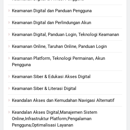
Keamanan Digital dan Panduan Pengguna
Keamanan Digital dan Perlindungan Akun
Keamanan Digital, Panduan Login, Teknologi Keamanan
Keamanan Online, Taruhan Online, Panduan Login
Keamanan Platform, Teknologi Permainan, Akun
Pengguna
Keamanan Siber & Edukasi Akses Digital
Keamanan Siber & Literasi Digital
Keandalan Akses dan Kemudahan Navigasi Alternatif
Keandalan Akses Digital,Manajemen Sistem
Online,Infrastruktur Platform,Pengalaman
Pengguna,Optimalisasi Layanan