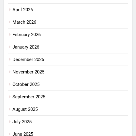
April 2026
March 2026
February 2026
January 2026
December 2025
November 2025
October 2025
September 2025
August 2025
July 2025
June 2025