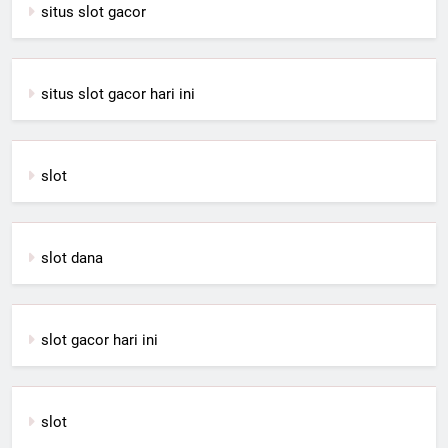
situs slot gacor
situs slot gacor hari ini
slot
slot dana
slot gacor hari ini
slot