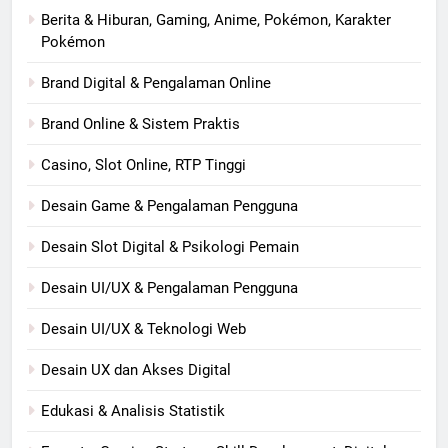
Berita & Hiburan, Gaming, Anime, Pokémon, Karakter
Pokémon
Brand Digital & Pengalaman Online
Brand Online & Sistem Praktis
Casino, Slot Online, RTP Tinggi
Desain Game & Pengalaman Pengguna
Desain Slot Digital & Psikologi Pemain
Desain UI/UX & Pengalaman Pengguna
Desain UI/UX & Teknologi Web
Desain UX dan Akses Digital
Edukasi & Analisis Statistik