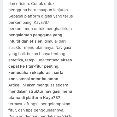
dan efisien. Cocok untuk
pengguna baru maupun lanjutan.
Sebagai platform digital yang terus
berkembang, Kaya787
berkomitmen untuk menghadirkan
pengalaman pengguna yang
intuitif dan efisien
, dimulai dari
struktur menu utamanya. Navigasi
yang baik bukan hanya tentang
estetika, tetapi juga tentang
akses
cepat ke fitur-fitur penting,
kemudahan eksplorasi, serta
konsistensi antar halaman
.
Artikel ini akan mengulas secara
mendalam
struktur navigasi menu
utama di platform Kaya787
,
termasuk fungsi, pengelompokan
fitur, dan tips penggunaannya.
Disusun dengan pendekatan SEO-