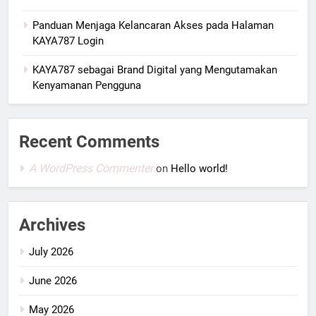
Panduan Menjaga Kelancaran Akses pada Halaman
KAYA787 Login
KAYA787 sebagai Brand Digital yang Mengutamakan
Kenyamanan Pengguna
Recent Comments
A WordPress Commenter
on
Hello world!
Archives
July 2026
June 2026
May 2026