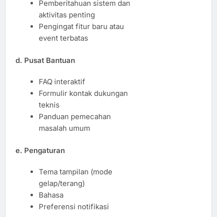
Pemberitahuan sistem dan
aktivitas penting
Pengingat fitur baru atau
event terbatas
d.
Pusat Bantuan
FAQ interaktif
Formulir kontak dukungan
teknis
Panduan pemecahan
masalah umum
e.
Pengaturan
Tema tampilan (mode
gelap/terang)
Bahasa
Preferensi notifikasi