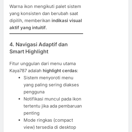
Warna ikon mengikuti palet sistem
yang konsisten dan berubah saat
dipilih, memberikan
indikasi visual
aktif yang intuitif
.
4. Navigasi Adaptif dan
Smart Highlight
Fitur unggulan dari menu utama
Kaya787 adalah
highlight cerdas
:
Sistem menyoroti menu
yang paling sering diakses
pengguna
Notifikasi muncul pada ikon
tertentu jika ada pembaruan
penting
Mode ringkas (compact
view) tersedia di desktop