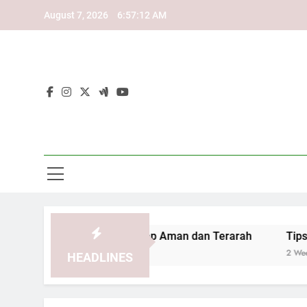
Skip
August 7, 2026
6:57:13 AM
to
content
Pet
Dapatkan 
pat agar Akses Tetap Aman dan Terarah
Tips Memilih da
2 Weeks Ago
HEADLINES