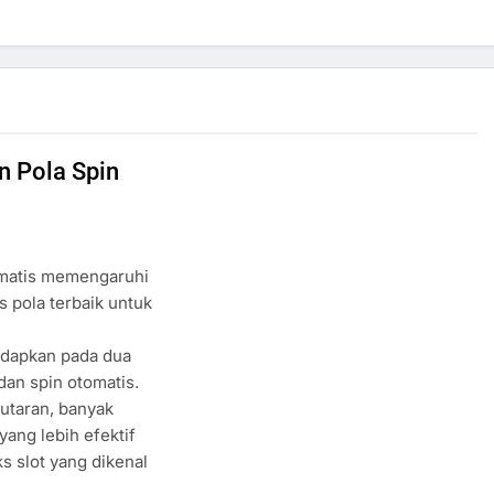
n Pola Spin
omatis memengaruhi
s pola terbaik untuk
hadapkan pada dua
dan spin otomatis.
utaran, banyak
ang lebih efektif
 slot yang dikenal