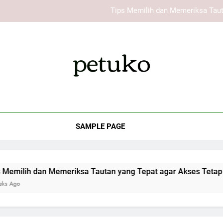
Tips Memilih dan Memeriksa Tau
KAYA787 Alternatif dengan Siste
Panduan Menjaga Kelancara
Tips Memilih Link Alternatif yang Te
uko
Tips Memilih dan Memeriksa Tau
Produk Berkualitas Untuk Hewan Peliharaan Anda Di Petuko. Da
KAYA787 Alternatif dengan Siste
SAMPLE PAGE
Panduan Menjaga Kelancara
n Memeriksa Tautan yang Tepat agar Akses Tetap Aman