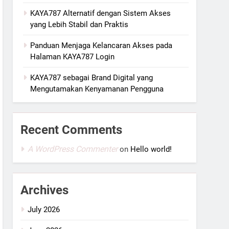
KAYA787 Alternatif dengan Sistem Akses
yang Lebih Stabil dan Praktis
Panduan Menjaga Kelancaran Akses pada
Halaman KAYA787 Login
KAYA787 sebagai Brand Digital yang
Mengutamakan Kenyamanan Pengguna
Recent Comments
A WordPress Commenter
on
Hello world!
Archives
July 2026