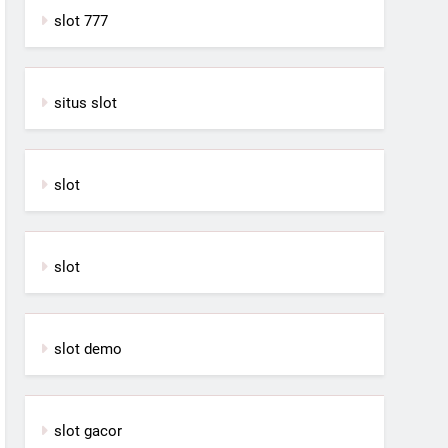
slot 777
situs slot
slot
slot
slot demo
slot gacor