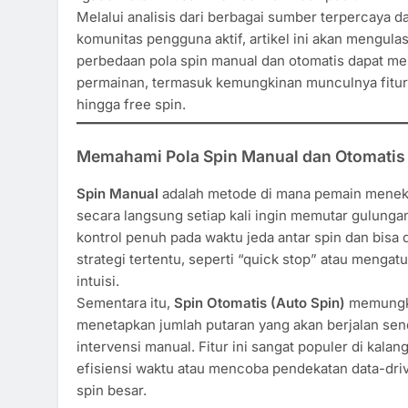
Melalui analisis dari berbagai sumber terpercaya d
komunitas pengguna aktif, artikel ini akan mengul
perbedaan pola spin manual dan otomatis dapat me
permainan, termasuk kemungkinan munculnya fitur 
hingga free spin.
Memahami Pola Spin Manual dan Otomatis
Spin Manual
adalah metode di mana pemain menek
secara langsung setiap kali ingin memutar gulunga
kontrol penuh pada waktu jeda antar spin dan bisa
strategi tertentu, seperti “quick stop” atau mengat
intuisi.
Sementara itu,
Spin Otomatis (Auto Spin)
memungk
menetapkan jumlah putaran yang akan berjalan sendi
intervensi manual. Fitur ini sangat populer di kala
efisiensi waktu atau mencoba pendekatan data-dri
spin besar.