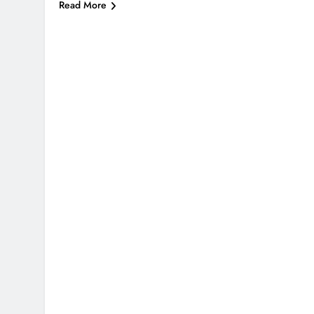
Read More