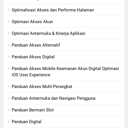
Optimalisasi Akses dan Performa Halaman
Optimasi Akses Akun
Optimasi Antarmuka & Kinerja Aplikasi
Panduan Akses Alternatif
Panduan Akses Digital
Panduan Akses Mobile Keamanan Akun Digital Optimasi
iOS User Experience
Panduan Akses Multi-Perangkat
Panduan Antarmuka dan Navigasi Pengguna
Panduan Bermain Slot
Panduan Digital