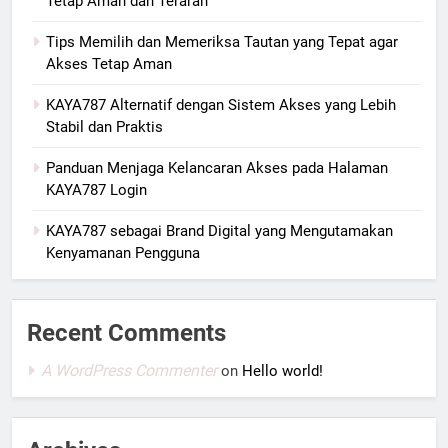
Tetap Aman dan Terarah
Tips Memilih dan Memeriksa Tautan yang Tepat agar
Akses Tetap Aman
KAYA787 Alternatif dengan Sistem Akses yang Lebih
Stabil dan Praktis
Panduan Menjaga Kelancaran Akses pada Halaman
KAYA787 Login
KAYA787 sebagai Brand Digital yang Mengutamakan
Kenyamanan Pengguna
Recent Comments
A WordPress Commenter
on
Hello world!