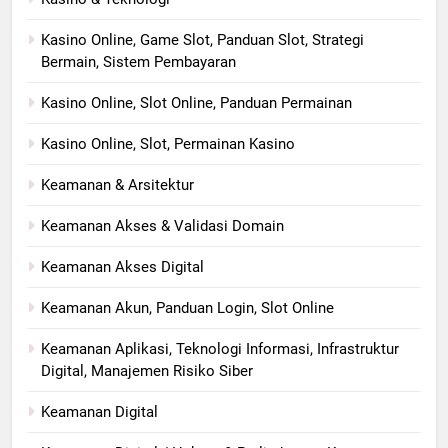
Kasino Online, Game Slot, Panduan Slot, Strategi
Bermain, Sistem Pembayaran
Kasino Online, Slot Online, Panduan Permainan
Kasino Online, Slot, Permainan Kasino
Keamanan & Arsitektur
Keamanan Akses & Validasi Domain
Keamanan Akses Digital
Keamanan Akun, Panduan Login, Slot Online
Keamanan Aplikasi, Teknologi Informasi, Infrastruktur
Digital, Manajemen Risiko Siber
Keamanan Digital