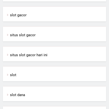
slot gacor
situs slot gacor
situs slot gacor hari ini
slot
slot dana