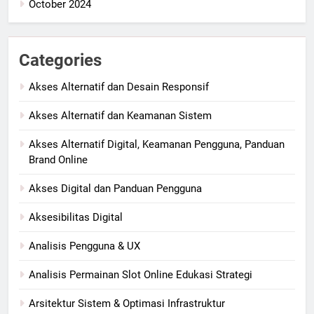
October 2024
Categories
Akses Alternatif dan Desain Responsif
Akses Alternatif dan Keamanan Sistem
Akses Alternatif Digital, Keamanan Pengguna, Panduan
Brand Online
Akses Digital dan Panduan Pengguna
Aksesibilitas Digital
Analisis Pengguna & UX
Analisis Permainan Slot Online Edukasi Strategi
Arsitektur Sistem & Optimasi Infrastruktur