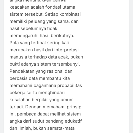
keacakan adalah fondasi utama
sistem tersebut. Setiap kombinasi
memiliki peluang yang sama, dan
hasil sebelumnya tidak
memengaruhi hasil berikutnya.
Pola yang terlihat sering kali
merupakan hasil dari interpretasi
manusia terhadap data acak, bukan
bukti adanya sistem tersembunyi.
Pendekatan yang rasional dan
berbasis data membantu kita
memahami bagaimana probabilitas
bekerja serta menghindari
kesalahan berpikir yang umum
terjadi. Dengan memahami prinsip
ini, pembaca dapat melihat sistem
angka dari sudut pandang edukatif
dan ilmiah, bukan semata-mata