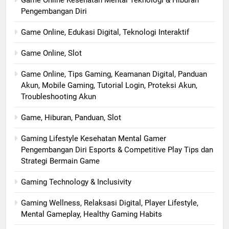
Pengembangan Diri
Game Online, Edukasi Digital, Teknologi Interaktif
Game Online, Slot
Game Online, Tips Gaming, Keamanan Digital, Panduan
Akun, Mobile Gaming, Tutorial Login, Proteksi Akun,
Troubleshooting Akun
Game, Hiburan, Panduan, Slot
Gaming Lifestyle Kesehatan Mental Gamer
Pengembangan Diri Esports & Competitive Play Tips dan
Strategi Bermain Game
Gaming Technology & Inclusivity
Gaming Wellness, Relaksasi Digital, Player Lifestyle,
Mental Gameplay, Healthy Gaming Habits