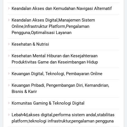
Keandalan Akses dan Kemudahan Navigasi Alternatif
Keandalan Akses Digital,Manajemen Sistem
Online,Infrastruktur Platform,Pengalaman
Pengguna,Optimalisasi Layanan
Kesehatan & Nutrisi
Kesehatan Mental Hiburan dan Kesejahteraan
Produktivitas Game dan Keseimbangan Hidup
Keuangan Digital, Teknologi, Pembayaran Online
Keuangan Pribadi, Pengembangan Diri, Kemandirian,
Bisnis & Karir
Komunitas Gaming & Teknologi Digital
Lebah4d,akses digital,performa sistem andal,stabilitas
platform,teknologi infrastruktur,pengalaman pengguna