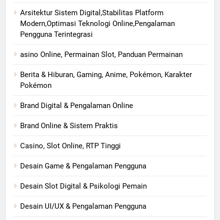
Arsitektur Sistem Digital,Stabilitas Platform
Modern,Optimasi Teknologi Online,Pengalaman
Pengguna Terintegrasi
asino Online, Permainan Slot, Panduan Permainan
Berita & Hiburan, Gaming, Anime, Pokémon, Karakter
Pokémon
Brand Digital & Pengalaman Online
Brand Online & Sistem Praktis
Casino, Slot Online, RTP Tinggi
Desain Game & Pengalaman Pengguna
Desain Slot Digital & Psikologi Pemain
Desain UI/UX & Pengalaman Pengguna