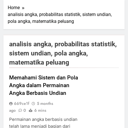
Home
analisis angka, probabilitas statistik, sistem undian,
pola angka, matematika peluang
analisis angka, probabilitas statistik,
sistem undian, pola angka,
matematika peluang
Memahami Sistem dan Pola
Angka dalam Permainan
Angka Berbasis Undian
669ce1f
5 months
ago
0
6 mins
Permainan angka berbasis undian
telah lama menjadi bagian dari