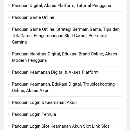
Panduan Digital, Akses Platform, Tutorial Pengguna
Panduan Game Online
Panduan Game Online, Strategi Bermain Game, Tips dan
Trik Game, Pengembangan Skill Gamer, Psikologi
Gaming
Panduan Identitas Digital, Edukasi Brand Online, Akses
Modern Pengguna
Panduan Keamanan Digital & Akses Platform
Panduan Keamanan, Edukasi Digital, Troubleshooting
Online, Akses Akun
Panduan Login & Keamanan Akun
Panduan Login Pemula
Panduan Login Slot Keamanan Akun Slot Link Slot