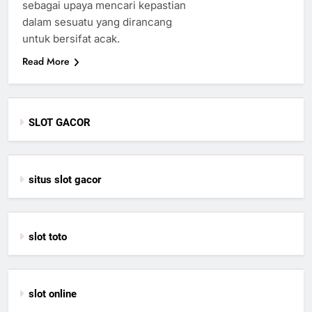
sebagai upaya mencari kepastian
dalam sesuatu yang dirancang
untuk bersifat acak.
Read More
SLOT GACOR
situs slot gacor
slot toto
slot online