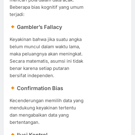
Beberapa bias kognitif yang umum
terjadi:
Gambler’s Fallacy
Keyakinan bahwa jika suatu angka
belum muncul dalam waktu lama,
maka peluangnya akan meningkat.
Secara matematis, asumsi ini tidak
benar karena setiap putaran
bersifat independen.
Confirmation Bias
Kecenderungan memilih data yang
mendukung keyakinan tertentu
dan mengabaikan data yang
bertentangan.
Ilusi Kontrol