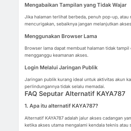
Mengabaikan Tampilan yang Tidak Wajar
Jika halaman terlihat berbeda, penuh pop-up, atau
mencurigakan, sebaiknya jangan melanjutkan akses
Menggunakan Browser Lama
Browser lama dapat membuat halaman tidak tampil 
mengganggu keamanan akses.
Login Melalui Jaringan Publik
Jaringan publik kurang ideal untuk aktivitas akun ka
perlindungannya tidak selalu memadai.
FAQ Seputar Alternatif KAYA787
1. Apa itu alternatif KAYA787?
Alternatif KAYA787 adalah jalur akses cadangan ya
ketika akses utama mengalami kendala teknis atau s