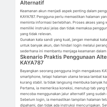
Alternatif
Keamanan akun menjadi aspek penting dalam pengg
KAYA787. Pengguna perlu memastikan halaman yang
meminta informasi berlebihan. Proses akses yang 
memiliki instruksi jelas dan tidak memaksa pengg
yang tidak relevan.
Gunakan kata sandi yang kuat, jangan memakai kat
untuk banyak akun, dan hindari login melalui pera
sederhana ini membantu menjaga keamanan dalam 
Skenario Praktis Penggunaan Alte
KAYA787
Bayangkan seorang pengguna ingin mengakses KA
smartphone, tetapi halaman utama terasa lambat ka
kurang stabil. Ia tidak langsung membuka banyak h
Pertama, ia memeriksa koneksi, menutup tab yang ti
mencoba menggunakan jalur alternatif yang sudah d
Sebelum login, ia memastikan tampilan halaman te
dipahami, dan tidak ada instruksi mencurigakan. Se