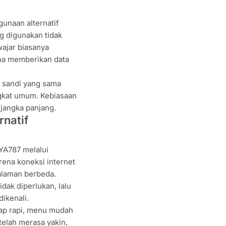
unaan alternatif
 digunakan tidak
wajar biasanya
una memberikan data
a sandi yang sama
ngkat umum. Kebiasaan
jangka panjang.
rnatif
YA787 melalui
rena koneksi internet
alaman berbeda.
dak diperlukan, lalu
ikenali.
tap rapi, menu mudah
telah merasa yakin,