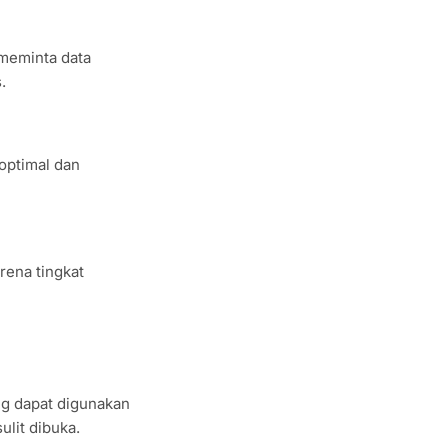
 meminta data
.
optimal dan
rena tingkat
ng dapat digunakan
ulit dibuka.