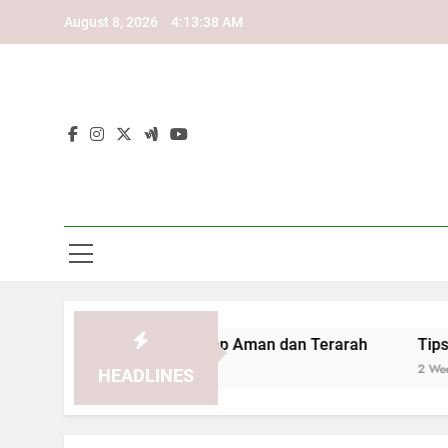
Skip
August 8, 2026
4:13:39 AM
to
content
Pet
Dapatkan 
pat agar Akses Tetap Aman dan Terarah
Tips Memilih da
2 Weeks Ago
HEADLINES