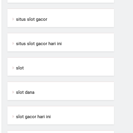
situs slot gacor
situs slot gacor hari ini
slot
slot dana
slot gacor hari ini