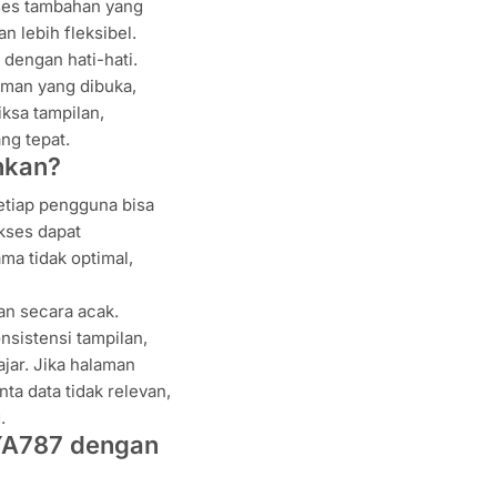
kses tambahan yang
lebih fleksibel.
 dengan hati-hati.
aman yang dibuka,
ksa tampilan,
ng tepat.
hkan?
setiap pengguna bisa
akses dapat
ma tidak optimal,
n secara acak.
nsistensi tampilan,
jar. Jika halaman
nta data tidak relevan,
.
YA787 dengan