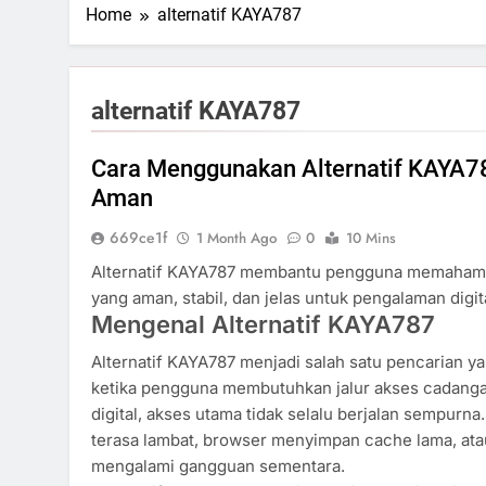
Home
alternatif KAYA787
alternatif KAYA787
Cara Menggunakan Alternatif KAYA7
Aman
669ce1f
1 Month Ago
0
10 Mins
Alternatif KAYA787 membantu pengguna memaham
yang aman, stabil, dan jelas untuk pengalaman digit
Mengenal Alternatif KAYA787
Alternatif KAYA787 menjadi salah satu pencarian y
ketika pengguna membutuhkan jalur akses cadangan
digital, akses utama tidak selalu berjalan sempurn
terasa lambat, browser menyimpan cache lama, atau
mengalami gangguan sementara.