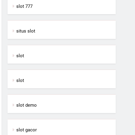
slot 777
situs slot
slot
slot
slot demo
slot gacor