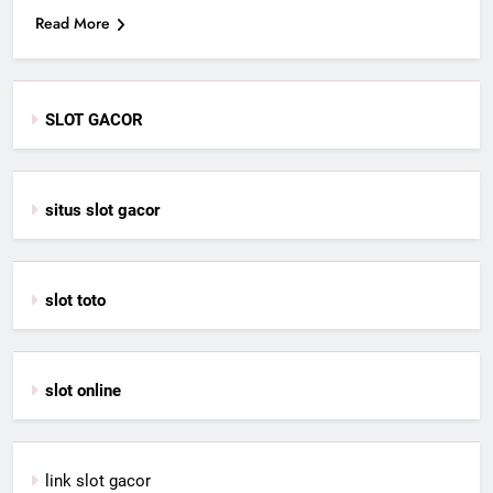
Read More
SLOT GACOR
situs slot gacor
slot toto
slot online
link slot gacor