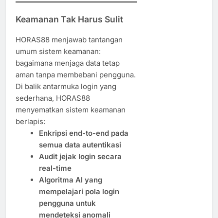
Keamanan Tak Harus Sulit
HORAS88 menjawab tantangan
umum sistem keamanan:
bagaimana menjaga data tetap
aman tanpa membebani pengguna.
Di balik antarmuka login yang
sederhana, HORAS88
menyematkan sistem keamanan
berlapis:
Enkripsi end-to-end pada
semua data autentikasi
Audit jejak login secara
real-time
Algoritma AI yang
mempelajari pola login
pengguna untuk
mendeteksi anomali