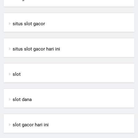
situs slot gacor
situs slot gacor hari ini
slot
slot dana
slot gacor hari ini