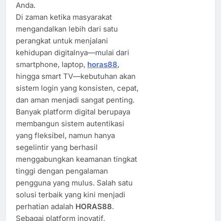
Anda.
Di zaman ketika masyarakat
mengandalkan lebih dari satu
perangkat untuk menjalani
kehidupan digitalnya—mulai dari
smartphone, laptop,
horas88
,
hingga smart TV—kebutuhan akan
sistem login yang konsisten, cepat,
dan aman menjadi sangat penting.
Banyak platform digital berupaya
membangun sistem autentikasi
yang fleksibel, namun hanya
segelintir yang berhasil
menggabungkan keamanan tingkat
tinggi dengan pengalaman
pengguna yang mulus. Salah satu
solusi terbaik yang kini menjadi
perhatian adalah
HORAS88
.
Sebagai platform inovatif,