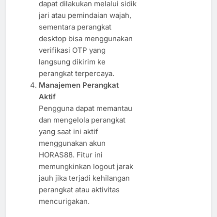
dapat dilakukan melalui sidik
jari atau pemindaian wajah,
sementara perangkat
desktop bisa menggunakan
verifikasi OTP yang
langsung dikirim ke
perangkat terpercaya.
Manajemen Perangkat
Aktif
Pengguna dapat memantau
dan mengelola perangkat
yang saat ini aktif
menggunakan akun
HORAS88. Fitur ini
memungkinkan logout jarak
jauh jika terjadi kehilangan
perangkat atau aktivitas
mencurigakan.