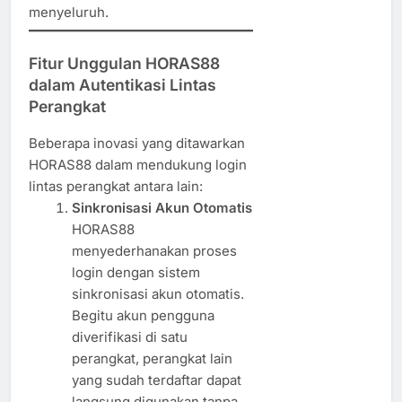
menyeluruh.
Fitur Unggulan HORAS88
dalam Autentikasi Lintas
Perangkat
Beberapa inovasi yang ditawarkan
HORAS88 dalam mendukung login
lintas perangkat antara lain:
Sinkronisasi Akun Otomatis
HORAS88
menyederhanakan proses
login dengan sistem
sinkronisasi akun otomatis.
Begitu akun pengguna
diverifikasi di satu
perangkat, perangkat lain
yang sudah terdaftar dapat
langsung digunakan tanpa