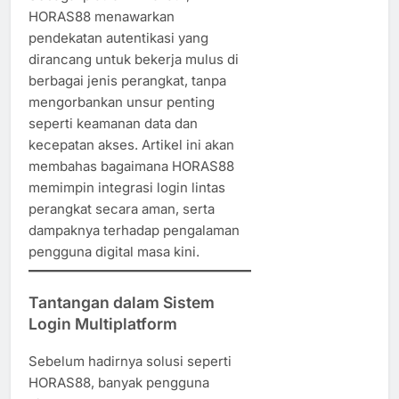
HORAS88 menawarkan
pendekatan autentikasi yang
dirancang untuk bekerja mulus di
berbagai jenis perangkat, tanpa
mengorbankan unsur penting
seperti keamanan data dan
kecepatan akses. Artikel ini akan
membahas bagaimana HORAS88
memimpin integrasi login lintas
perangkat secara aman, serta
dampaknya terhadap pengalaman
pengguna digital masa kini.
Tantangan dalam Sistem
Login Multiplatform
Sebelum hadirnya solusi seperti
HORAS88, banyak pengguna