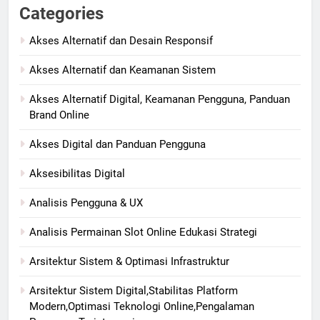
Categories
Akses Alternatif dan Desain Responsif
Akses Alternatif dan Keamanan Sistem
Akses Alternatif Digital, Keamanan Pengguna, Panduan
Brand Online
Akses Digital dan Panduan Pengguna
Aksesibilitas Digital
Analisis Pengguna & UX
Analisis Permainan Slot Online Edukasi Strategi
Arsitektur Sistem & Optimasi Infrastruktur
Arsitektur Sistem Digital,Stabilitas Platform
Modern,Optimasi Teknologi Online,Pengalaman