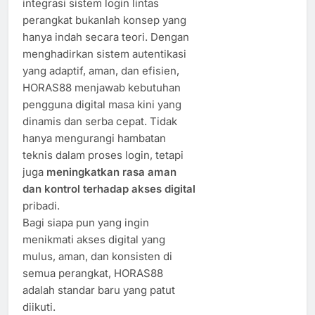
integrasi sistem login lintas
perangkat bukanlah konsep yang
hanya indah secara teori. Dengan
menghadirkan sistem autentikasi
yang adaptif, aman, dan efisien,
HORAS88 menjawab kebutuhan
pengguna digital masa kini yang
dinamis dan serba cepat. Tidak
hanya mengurangi hambatan
teknis dalam proses login, tetapi
juga
meningkatkan rasa aman
dan kontrol terhadap akses digital
pribadi.
Bagi siapa pun yang ingin
menikmati akses digital yang
mulus, aman, dan konsisten di
semua perangkat, HORAS88
adalah standar baru yang patut
diikuti.