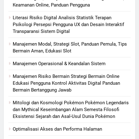
Keamanan Online, Panduan Pengguna
Literasi Risiko Digital Analisis Statistik Terapan
Psikologi Persepsi Pengguna UX dan Desain Interaktif
Transparansi Sistem Digital
Manajemen Modal, Strategi Slot, Panduan Pemula, Tips
Bermain Aman, Edukasi Slot
Manajemen Operasional & Keandalan Sistem
Manajemen Risiko Bermain Strategi Bermain Online
Edukasi Pengguna Kontrol Aktivitas Digital Panduan
Bermain Bertanggung Jawab
Mitologi dan Kosmologi Pokémon Pokémon Legendaris
dan Mythical Keseimbangan Alam Semesta Filosofi
Eksistensi Sejarah dan Asal-Usul Dunia Pokémon
Optimalisasi Akses dan Performa Halaman