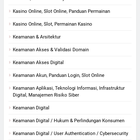
Kasino Online, Slot Online, Panduan Permainan
Kasino Online, Slot, Permainan Kasino
Keamanan & Arsitektur
Keamanan Akses & Validasi Domain
Keamanan Akses Digital
Keamanan Akun, Panduan Login, Slot Online
Keamanan Aplikasi, Teknologi Informasi, Infrastruktur
Digital, Manajemen Risiko Siber
Keamanan Digital
Keamanan Digital / Hukum & Perlindungan Konsumen
Keamanan Digital / User Authentication / Cybersecurity