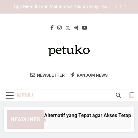
Skip
KAYA787 Alternatif dengan Sistem Akses yang
to
Lebih Stabil dan Praktis
content
Panduan Menjaga Kelancaran Akses pada
Halaman KAYA787 Login
Tips Memilih Link Alternatif yang Tepat agar
Akses Tetap Aman dan Terarah
Tips Memilih dan Memeriksa Tautan yang Tepat
agar Akses Tetap Aman
KAYA787 Alternatif dengan Sistem Akses yang
Lebih Stabil dan Praktis
Petuko
Dapatkan Produk Berkualitas Untuk Hewan
Panduan Menjaga Kelancaran Akses pada
NEWSLETTER
RANDOM NEWS
Halaman KAYA787 Login
Peliharaan Anda Di Petuko. Dari Makanan
Hingga Aksesori, Semuanya Ada Di Sini.
MENU
ps Memilih Link Alternatif yang Tepat agar Akses Tetap Aman
HEADLINES
Weeks Ago