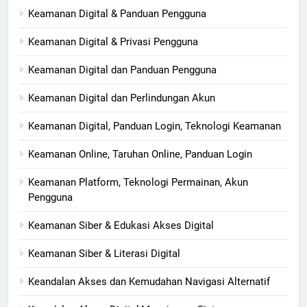
Keamanan Digital & Panduan Pengguna
Keamanan Digital & Privasi Pengguna
Keamanan Digital dan Panduan Pengguna
Keamanan Digital dan Perlindungan Akun
Keamanan Digital, Panduan Login, Teknologi Keamanan
Keamanan Online, Taruhan Online, Panduan Login
Keamanan Platform, Teknologi Permainan, Akun
Pengguna
Keamanan Siber & Edukasi Akses Digital
Keamanan Siber & Literasi Digital
Keandalan Akses dan Kemudahan Navigasi Alternatif