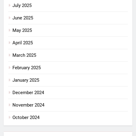
July 2025
June 2025
May 2025
April 2025
March 2025
February 2025
January 2025
December 2024
November 2024
October 2024