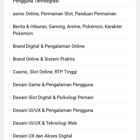
Pengguna Terintegrasi
asino Online, Permainan Slot, Panduan Permainan
Berita & Hiburan, Gaming, Anime, Pokémon, Karakter
Pokémon
Brand Digital & Pengalaman Online
Brand Online & Sistem Praktis
Casino, Slot Online, RTP Tinggi
Desain Game & Pengalaman Pengguna
Desain Slot Digital & Psikologi Pemain
Desain UI/UX & Pengalaman Pengguna
Desain UI/UX & Teknologi Web
Desain UX dan Akses Digital