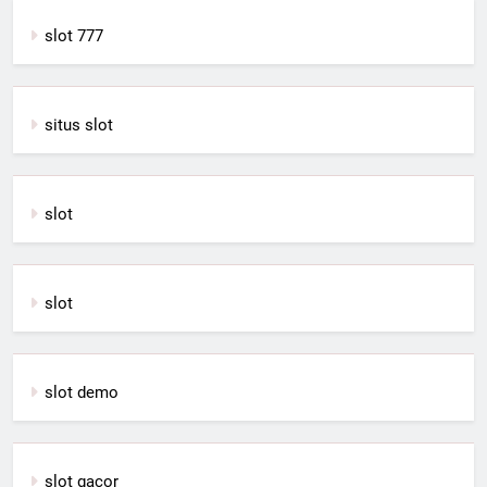
slot 777
situs slot
slot
slot
slot demo
slot gacor