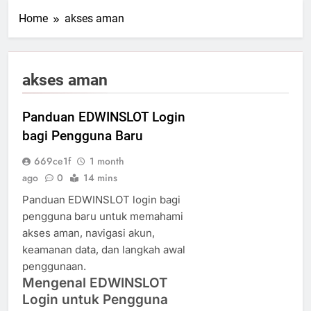
Home
akses aman
akses aman
Panduan EDWINSLOT Login
bagi Pengguna Baru
669ce1f
1 month
ago
0
14 mins
Panduan EDWINSLOT login bagi
pengguna baru untuk memahami
akses aman, navigasi akun,
keamanan data, dan langkah awal
penggunaan.
Mengenal EDWINSLOT
Login untuk Pengguna