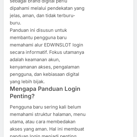
sebagai brand digital perlu
dipahami melalui pendekatan yang
jelas, aman, dan tidak terburu-
buru.
Panduan ini disusun untuk
membantu pengguna baru
memahami alur EDWINSLOT login
secara informatif. Fokus utamanya
adalah keamanan akun,
kenyamanan akses, pengalaman
pengguna, dan kebiasaan digital
yang lebih bijak.
Mengapa Panduan Login
Penting?
Pengguna baru sering kali belum
memahami struktur halaman, menu
utama, atau cara membedakan
akses yang aman. Hal ini membuat
panduan login menjadi penting,