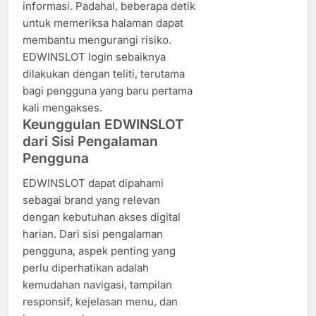
informasi. Padahal, beberapa detik
untuk memeriksa halaman dapat
membantu mengurangi risiko.
EDWINSLOT login sebaiknya
dilakukan dengan teliti, terutama
bagi pengguna yang baru pertama
kali mengakses.
Keunggulan EDWINSLOT
dari Sisi Pengalaman
Pengguna
EDWINSLOT dapat dipahami
sebagai brand yang relevan
dengan kebutuhan akses digital
harian. Dari sisi pengalaman
pengguna, aspek penting yang
perlu diperhatikan adalah
kemudahan navigasi, tampilan
responsif, kejelasan menu, dan