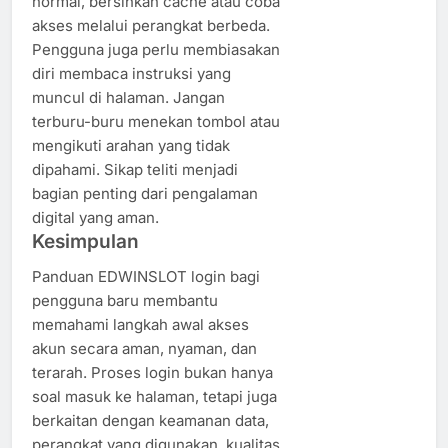
normal, bersihkan cache atau coba
akses melalui perangkat berbeda.
Pengguna juga perlu membiasakan
diri membaca instruksi yang
muncul di halaman. Jangan
terburu-buru menekan tombol atau
mengikuti arahan yang tidak
dipahami. Sikap teliti menjadi
bagian penting dari pengalaman
digital yang aman.
Kesimpulan
Panduan EDWINSLOT login bagi
pengguna baru membantu
memahami langkah awal akses
akun secara aman, nyaman, dan
terarah. Proses login bukan hanya
soal masuk ke halaman, tetapi juga
berkaitan dengan keamanan data,
perangkat yang digunakan, kualitas