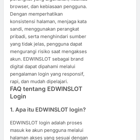
browser, dan kebiasaan pengguna.
Dengan memperhatikan
konsistensi halaman, menjaga kata
sandi, menggunakan perangkat
pribadi, serta menghindari sumber
yang tidak jelas, pengguna dapat
mengurangi risiko saat mengakses
akun. EDWINSLOT sebagai brand
digital dapat dipahami melalui
pengalaman login yang responsif,
rapi, dan mudah dipelajari.
FAQ tentang EDWINSLOT
Login
1. Apa itu EDWINSLOT login?
EDWINSLOT login adalah proses
masuk ke akun pengguna melalui
halaman akses yang sesuai dengan