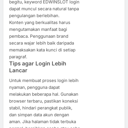
begitu, keyword EDWINSLOT login
dapat muncul secara natural tanpa
pengulangan berlebihan.
Konten yang berkualitas harus
mengutamakan manfaat bagi
pembaca. Penggunaan brand
secara wajar lebih baik daripada
memaksakan kata kunci di setiap
paragraf.
Tips agar Login Lebih
Lancar
Untuk membuat proses login lebih
nyaman, pengguna dapat
melakukan beberapa hal. Gunakan
browser terbaru, pastikan koneksi
stabil, hindari perangkat publik,
dan simpan data akun dengan
aman. Jika halaman tidak terbuka