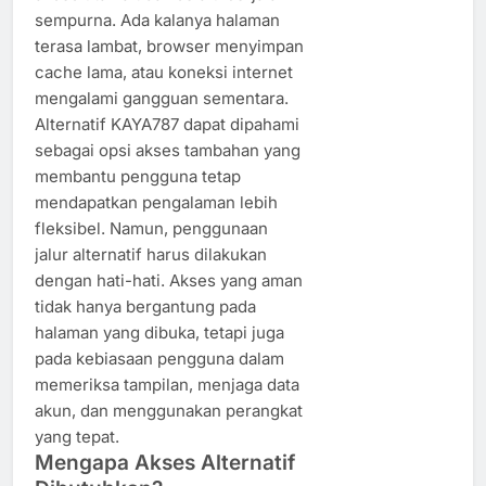
sempurna. Ada kalanya halaman
terasa lambat, browser menyimpan
cache lama, atau koneksi internet
mengalami gangguan sementara.
Alternatif KAYA787 dapat dipahami
sebagai opsi akses tambahan yang
membantu pengguna tetap
mendapatkan pengalaman lebih
fleksibel. Namun, penggunaan
jalur alternatif harus dilakukan
dengan hati-hati. Akses yang aman
tidak hanya bergantung pada
halaman yang dibuka, tetapi juga
pada kebiasaan pengguna dalam
memeriksa tampilan, menjaga data
akun, dan menggunakan perangkat
yang tepat.
Mengapa Akses Alternatif