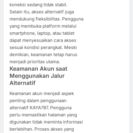
koneksi sedang tidak stabil.
Selain itu, akses alternatif juga
mendukung fleksibilitas. Pengguna
yang membuka platform melalui
smartphone, laptop, atau tablet
dapat menyesuaikan cara akses
sesuai kondisi perangkat. Meski
demikian, keamanan tetap harus
menjadi prioritas utama.
Keamanan Akun saat
Menggunakan Jalur
Alternatif
Keamanan akun menjadi aspek
penting dalam penggunaan
alternatif KAYA787. Pengguna
perlu memastikan halaman yang
digunakan tidak meminta informasi
berlebihan. Proses akses yang