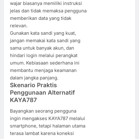
wajar biasanya memiliki instruksi
jelas dan tidak memaksa pengguna
memberikan data yang tidak
relevan.
Gunakan kata sandi yang kuat,
jangan memakai kata sandi yang
sama untuk banyak akun, dan
hindari login melalui perangkat
umum. Kebiasaan sederhana ini
membantu menjaga keamanan
dalam jangka panjang.
Skenario Praktis
Penggunaan Alternatif
KAYA787
Bayangkan seorang pengguna
ingin mengakses KAYA787 melalui
smartphone, tetapi halaman utama
terasa lambat karena koneksi