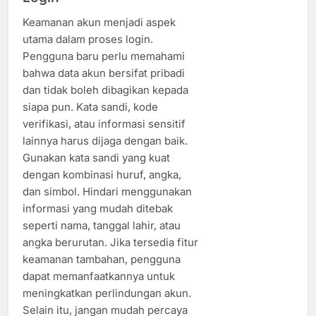
Keamanan akun menjadi aspek
utama dalam proses login.
Pengguna baru perlu memahami
bahwa data akun bersifat pribadi
dan tidak boleh dibagikan kepada
siapa pun. Kata sandi, kode
verifikasi, atau informasi sensitif
lainnya harus dijaga dengan baik.
Gunakan kata sandi yang kuat
dengan kombinasi huruf, angka,
dan simbol. Hindari menggunakan
informasi yang mudah ditebak
seperti nama, tanggal lahir, atau
angka berurutan. Jika tersedia fitur
keamanan tambahan, pengguna
dapat memanfaatkannya untuk
meningkatkan perlindungan akun.
Selain itu, jangan mudah percaya