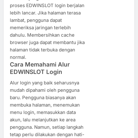
proses EDWINSLOT login berjalan
lebih lancar. Jika halaman terasa
lambat, pengguna dapat
memeriksa jaringan terlebih
dahulu. Membersihkan cache
browser juga dapat membantu jika
halaman tidak terbuka dengan
normal.
Cara Memahami Alur
EDWINSLOT Login
Alur login yang baik seharusnya
mudah dipahami oleh pengguna
baru. Pengguna biasanya akan
membuka halaman, menemukan
menu login, memasukkan data
akun, lalu melanjutkan ke area
pengguna. Namun, setiap langkah
tetap perlu dilakukan dengan hati-