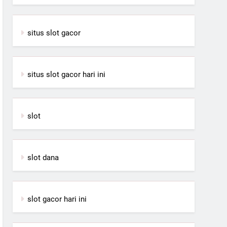
situs slot gacor
situs slot gacor hari ini
slot
slot dana
slot gacor hari ini