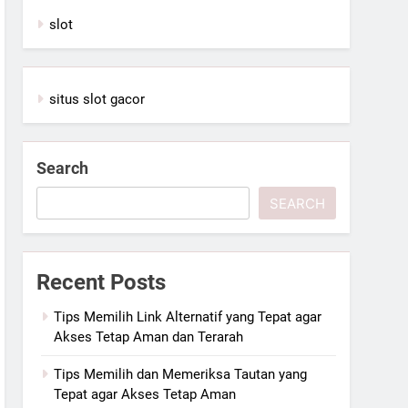
slot
situs slot gacor
Search
SEARCH
Recent Posts
Tips Memilih Link Alternatif yang Tepat agar
Akses Tetap Aman dan Terarah
Tips Memilih dan Memeriksa Tautan yang
Tepat agar Akses Tetap Aman