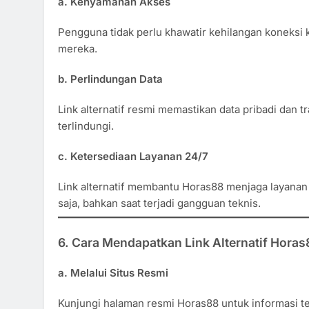
a. Kenyamanan Akses
Pengguna tidak perlu khawatir kehilangan koneksi k
mereka.
b. Perlindungan Data
Link alternatif resmi memastikan data pribadi dan 
terlindungi.
c. Ketersediaan Layanan 24/7
Link alternatif membantu Horas88 menjaga layanan 
saja, bahkan saat terjadi gangguan teknis.
6. Cara Mendapatkan Link Alternatif Hora
a. Melalui Situs Resmi
Kunjungi halaman resmi Horas88 untuk informasi ten