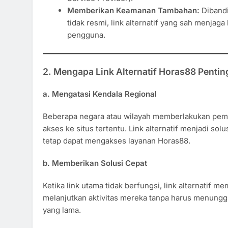
Memberikan Keamanan Tambahan:
Dibandi
tidak resmi, link alternatif yang sah menjag
pengguna.
2. Mengapa Link Alternatif Horas88 Pentin
a. Mengatasi Kendala Regional
Beberapa negara atau wilayah memberlakukan pem
akses ke situs tertentu. Link alternatif menjadi sol
tetap dapat mengakses layanan Horas88.
b. Memberikan Solusi Cepat
Ketika link utama tidak berfungsi, link alternatif
melanjutkan aktivitas mereka tanpa harus menungg
yang lama.