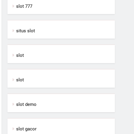
slot 777
situs slot
slot
slot
slot demo
slot gacor