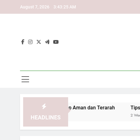
Skip
August 7, 2026
3:43:26 AM
to
content
Pet
Dapatkan 
epat agar Akses Tetap Aman dan Terarah
Tips Memilih d
2 Weeks Ago
HEADLINES