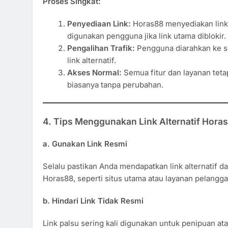
Proses Singkat:
Penyediaan Link:
Horas88 menyediakan link 
digunakan pengguna jika link utama diblokir.
Pengalihan Trafik:
Pengguna diarahkan ke s
link alternatif.
Akses Normal:
Semua fitur dan layanan tetap
biasanya tanpa perubahan.
4. Tips Menggunakan Link Alternatif Hor
a. Gunakan Link Resmi
Selalu pastikan Anda mendapatkan link alternatif d
Horas88, seperti situs utama atau layanan pelangga
b. Hindari Link Tidak Resmi
Link palsu sering kali digunakan untuk penipuan at