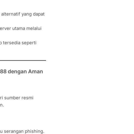
alternatif yang dapat
erver utama melalui
 tersedia seperti
as88 dengan Aman
ari sumber resmi
n.
au serangan phishing.