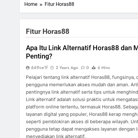
Home
Fitur Horas88
Fitur Horas88
Apa Itu Link Alternatif Horas88 dan
Penting?
669ce1f
2 Years Ago
0
6 Mins
Pelajari tentang link alternatif Horas88, fungsinya
pengguna memerlukan akses mudah dan aman. Arti
pentingnya link alternatif serta tips untuk menghind
Link alternatif adalah solusi praktis untuk mengata
platform online tertentu, termasuk Horas88. Sebaga
layanan digital yang populer, Horas88 kerap mengh
seperti pemblokiran akses di beberapa wilayah. U
pengguna tetap dapat mengakses layanan dengan lan
menyediakan link alternatif.