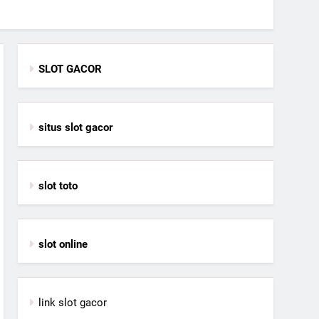
SLOT GACOR
situs slot gacor
slot toto
slot online
link slot gacor